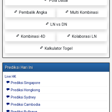
Pola Dasar
Pembalik Angka
Multi Kombinasi
LN vs DN
Kombinasi 4D
Kolaborasi LN
Kalkulator Togel
Prediksi Hari Ini
Live HK
Prediksi Singapore
Prediksi Hongkong
Prediksi Sydney
Prediksi Cambodia
Prediksi Bullseye