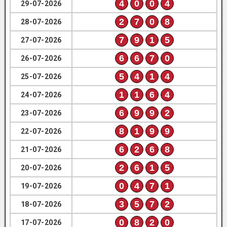
4
0
0
4
29-07-2026
2
7
0
8
28-07-2026
7
9
1
5
27-07-2026
6
6
7
0
26-07-2026
5
4
1
4
25-07-2026
1
1
6
4
24-07-2026
6
9
9
2
23-07-2026
8
1
9
9
22-07-2026
6
2
6
8
21-07-2026
2
6
1
5
20-07-2026
0
4
7
1
19-07-2026
3
5
7
2
18-07-2026
0
8
2
0
17-07-2026