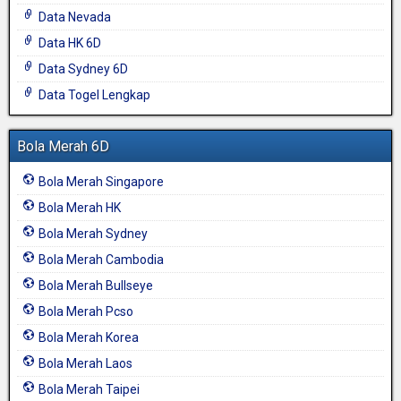
Data Nevada
Data HK 6D
Data Sydney 6D
Data Togel Lengkap
Bola Merah 6D
Bola Merah Singapore
Bola Merah HK
Bola Merah Sydney
Bola Merah Cambodia
Bola Merah Bullseye
Bola Merah Pcso
Bola Merah Korea
Bola Merah Laos
Bola Merah Taipei