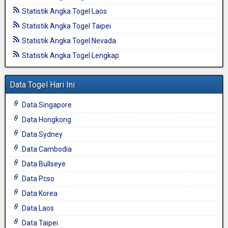
Statistik Angka Togel Laos
Statistik Angka Togel Taipei
Statistik Angka Togel Nevada
Statistik Angka Togel Lengkap
Data Togel Hari Ini
Data Singapore
Data Hongkong
Data Sydney
Data Cambodia
Data Bullseye
Data Pcso
Data Korea
Data Laos
Data Taipei