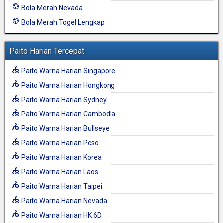
Bola Merah Nevada
Bola Merah Togel Lengkap
Paito Harian Tercepat
Paito Warna Harian Singapore
Paito Warna Harian Hongkong
Paito Warna Harian Sydney
Paito Warna Harian Cambodia
Paito Warna Harian Bullseye
Paito Warna Harian Pcso
Paito Warna Harian Korea
Paito Warna Harian Laos
Paito Warna Harian Taipei
Paito Warna Harian Nevada
Paito Warna Harian HK 6D