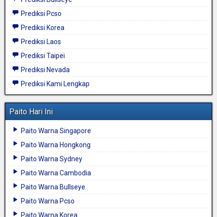
Prediksi Pcso
Prediksi Korea
Prediksi Laos
Prediksi Taipei
Prediksi Nevada
Prediksi Kami Lengkap
Paito Hari Ini
Paito Warna Singapore
Paito Warna Hongkong
Paito Warna Sydney
Paito Warna Cambodia
Paito Warna Bullseye
Paito Warna Pcso
Paito Warna Korea