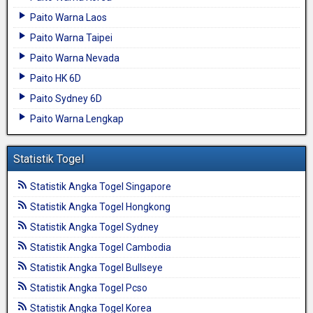
Paito Warna Laos
Paito Warna Taipei
Paito Warna Nevada
Paito HK 6D
Paito Sydney 6D
Paito Warna Lengkap
Statistik Togel
Statistik Angka Togel Singapore
Statistik Angka Togel Hongkong
Statistik Angka Togel Sydney
Statistik Angka Togel Cambodia
Statistik Angka Togel Bullseye
Statistik Angka Togel Pcso
Statistik Angka Togel Korea