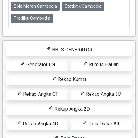
Bola Merah Cambodia
Statistik Cambodia
Prediksi Cambodia
BBFS GENERATOR
Generator LN
Rumus Harian
Rekap Kumat
Rekap Angka CT
Rekap Angka 3D
Rekap Angka 2D
Rekap Angka 4D
Pola Dasar All