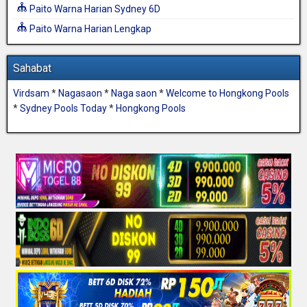
Paito Warna Harian Sydney 6D
Paito Warna Harian Lengkap
Sahabat
Virdsam
*
Nagasaon
*
Naga saon
*
Welcome to Hongkong Pools
*
Sydney Pools Today
*
Hongkong Pools