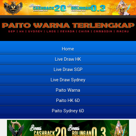
Home
Live Draw HK
Live Draw SGP
Live Draw Sydney
Paito Warna
Paito HK 6D
Paito Sydney 6D