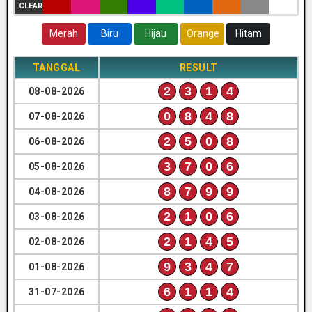
CLEAR
Merah
Biru
Hijau
Orange
Hitam
TANGGAL
RESULT
2
3
1
4
08-08-2026
0
8
4
8
07-08-2026
2
5
0
8
06-08-2026
3
7
0
6
05-08-2026
8
7
9
9
04-08-2026
2
1
0
6
03-08-2026
2
1
4
5
02-08-2026
9
3
4
7
01-08-2026
6
1
1
4
31-07-2026