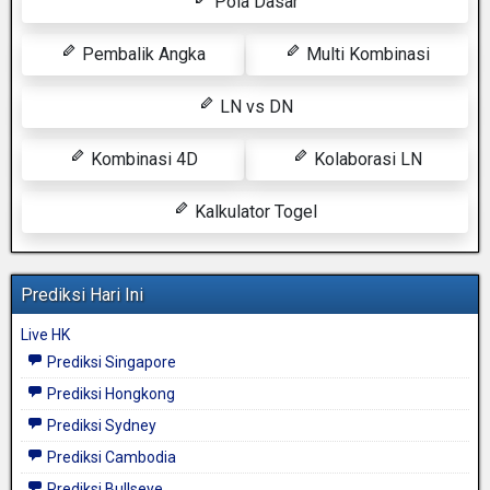
Pola Dasar
Pembalik Angka
Multi Kombinasi
LN vs DN
Kombinasi 4D
Kolaborasi LN
Kalkulator Togel
Prediksi Hari Ini
Live HK
Prediksi Singapore
Prediksi Hongkong
Prediksi Sydney
Prediksi Cambodia
Prediksi Bullseye