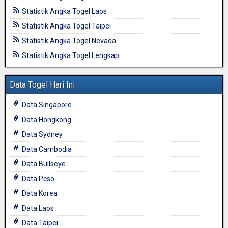
Statistik Angka Togel Laos
Statistik Angka Togel Taipei
Statistik Angka Togel Nevada
Statistik Angka Togel Lengkap
Data Togel Hari Ini
Data Singapore
Data Hongkong
Data Sydney
Data Cambodia
Data Bullseye
Data Pcso
Data Korea
Data Laos
Data Taipei