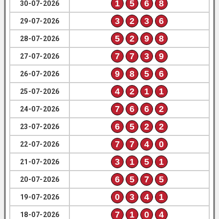
1
5
6
8
30-07-2026
3
2
3
6
29-07-2026
5
2
9
8
28-07-2026
7
7
3
9
27-07-2026
9
8
5
6
26-07-2026
4
2
1
1
25-07-2026
7
6
6
2
24-07-2026
6
5
2
2
23-07-2026
7
7
4
0
22-07-2026
3
1
5
1
21-07-2026
6
5
7
5
20-07-2026
0
3
4
1
19-07-2026
7
1
0
4
18-07-2026