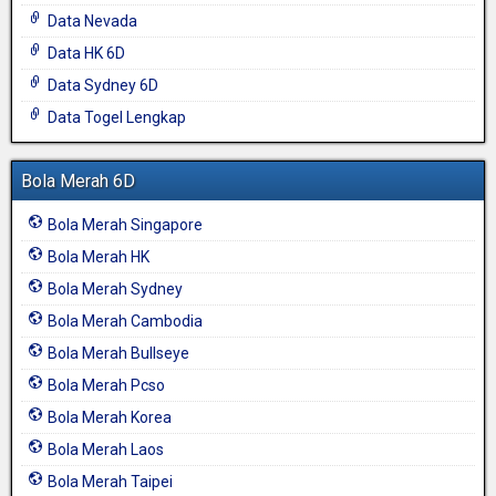
Data Nevada
Data HK 6D
Data Sydney 6D
Data Togel Lengkap
Bola Merah 6D
Bola Merah Singapore
Bola Merah HK
Bola Merah Sydney
Bola Merah Cambodia
Bola Merah Bullseye
Bola Merah Pcso
Bola Merah Korea
Bola Merah Laos
Bola Merah Taipei