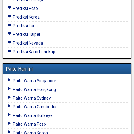
Prediksi Pcso
Prediksi Korea
Prediksi Laos
Prediksi Taipei
Prediksi Nevada
Prediksi Kami Lengkap
Paito Hari Ini
Paito Warna Singapore
Paito Warna Hongkong
Paito Warna Sydney
Paito Warna Cambodia
Paito Warna Bullseye
Paito Warna Pcso
Paito Warna Korea