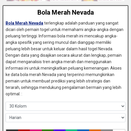
Bola Merah Nevada
Bola Merah Nevada
terlengkap adalah panduan yang sangat
dicari oleh pemain togel untuk memahami angka-angka dengan
peluang tertinggi. Informasi bola merah ini mencakup angka-
angka spesifik yang sering muncul dan dianggap memiliki
peluang lebih besar untuk keluar dalam hasil togel Nevada.
Dengan data yang disajikan secara akurat dan lengkap, pemain
dapat menganalisis tren angka merah dan menggunakan
informasi ini untuk meningkatkan peluang kemenangan. Akses
ke data bola merah Nevada yang terperinci memungkinkan
pemain untuk membuat prediksi yang lebih strategis dan
terarah, sehingga mendukung pengalaman bermain yang lebih
optimal. :