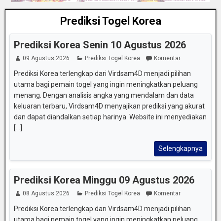
Prediksi Togel Korea
Prediksi Korea Senin 10 Agustus 2026
09 Agustus 2026
Prediksi Togel Korea
Komentar
Prediksi Korea terlengkap dari Virdsam4D menjadi pilihan
utama bagi pemain togel yang ingin meningkatkan peluang
menang. Dengan analisis angka yang mendalam dan data
keluaran terbaru, Virdsam4D menyajikan prediksi yang akurat
dan dapat diandalkan setiap harinya. Website ini menyediakan
[...]
Selengkapnya
Prediksi Korea Minggu 09 Agustus 2026
08 Agustus 2026
Prediksi Togel Korea
Komentar
Prediksi Korea terlengkap dari Virdsam4D menjadi pilihan
utama bagi pemain togel yang ingin meningkatkan peluang