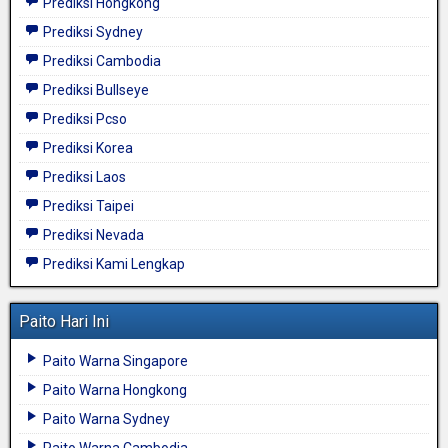
Prediksi Hongkong
Prediksi Sydney
Prediksi Cambodia
Prediksi Bullseye
Prediksi Pcso
Prediksi Korea
Prediksi Laos
Prediksi Taipei
Prediksi Nevada
Prediksi Kami Lengkap
Paito Hari Ini
Paito Warna Singapore
Paito Warna Hongkong
Paito Warna Sydney
Paito Warna Cambodia