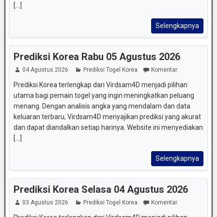
[...]
Selengkapnya
Prediksi Korea Rabu 05 Agustus 2026
04 Agustus 2026
Prediksi Togel Korea
Komentar
Prediksi Korea terlengkap dari Virdsam4D menjadi pilihan
utama bagi pemain togel yang ingin meningkatkan peluang
menang. Dengan analisis angka yang mendalam dan data
keluaran terbaru, Virdsam4D menyajikan prediksi yang akurat
dan dapat diandalkan setiap harinya. Website ini menyediakan
[...]
Selengkapnya
Prediksi Korea Selasa 04 Agustus 2026
03 Agustus 2026
Prediksi Togel Korea
Komentar