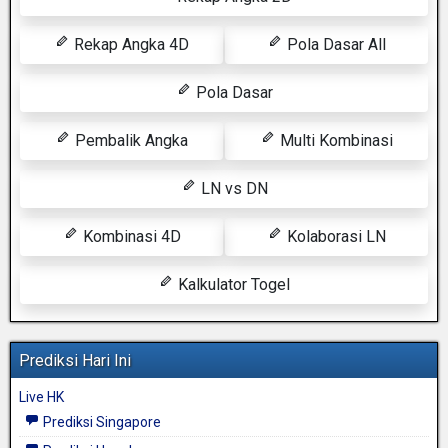
Rekap Angka 4D
Pola Dasar All
Pola Dasar
Pembalik Angka
Multi Kombinasi
LN vs DN
Kombinasi 4D
Kolaborasi LN
Kalkulator Togel
Prediksi Hari Ini
Live HK
Prediksi Singapore