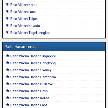
Bola Merah Korea
Bola Merah Laos
Bola Merah Taipei
Bola Merah Nevada
Bola Merah Togel Lengkap
Paito Harian Tercepat
Paito Warna Harian Singapore
Paito Warna Harian Hongkong
Paito Warna Harian Sydney
Paito Warna Harian Cambodia
Paito Warna Harian Bullseye
Paito Warna Harian Pcso
Paito Warna Harian Korea
Paito Warna Harian Laos