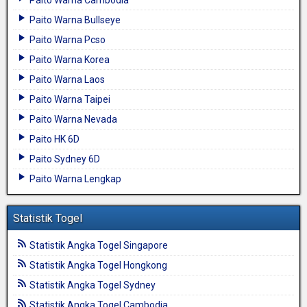
Paito Warna Bullseye
Paito Warna Pcso
Paito Warna Korea
Paito Warna Laos
Paito Warna Taipei
Paito Warna Nevada
Paito HK 6D
Paito Sydney 6D
Paito Warna Lengkap
Statistik Togel
Statistik Angka Togel Singapore
Statistik Angka Togel Hongkong
Statistik Angka Togel Sydney
Statistik Angka Togel Cambodia