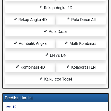
Rekap Angka 2D
Rekap Angka 4D
Pola Dasar All
Pola Dasar
Pembalik Angka
Multi Kombinasi
LN vs DN
Kombinasi 4D
Kolaborasi LN
Kalkulator Togel
Prediksi Hari Ini
Live HK