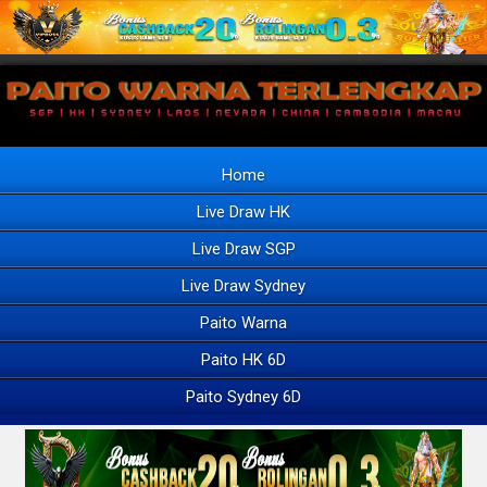
Home
Live Draw HK
Live Draw SGP
Live Draw Sydney
Paito Warna
Paito HK 6D
Paito Sydney 6D