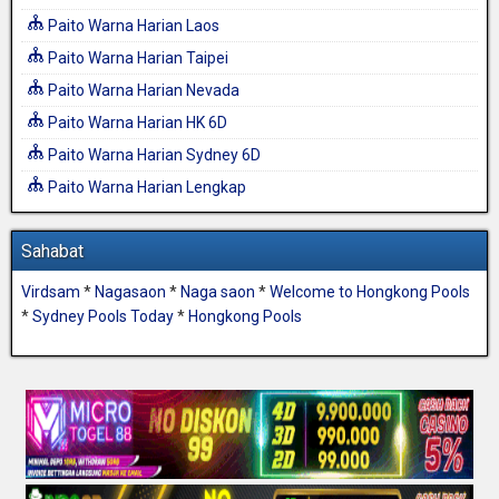
Paito Warna Harian Laos
Paito Warna Harian Taipei
Paito Warna Harian Nevada
Paito Warna Harian HK 6D
Paito Warna Harian Sydney 6D
Paito Warna Harian Lengkap
Sahabat
Virdsam
*
Nagasaon
*
Naga saon
*
Welcome to Hongkong Pools
*
Sydney Pools Today
*
Hongkong Pools