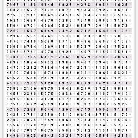
7
9
6
5
2
8
1
3
0
3
4
1
4
6
1
6
8
2
5
7
9
2
6
3
9
6
0
3
4
7
1
6
2
5
7
9
8
8
2
1
3
5
7
7
5
7
4
0
2
2
1
0
7
3
1
9
3
3
3
6
6
9
2
7
9
8
6
3
4
7
2
7
5
5
1
0
2
1
1
2
0
8
4
2
6
2
4
5
1
6
5
5
9
4
4
2
1
0
8
8
6
5
1
5
6
1
6
2
1
3
0
6
5
9
5
4
2
7
0
7
0
2
8
3
2
7
5
4
8
3
2
8
9
3
3
3
1
8
7
6
3
5
0
4
4
6
7
0
1
1
4
2
6
6
3
0
5
2
4
6
8
3
5
7
3
2
9
1
5
6
5
0
7
3
1
7
2
6
0
6
1
5
9
7
7
6
8
4
9
4
0
4
9
2
2
6
7
1
2
3
1
5
4
5
9
9
1
0
6
6
8
2
9
4
4
3
5
5
1
6
3
7
4
1
5
6
2
3
9
3
8
5
8
3
2
6
8
9
0
9
2
0
5
6
2
4
9
7
3
1
7
4
1
0
1
5
6
8
8
7
8
7
1
3
4
0
4
8
6
5
5
6
9
7
7
6
1
3
2
5
3
0
0
5
5
6
7
5
4
9
1
2
6
9
6
9
4
1
6
7
5
0
3
7
1
2
8
4
9
4
7
5
2
1
3
0
3
9
5
5
3
7
6
1
7
4
2
7
8
6
6
9
2
8
1
1
4
0
7
7
4
1
5
9
5
2
5
8
1
9
5
3
0
1
1
9
7
0
5
5
6
4
9
2
2
2
7
6
5
2
8
6
2
9
2
3
2
8
0
8
7
0
6
1
7
4
8
3
9
3
1
8
2
4
6
5
9
0
2
2
1
3
8
9
8
9
4
0
7
7
6
3
4
3
7
8
7
5
4
9
3
4
7
0
7
0
2
1
2
3
7
1
9
6
6
4
6
6
7
4
2
0
3
1
4
9
1
3
8
2
5
6
8
6
5
4
5
2
0
2
7
6
9
0
9
1
5
7
4
2
1
8
0
8
8
0
9
4
1
5
7
8
6
9
6
5
3
2
7
9
4
5
5
2
7
5
5
3
8
2
2
8
0
9
9
6
8
2
5
7
3
2
9
1
1
8
0
4
9
4
9
2
5
6
2
4
5
1
8
9
7
2
0
5
5
5
4
2
0
2
1
3
7
7
5
0
8
9
3
3
9
6
2
4
6
4
7
3
1
4
7
5
5
3
8
2
1
0
6
6
6
3
7
5
3
3
0
4
8
3
8
2
7
9
7
3
7
2
1
3
5
8
9
7
7
1
4
5
8
4
2
3
6
0
6
5
2
7
5
3
0
8
3
6
9
6
7
2
0
2
8
1
0
7
7
7
9
1
2
3
3
4
9
6
6
5
6
4
1
5
3
1
7
0
7
4
2
7
3
1
0
2
5
2
7
8
7
3
9
3
2
6
8
5
4
3
7
5
1
6
0
6
9
2
2
4
5
1
9
1
1
4
0
3
3
9
5
3
7
1
6
0
8
2
1
5
9
2
5
7
4
7
1
6
7
7
2
5
8
4
8
6
4
6
1
4
2
6
7
4
6
7
4
3
7
9
5
0
0
0
3
1
9
1
1
0
4
3
5
8
0
7
8
1
9
2
4
5
8
4
7
4
1
0
1
0
6
2
4
6
3
7
5
6
2
5
1
7
2
9
2
7
0
9
9
0
8
2
5
7
1
6
4
9
4
4
0
6
1
7
7
0
8
4
3
8
1
9
7
7
6
5
0
5
5
1
5
5
4
9
9
1
2
0
2
2
0
3
9
3
7
3
8
8
7
0
0
3
6
9
3
7
4
5
9
5
7
9
2
2
5
8
6
7
4
7
0
3
7
1
0
6
7
5
3
5
5
0
8
8
3
5
1
2
3
4
1
5
1
6
1
9
7
9
7
8
4
9
6
6
1
0
0
3
3
6
3
4
2
6
0
3
2
5
7
7
0
3
4
7
0
5
8
5
4
9
2
8
7
6