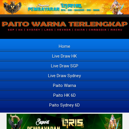
Home
Live Draw HK
Live Draw SGP
Live Draw Sydney
Paito Warna
Paito HK 6D
Paito Sydney 6D