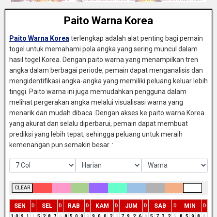
Paito Warna Korea
Paito Warna Korea
terlengkap adalah alat penting bagi pemain
togel untuk memahami pola angka yang sering muncul dalam
hasil togel Korea. Dengan paito warna yang menampilkan tren
angka dalam berbagai periode, pemain dapat menganalisis dan
mengidentifikasi angka-angka yang memiliki peluang keluar lebih
tinggi. Paito warna ini juga memudahkan pengguna dalam
melihat pergerakan angka melalui visualisasi warna yang
menarik dan mudah dibaca. Dengan akses ke paito warna Korea
yang akurat dan selalu diperbarui, pemain dapat membuat
prediksi yang lebih tepat, sehingga peluang untuk meraih
kemenangan pun semakin besar. :
CLEAR
SEN
SEL
RAB
KAM
JUM
SAB
MIN
D
D
D
D
D
D
D
1
0
9
1
1
5
2
8
7
6
8
5
0
9
9
9
0
0
2
2
7
9
2
6
8
5
7
3
2
5
8
5
9
8
8