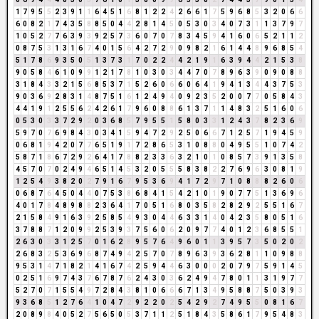
1
7
9
5
5
2
3
9
1
1
6
4
5
1
6
8
1
2
2
4
2
6
6
1
7
5
9
6
8
5
3
2
0
6
6
6
0
8
2
1
7
4
3
5
8
8
5
0
4
4
2
8
1
4
5
0
5
3
0
3
4
0
7
3
1
1
3
7
9
7
1
0
5
2
7
7
6
3
9
3
9
2
5
7
3
6
0
7
0
7
8
3
4
5
9
4
1
6
0
6
5
2
1
1
2
0
8
7
5
3
1
3
1
6
7
4
0
1
5
6
4
2
7
2
9
0
9
8
2
1
6
1
4
4
8
9
6
8
5
4
5
1
7
8
6
9
3
5
0
5
1
3
7
3
1
7
0
2
2
4
4
2
1
9
1
6
3
9
4
4
2
1
5
3
8
9
0
5
8
4
6
1
0
9
9
1
2
1
7
8
1
0
3
0
3
4
4
7
0
7
8
9
6
3
9
0
9
0
8
8
3
1
8
4
3
3
2
1
5
6
8
5
3
7
1
5
2
6
0
6
6
0
6
4
1
9
4
1
3
4
4
3
7
5
3
9
0
3
6
9
2
8
3
1
4
8
7
5
1
6
1
2
4
9
4
0
9
2
3
5
2
0
0
7
7
0
5
8
4
3
4
4
1
9
1
2
5
5
6
2
4
2
6
1
7
9
6
0
8
8
6
1
3
7
1
1
4
8
3
2
5
1
6
0
6
0
5
3
0
3
3
7
2
9
2
0
3
6
8
5
7
9
5
5
1
5
8
0
3
3
1
2
4
3
7
8
2
3
6
9
5
9
7
0
7
6
9
8
4
3
0
3
4
1
5
9
4
7
2
9
2
5
0
6
6
7
1
2
5
7
1
9
4
5
9
0
6
8
1
9
4
2
0
7
7
6
5
1
9
1
7
2
8
6
5
3
1
0
8
8
0
4
9
5
5
1
0
7
4
2
5
8
7
1
8
6
7
2
9
2
6
4
1
7
8
8
2
3
3
6
3
2
1
0
1
0
8
5
7
3
9
1
3
5
8
4
5
7
0
7
0
2
4
9
4
6
5
1
4
5
3
2
0
5
5
5
8
3
8
2
2
7
6
9
6
3
0
8
1
9
1
2
5
4
9
3
8
2
0
2
7
9
1
6
7
9
5
3
6
9
4
1
7
2
9
7
1
0
8
8
8
2
6
0
6
0
6
8
7
6
4
5
0
4
4
0
7
5
3
8
6
8
4
1
5
4
2
1
0
1
9
0
7
7
5
1
3
6
9
6
4
0
1
7
8
4
8
9
8
8
2
3
6
4
1
7
0
5
1
6
8
0
3
5
8
2
8
2
9
2
5
5
1
6
7
2
1
5
8
4
9
1
6
3
9
2
5
8
5
4
9
3
0
4
4
6
3
3
1
4
0
4
2
3
5
8
0
5
1
6
3
7
8
8
7
1
2
0
9
9
2
5
3
9
3
7
5
6
0
6
2
0
9
7
7
4
0
1
2
3
6
8
5
5
1
2
6
3
0
3
3
1
2
5
7
0
1
6
2
8
9
5
7
6
4
9
6
0
1
1
3
9
5
7
3
5
0
2
0
2
2
6
8
3
2
5
3
6
9
6
8
7
4
9
4
2
5
7
0
7
8
9
6
3
9
3
6
2
8
1
1
0
9
8
8
9
5
3
1
4
7
1
8
2
1
4
1
6
7
4
2
5
9
4
4
6
3
0
0
0
2
0
7
9
7
5
9
1
4
5
0
2
5
1
6
9
7
4
3
7
6
7
8
7
6
2
4
3
0
3
6
2
4
9
4
7
8
0
1
1
3
1
9
7
7
5
2
7
0
7
1
5
5
4
9
7
2
8
4
3
8
1
0
6
6
6
7
1
3
4
9
5
8
8
7
5
0
3
9
3
9
3
6
8
5
1
2
7
6
4
1
0
4
7
2
9
2
2
0
2
5
4
2
9
2
7
4
9
5
5
0
8
1
6
7
2
0
8
9
8
4
0
5
2
7
5
6
5
0
5
3
7
1
1
2
5
1
8
4
3
5
8
6
1
7
9
5
4
8
3