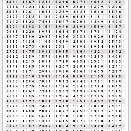
3
3
6
1
7
1
5
6
7
4
0
2
4
4
8
5
3
8
6
5
8
7
7
1
8
4
6
8
2
1
7
1
5
3
8
7
4
1
6
7
6
0
2
4
6
3
5
2
1
3
0
6
1
9
1
2
3
8
1
9
5
3
7
9
7
0
2
0
6
6
3
5
9
5
5
1
0
6
1
7
0
8
4
1
5
0
2
5
9
5
4
1
2
8
1
9
6
1
8
9
1
5
4
6
1
2
8
0
9
9
4
0
5
2
7
3
1
8
9
8
2
4
3
9
3
0
8
4
5
9
5
1
8
1
9
4
8
0
5
5
7
1
4
2
6
8
3
2
3
5
7
4
9
8
8
9
0
4
7
2
8
2
0
1
1
4
2
4
9
4
1
4
0
4
4
5
2
2
1
3
6
9
9
3
3
0
1
5
4
9
3
9
4
0
4
2
6
9
6
6
4
5
3
9
3
9
1
5
7
3
2
0
6
3
9
3
2
2
8
1
8
9
7
5
3
6
6
3
4
7
5
6
7
1
8
3
7
9
1
1
7
1
2
4
6
3
0
4
7
2
5
9
9
0
9
2
0
0
7
7
5
0
7
6
4
3
7
3
1
4
8
0
2
0
2
1
5
6
4
1
3
2
8
0
8
4
1
3
6
9
1
1
0
5
5
7
4
9
9
9
2
9
8
1
9
1
9
8
2
1
2
5
4
3
7
6
0
5
3
8
9
2
7
3
1
4
8
6
6
3
2
3
6
1
7
0
1
9
6
6
8
9
5
4
9
1
0
3
9
3
2
7
0
3
3
3
4
7
5
3
0
9
1
8
9
5
0
9
5
5
1
3
6
4
1
4
2
2
1
3
1
8
4
2
6
6
6
8
2
1
6
5
5
9
5
1
5
7
6
4
5
0
1
5
6
9
1
6
1
7
0
2
9
3
3
3
4
0
8
8
5
2
7
8
6
1
2
1
3
4
5
8
1
9
1
4
7
8
5
4
6
6
3
8
2
2
3
0
1
1
8
5
6
3
9
7
8
4
9
4
1
0
9
5
5
3
9
7
5
3
9
2
0
7
7
2
6
5
9
5
9
4
3
0
3
2
2
4
1
5
5
3
4
8
3
0
8
7
1
8
2
9
8
7
6
3
9
2
0
2
4
3
6
1
7
7
6
0
3
3
4
2
3
7
1
0
8
9
8
8
6
7
1
0
1
5
9
8
3
2
6
1
1
4
5
8
3
0
4
4
2
1
6
3
9
6
0
8
5
4
7
5
0
3
3
1
2
9
6
6
7
0
1
9
1
4
8
1
2
3
6
5
4
2
6
9
7
6
1
7
1
3
2
0
2
8
8
7
4
2
0
2
7
5
3
3
9
6
0
6
9
1
8
6
5
1
5
4
0
4
2
7
9
4
4
5
0
4
3
7
6
1
0
5
5
1
8
6
7
4
7
2
4
1
5
6
3
0
2
2
2
1
3
9
3
4
5
2
9
2
0
1
1
5
6
7
6
3
8
2
9
8
9
5
5
3
7
1
2
3
8
2
5
6
2
4
6
2
7
9
2
7
8
5
4
8
3
5
9
5
1
1
8
0
8
4
1
2
7
9
5
8
6
1
7
3
2
9
8
8
1
7
5
4
9
8
4
6
2
8
9
2
8
6
5
0
2
2
8
1
5
1
3
9
3
7
4
6
4
1
1
6
1
3
4
1
5
4
3
7
7
0
8
8
7
2
9
6
1
7
8
3
2
9
2
1
4
8
0
8
2
0
3
2
5
9
0
2
7
9
6
4
5
0
5
0
3
8
7
6
7
1
9
8
8
2
5
0
7
7
5
9
8
6
5
8
6
1
1
2
4
7
6
8
5
1
2
8
3
2
6
7
6
0
6
3
9
3
8
2
2
4
1
0
1
1
7
8
2
1
5
3
1
9
1
9
6
1
5
6
8
9
7
0
7
6
7
0
8
8
4
1
6
2
8
6
0
2
8
1
3
3
8
7
6
2
3
3
2
5
1
8
5
4
9
9
5
7
4
2
6
3
2
0
2
3
4
8
2
1