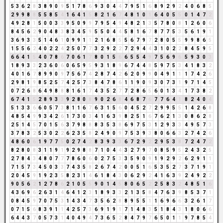
5
3
6
2
8
3
8
9
0
9
5
1
7
8
6
9
3
0
4
4
7
9
5
1
6
8
9
2
9
2
4
0
6
8
5
2
9
9
8
8
5
5
8
5
4
1
6
4
1
5
8
2
1
6
7
4
8
1
0
1
6
4
0
5
5
0
1
4
7
2
4
9
2
8
1
5
0
0
3
3
9
5
0
9
9
7
9
5
4
9
4
8
2
1
3
5
7
8
0
8
1
2
6
0
6
8
4
5
6
2
9
0
4
8
3
8
3
4
5
9
5
5
0
4
4
5
8
1
6
7
8
7
7
5
3
5
6
1
9
1
3
6
9
3
3
5
1
4
6
1
0
9
9
1
1
2
1
6
8
5
5
6
7
9
7
2
8
0
5
5
9
9
8
6
5
1
5
5
6
2
4
0
2
2
4
2
5
0
7
7
3
2
9
2
2
7
2
9
4
4
3
1
0
2
2
8
4
5
9
5
6
6
4
1
5
4
0
7
8
6
7
0
6
1
7
8
0
1
5
6
6
5
5
4
9
7
5
6
9
6
5
9
3
0
3
1
8
9
3
3
2
3
6
0
6
0
6
5
9
5
9
3
1
8
9
6
7
4
4
8
5
9
7
5
3
4
1
8
3
2
4
0
1
6
7
8
9
9
0
9
7
5
6
7
4
2
8
7
4
2
6
2
0
9
9
0
4
9
1
1
1
7
4
2
6
2
9
8
1
9
8
5
2
5
7
4
2
5
7
3
8
4
7
8
6
1
1
9
0
9
3
0
7
3
1
9
7
1
4
5
0
7
2
6
8
6
4
9
8
8
8
1
6
1
7
4
3
5
2
7
7
2
8
6
5
6
0
1
3
4
1
7
3
8
2
6
7
4
1
5
2
8
9
3
3
9
2
8
0
8
9
0
2
6
8
4
6
8
7
6
7
7
6
4
1
8
2
4
0
4
5
1
3
3
6
6
0
5
7
3
8
1
1
6
7
6
3
1
5
6
0
4
5
2
7
2
9
9
5
5
1
4
2
6
8
4
8
5
4
9
9
3
4
2
6
1
7
3
0
3
4
1
6
3
9
8
2
5
1
6
7
6
2
1
3
0
8
6
2
8
2
5
1
4
5
7
0
1
5
6
3
7
9
8
8
8
3
5
3
8
6
9
7
5
3
1
2
9
3
3
4
9
5
7
3
3
7
8
3
2
5
3
0
2
2
6
2
3
5
8
2
4
9
0
9
7
5
3
9
3
8
0
6
6
3
2
7
4
2
6
4
8
6
0
6
1
9
7
7
5
0
2
7
4
2
8
3
9
3
3
6
7
2
9
2
2
9
5
3
8
7
2
4
7
2
8
2
8
0
8
3
1
1
9
1
9
2
9
8
8
7
1
0
4
4
3
2
7
9
7
0
8
5
9
5
2
4
3
2
5
2
7
8
4
3
4
8
0
7
7
7
8
6
0
6
0
2
7
5
3
3
5
9
0
9
1
9
2
9
2
6
2
9
1
1
7
1
5
7
3
4
5
0
3
3
7
4
3
5
8
2
6
7
4
2
0
0
5
1
6
5
3
5
2
7
3
7
1
9
1
2
0
4
5
9
1
9
2
3
5
8
2
3
1
4
6
1
8
4
3
0
6
2
9
2
4
1
6
3
9
2
4
9
2
2
9
0
5
6
2
1
2
7
8
6
2
1
0
5
5
9
0
1
4
5
8
0
6
5
2
2
5
8
3
2
4
8
5
1
6
4
3
6
9
6
2
6
3
1
4
6
4
1
2
3
1
8
9
3
3
2
1
3
5
8
4
7
6
3
9
8
5
3
7
1
0
8
4
5
9
7
0
7
5
3
1
4
3
4
7
3
5
6
2
8
8
9
5
5
1
1
6
9
6
6
3
2
6
1
7
0
7
1
5
6
8
3
9
1
1
4
2
5
7
3
6
9
1
9
1
7
1
4
8
3
5
1
8
4
3
1
8
0
6
6
6
4
4
3
7
0
5
7
3
1
4
0
4
9
4
7
3
6
5
2
8
4
7
9
7
6
5
0
1
1
9
7
8
5
4