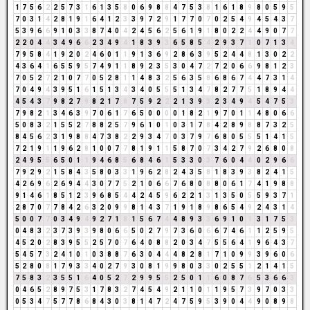
1
7
5
6
2
2
5
7
3
1
6
1
3
5
8
0
6
9
8
8
4
7
5
3
8
1
6
1
8
9
8
0
5
9
5
7
0
3
1
4
2
8
1
9
1
6
4
1
2
3
3
9
7
2
9
1
7
7
0
7
0
2
5
4
9
4
5
4
3
7
5
3
9
6
6
9
1
0
3
3
8
7
4
0
4
2
4
5
6
2
5
6
1
9
1
8
0
2
2
4
4
9
0
7
7
2
2
0
4
4
3
4
9
6
6
2
3
4
9
4
1
8
3
9
3
6
5
8
5
4
2
9
3
7
1
0
7
1
3
4
7
9
5
8
4
1
9
2
0
2
4
6
0
1
1
9
1
3
6
9
2
8
6
3
9
5
2
4
4
8
1
3
0
2
2
4
3
6
4
1
6
5
5
9
5
7
4
9
1
1
8
9
2
3
5
3
0
4
7
2
7
2
0
6
6
9
8
1
2
3
7
0
5
2
7
2
1
0
7
7
0
5
2
8
1
1
4
8
3
2
5
6
3
5
8
6
8
6
7
4
4
7
3
1
4
7
0
4
9
4
3
9
5
1
6
1
5
1
3
4
3
4
0
5
5
5
1
3
4
7
8
2
7
7
5
1
8
9
4
4
4
5
4
3
7
9
8
2
7
9
8
2
1
7
8
7
5
9
2
2
2
1
3
9
3
2
3
4
9
4
5
4
7
5
3
7
9
8
2
1
3
4
6
3
9
7
0
6
1
7
6
5
0
0
0
0
1
8
2
1
9
7
0
1
1
4
8
0
6
6
5
0
8
3
2
1
5
5
2
7
8
8
2
5
7
9
6
1
0
1
0
3
1
7
8
4
2
8
9
8
8
7
3
2
5
8
4
5
6
2
3
1
9
8
8
4
7
3
8
2
2
9
3
4
7
0
3
7
9
7
6
8
0
5
5
5
1
4
1
5
7
2
1
9
1
1
9
6
2
8
1
0
0
7
7
8
1
9
1
1
5
8
7
0
7
3
4
2
7
9
2
6
8
0
8
2
4
9
5
5
6
5
0
1
1
9
4
6
8
5
6
8
4
6
1
5
3
3
0
3
7
6
0
4
4
0
2
9
6
6
7
9
2
9
2
1
5
8
4
3
5
8
0
3
3
1
9
6
2
8
2
4
3
5
8
1
8
3
9
3
8
2
4
1
5
4
2
6
9
6
2
6
9
4
4
3
0
7
7
5
2
1
0
6
6
7
6
8
0
8
8
0
6
1
7
4
1
9
8
8
9
1
4
6
1
8
5
1
2
3
9
6
8
5
4
4
2
4
5
9
6
2
2
1
3
1
3
5
0
5
5
9
3
7
1
2
8
7
0
7
7
8
4
2
6
3
2
0
9
9
8
1
4
3
7
1
9
1
8
9
8
6
5
4
9
2
4
3
1
4
5
0
0
7
7
0
3
4
9
4
9
2
7
1
8
1
5
6
7
4
4
8
9
3
3
6
9
1
0
1
3
1
7
5
3
0
4
8
3
2
3
7
3
9
3
9
8
0
6
6
5
0
2
7
9
7
3
6
0
6
6
7
4
6
1
1
2
5
9
5
4
5
2
0
2
8
3
9
5
5
2
5
7
0
7
6
4
0
8
8
2
0
3
4
7
5
5
6
4
1
9
6
4
3
7
5
4
5
7
3
2
4
1
0
1
0
3
8
8
7
6
3
0
4
4
4
8
2
8
1
7
1
0
9
9
3
9
6
0
6
5
2
8
0
8
1
7
9
3
3
4
0
2
7
9
3
0
8
1
9
9
8
0
3
3
0
2
5
5
1
2
1
4
1
5
7
5
8
3
2
3
5
5
1
6
4
0
5
2
7
2
9
9
5
5
2
5
0
1
1
6
0
8
7
6
5
3
6
6
3
0
4
6
5
2
8
9
7
5
3
1
7
8
3
2
7
4
5
4
9
2
1
1
0
1
1
9
5
7
3
9
7
0
3
3
0
5
3
4
7
5
7
7
8
6
8
4
3
0
3
8
1
4
7
2
4
7
5
9
5
3
9
0
4
4
9
0
8
9
8