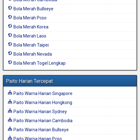
Bola Merah Bullseye
Bola Merah Pcso
Bola Merah Korea
Bola Merah Laos
Bola Merah Taipei
Bola Merah Nevada
Bola Merah Togel Lengkap
Paito Harian Tercepat
Paito Warna Harian Singapore
Paito Warna Harian Hongkong
Paito Warna Harian Sydney
Paito Warna Harian Cambodia
Paito Warna Harian Bullseye
Paito Warna Harian Pcso