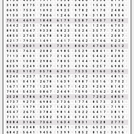
8
1
5
6
2
4
0
3
0
3
7
9
1
1
2
1
3
5
8
4
5
4
8
6
5
9
5
3
8
2
6
1
9
5
5
3
1
8
3
2
8
7
7
5
3
2
3
0
6
6
5
8
6
2
8
6
8
4
3
7
1
5
4
6
1
3
1
2
4
6
0
6
9
5
5
7
5
3
4
7
1
0
9
2
2
4
9
2
5
7
9
7
8
2
1
6
1
7
0
7
2
4
8
6
5
9
1
5
0
5
3
5
9
1
1
7
8
0
6
6
1
2
4
6
1
0
1
7
8
6
3
1
8
3
2
8
9
5
4
9
7
0
1
4
5
4
6
9
9
9
1
8
4
8
3
6
1
7
9
7
5
5
8
7
6
9
4
0
7
7
0
9
2
8
1
5
4
4
2
6
2
0
1
5
6
7
6
8
4
3
4
5
1
6
7
9
3
5
6
2
1
2
4
0
4
6
7
0
3
3
8
9
0
5
5
0
6
4
7
2
9
3
3
8
2
6
8
2
3
5
5
0
2
4
6
3
5
7
7
5
7
4
3
5
8
4
8
5
0
5
2
7
6
5
2
0
6
7
8
6
5
9
2
0
2
9
8
1
4
5
5
5
9
4
4
2
0
8
7
6
4
2
1
7
8
7
9
3
0
3
1
4
9
1
1
4
4
1
7
8
9
6
4
2
6
0
7
4
6
1
9
2
2
4
6
5
1
9
0
9
2
5
0
1
1
8
1
5
8
4
7
3
1
9
1
8
0
6
7
4
4
7
6
0
6
5
6
1
2
3
9
3
0
5
5
7
6
3
4
7
2
0
8
2
1
4
9
8
5
4
3
5
2
9
2
6
8
4
1
5
8
7
9
6
6
7
1
1
3
4
8
1
0
1
1
0
0
5
7
3
2
1
6
5
2
9
8
3
4
7
5
4
6
2
8
4
3
8
3
2
6
2
5
9
5
1
0
0
8
8
2
9
8
6
5
7
8
0
5
5
3
1
4
4
8
9
6
7
4
2
0
4
4
7
2
8
3
5
9
5
5
2
4
9
4
5
0
8
7
6
1
2
9
3
3
4
3
9
6
6
5
2
5
7
3
6
9
8
5
4
0
5
6
2
8
9
1
0
7
7
0
5
7
8
6
6
2
9
0
9
7
5
3
5
8
8
1
6
0
6
3
6
5
4
9
8
2
4
0
4
9
2
3
7
1
5
7
0
6
6
0
3
6
7
4
3
1
4
2
6
9
3
0
9
9
4
8
1
5
6
6
5
6
1
7
0
4
1
8
9
2
6
7
8
6
1
6
3
9
3
4
9
8
7
6
5
0
1
6
7
3
7
0
2
2
1
6
7
1
8
8
7
7
0
7
1
2
5
9
5
6
6
1
7
8
1
4
2
3
5
9
2
0
9
9
8
1
4
3
7
7
9
5
4
9
5
4
3
0
3
0
8
6
7
4
2
4
4
9
4
7
5
9
0
9
3
5
6
2
8
2
4
6
7
4
2
5
2
8
1
5
7
8
6
5
0
7
9
4
4
2
1
6
9
6
1
6
3
3
6
7
2
0
2
2
4
8
5
9
5
4
7
3
7
1
9
2
7
0
7
6
9
8
0
8
3
7
3
6
9
1
7
7
4
2
8
5
7
3
1
2
3
5
1
6
0
4
2
1
3
1
9
7
9
7
4
3
0
7
7
1
4
3
2
5
0
2
5
6
2
4
8
5
3
8
7
1
9
0
9
4
5
4
7
2
2
6
7
5
3
3
7
8
4
3
9
8
1
4
5
5
0
2
2
4
6
4
1
7
8
3
8
1
9
1
7
1
3
1
4
4
6
4
1
5
0
5
8
2
1
5
9
3
4
7
0
7
4
3
7
4
5
7
9
7
1
3
5
2
7
8
0
8
4
3
3
1
6
6
3
7
3
6
4
1
1
6
3
4
7
9
8
3
1
4
1
5
2
8
1
2
7
7
0
7
5
9
4
0
4
0
3
4
8
3
5
5
3
9
3
6
8
7
1
8
2
5
1
6
7
6
5
2
3
5
1
0
1
5
6
6
8
4
2
6
5
6
4
1
5
9
4
5
6
2
1
3
9
9
9
1
8
5
2
7
8
1
6
2
8
3
6
1
6
7