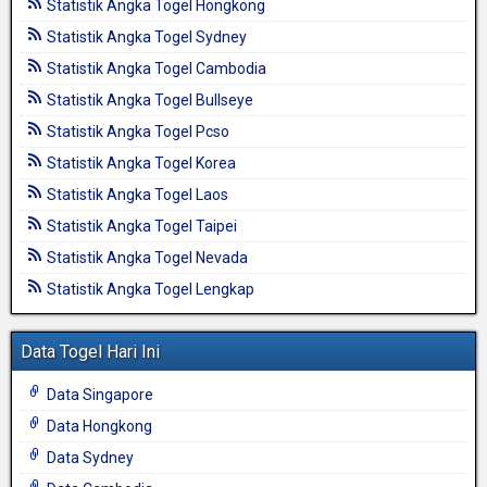
Statistik Angka Togel Hongkong
Statistik Angka Togel Sydney
Statistik Angka Togel Cambodia
Statistik Angka Togel Bullseye
Statistik Angka Togel Pcso
Statistik Angka Togel Korea
Statistik Angka Togel Laos
Statistik Angka Togel Taipei
Statistik Angka Togel Nevada
Statistik Angka Togel Lengkap
Data Togel Hari Ini
Data Singapore
Data Hongkong
Data Sydney