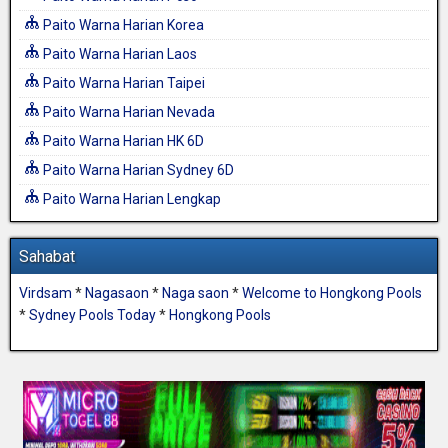
Paito Warna Harian Korea
Paito Warna Harian Laos
Paito Warna Harian Taipei
Paito Warna Harian Nevada
Paito Warna Harian HK 6D
Paito Warna Harian Sydney 6D
Paito Warna Harian Lengkap
Sahabat
Virdsam
*
Nagasaon
*
Naga saon
*
Welcome to Hongkong Pools
*
Sydney Pools Today
*
Hongkong Pools