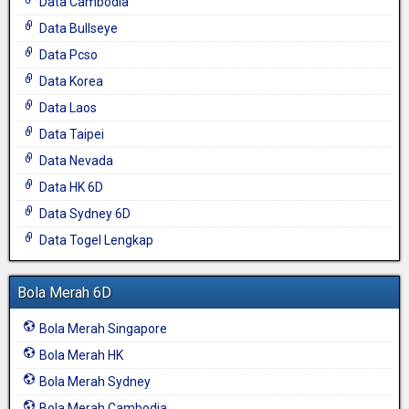
Data Cambodia
Data Bullseye
Data Pcso
Data Korea
Data Laos
Data Taipei
Data Nevada
Data HK 6D
Data Sydney 6D
Data Togel Lengkap
Bola Merah 6D
Bola Merah Singapore
Bola Merah HK
Bola Merah Sydney
Bola Merah Cambodia