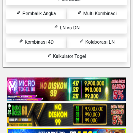
Pembalik Angka
Multi Kombinasi
LN vs DN
Kombinasi 4D
Kolaborasi LN
Kalkulator Togel