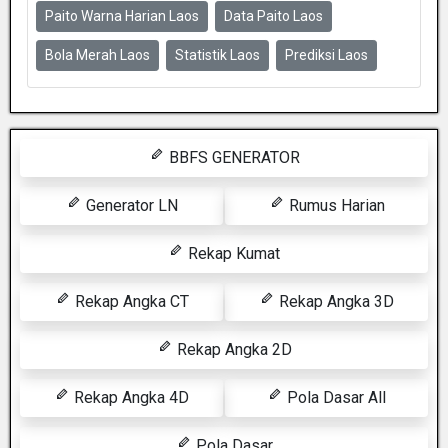
Paito Warna Harian Laos
Data Paito Laos
Bola Merah Laos
Statistik Laos
Prediksi Laos
BBFS GENERATOR
Generator LN
Rumus Harian
Rekap Kumat
Rekap Angka CT
Rekap Angka 3D
Rekap Angka 2D
Rekap Angka 4D
Pola Dasar All
Pola Dasar