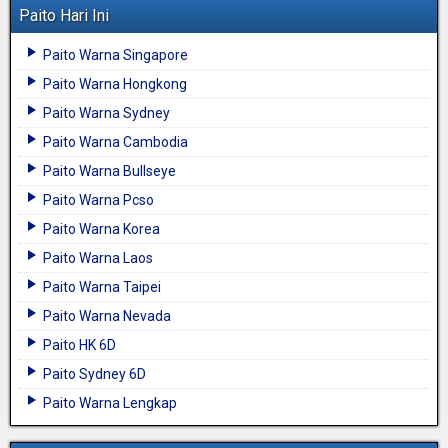
Paito Hari Ini
Paito Warna Singapore
Paito Warna Hongkong
Paito Warna Sydney
Paito Warna Cambodia
Paito Warna Bullseye
Paito Warna Pcso
Paito Warna Korea
Paito Warna Laos
Paito Warna Taipei
Paito Warna Nevada
Paito HK 6D
Paito Sydney 6D
Paito Warna Lengkap