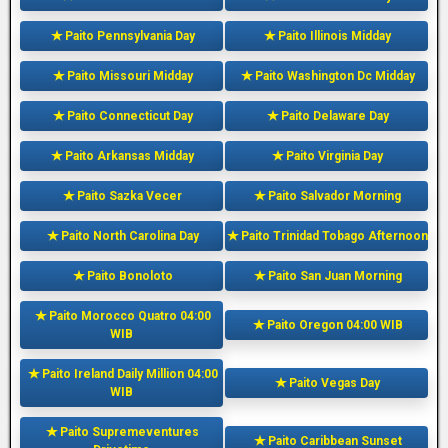
Paito Pennsylvania Day
Paito Illinois Midday
Paito Missouri Midday
Paito Washington Dc Midday
Paito Connecticut Day
Paito Delaware Day
Paito Arkansas Midday
Paito Virginia Day
Paito Sazka Vecer
Paito Salvador Morning
Paito North Carolina Day
Paito Trinidad Tobago Afternoon
Paito Bonoloto
Paito San Juan Morning
Paito Morocco Quatro 04:00
Paito Oregon 04:00 WIB
WIB
Paito Ireland Daily Million 04:00
Paito Vegas Day
WIB
Paito Supremeventures
Paito Caribbean Sunset