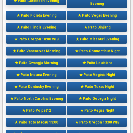
Paito Caribbean Evening
Evening
Paito Florida Evening
Paito Vegas Evening
Paito Illinois Evening
Paito Jinjiang
Paito Oregon 10:00 WIB
Paito Missouri Evening
Paito Vancouver Morning
Paito Connecticut Night
Paito Gwangju Morning
Paito Louisiana
Paito Indiana Evening
Paito Virginia Night
Paito Kentucky Evening
Paito Texas Night
Paito North Carolina Evening
Paito Georgia Night
Paito Poipet12
Paito Vegas Night
Paito Toto Macau 13:00
Paito Oregon 13:00 WIB