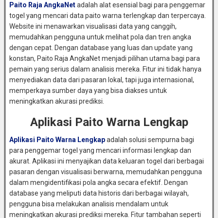
Paito Raja AngkaNet
adalah alat esensial bagi para penggemar
togel yang mencari data paito warna terlengkap dan terpercaya.
Website ini menawarkan visualisasi data yang canggih,
memudahkan pengguna untuk melihat pola dan tren angka
dengan cepat. Dengan database yang luas dan update yang
konstan, Paito Raja AngkaNet menjadi pilihan utama bagi para
pemain yang serius dalam analisis mereka. Fitur ini tidak hanya
menyediakan data dari pasaran lokal, tapi juga internasional,
memperkaya sumber daya yang bisa diakses untuk
meningkatkan akurasi prediksi.
Aplikasi Paito Warna Lengkap
Aplikasi Paito Warna Lengkap
adalah solusi sempurna bagi
para penggemar togel yang mencari informasi lengkap dan
akurat. Aplikasi ini menyajikan data keluaran togel dari berbagai
pasaran dengan visualisasi berwarna, memudahkan pengguna
dalam mengidentifikasi pola angka secara efektif. Dengan
database yang meliputi data historis dari berbagai wilayah,
pengguna bisa melakukan analisis mendalam untuk
meningkatkan akurasi prediksi mereka. Fitur tambahan seperti