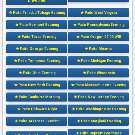
Drivetime
Paito Trinidad Tobago Evening
Paito West Virginia
Paito Vermont Evening
Paito Pennsylvania Evening
Paito Texas Evening
Paito Oregon 07:00 WIB
Paito Georgia Evening
Paito Miramar
Paito Tennesse Evening
Paito Michigan Evening
Paito Ohio Evening
Paito Wisconsin
Paito New York Evening
Paito Massachusetts Evening
Paito Canberra Morning
Paito New Jersey Evening
Paito Delaware Night
Paito Washington Dc Evening
Paito Arkansas Evening
Paito Maryland Evening
Paito Supremeventures