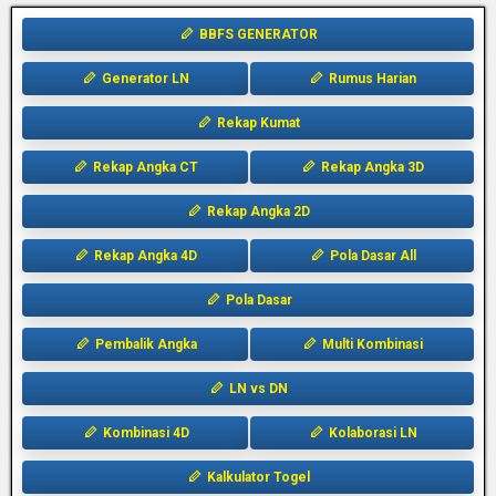
BBFS GENERATOR
Generator LN
Rumus Harian
Rekap Kumat
Rekap Angka CT
Rekap Angka 3D
Rekap Angka 2D
Rekap Angka 4D
Pola Dasar All
Pola Dasar
Pembalik Angka
Multi Kombinasi
LN vs DN
Kombinasi 4D
Kolaborasi LN
Kalkulator Togel