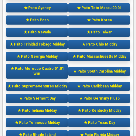
Paito Sydney
Paito Toto Macau 00:01
Paito Pcso
Paito Korea
Paito Nevada
Paito Taiwan
Paito Trinidad Tobago Midday
Paito Ohio Midday
Paito Georgia Midday
Paito Massachusetts Midday
Paito Morocco Quatro 01:01
Paito South Carolina Midday
WIB
Paito Supremeventures Midday
Paito Caribbean Midday
Paito Vermont Day
Paito Germany Plus5
Paito Indiana Midday
Paito Kentucky Midday
Paito Tennesse Midday
Paito Texas Day
Paito Rhode Island
Paito Florida Midday