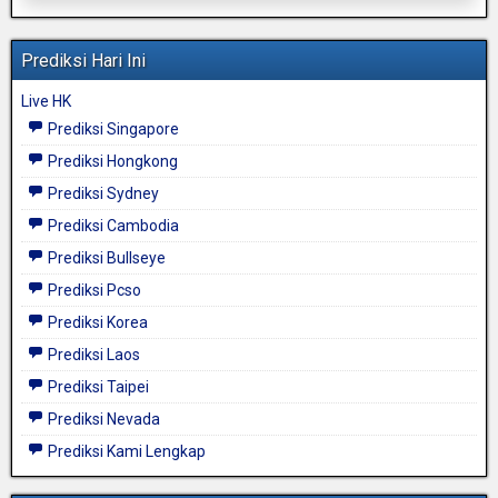
Prediksi Hari Ini
Live HK
Prediksi Singapore
Prediksi Hongkong
Prediksi Sydney
Prediksi Cambodia
Prediksi Bullseye
Prediksi Pcso
Prediksi Korea
Prediksi Laos
Prediksi Taipei
Prediksi Nevada
Prediksi Kami Lengkap