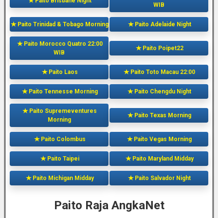
Paito Brisbane Night
WIB
Paito Trinidad & Tobago Morning
Paito Adelaide Night
Paito Morocco Quatro 22:00
Paito Poipet22
WIB
Paito Laos
Paito Toto Macau 22:00
Paito Tennesse Morning
Paito Chengdu Night
Paito Supremeventures
Paito Texas Morning
Morning
Paito Colombus
Paito Vegas Morning
Paito Taipei
Paito Maryland Midday
Paito Michigan Midday
Paito Salvador Night
Paito Raja AngkaNet