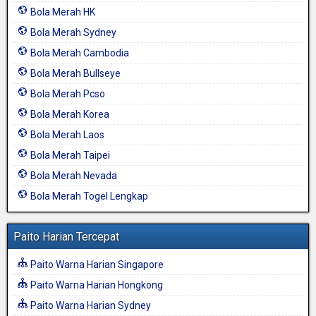
Bola Merah HK
Bola Merah Sydney
Bola Merah Cambodia
Bola Merah Bullseye
Bola Merah Pcso
Bola Merah Korea
Bola Merah Laos
Bola Merah Taipei
Bola Merah Nevada
Bola Merah Togel Lengkap
Paito Harian Tercepat
Paito Warna Harian Singapore
Paito Warna Harian Hongkong
Paito Warna Harian Sydney