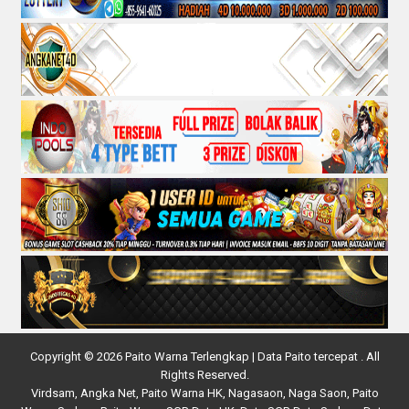
Copyright © 2026 Paito Warna Terlengkap | Data Paito tercepat . All
Rights Reserved.
Virdsam
,
Angka Net
,
Paito Warna HK
,
Nagasaon
,
Naga Saon
,
Paito