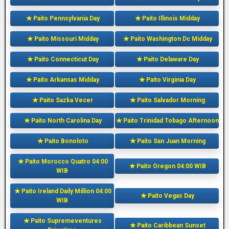
Paito Pennsylvania Day
Paito Illinois Midday
Paito Missouri Midday
Paito Washington Dc Midday
Paito Connecticut Day
Paito Delaware Day
Paito Arkansas Midday
Paito Virginia Day
Paito Sazka Vecer
Paito Salvador Morning
Paito North Carolina Day
Paito Trinidad Tobago Afternoon
Paito Bonoloto
Paito San Juan Morning
Paito Morocco Quatro 04:00
Paito Oregon 04:00 WIB
WIB
Paito Ireland Daily Million 04:00
Paito Vegas Day
WIB
Paito Supremeventures
Paito Caribbean Sunset