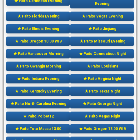
Paito Caribbean Evening
Evening
Paito Florida Evening
Paito Vegas Evening
Paito Illinois Evening
Paito Jinjiang
Paito Oregon 10:00 WIB
Paito Missouri Evening
Paito Vancouver Morning
Paito Connecticut Night
Paito Gwangju Morning
Paito Louisiana
Paito Indiana Evening
Paito Virginia Night
Paito Kentucky Evening
Paito Texas Night
Paito North Carolina Evening
Paito Georgia Night
Paito Poipet12
Paito Vegas Night
Paito Toto Macau 13:00
Paito Oregon 13:00 WIB