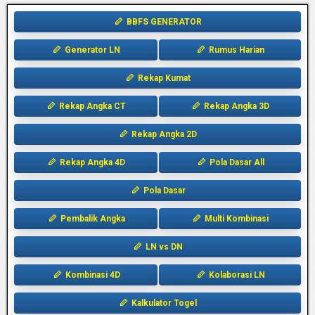
BBFS GENERATOR
Generator LN
Rumus Harian
Rekap Kumat
Rekap Angka CT
Rekap Angka 3D
Rekap Angka 2D
Rekap Angka 4D
Pola Dasar All
Pola Dasar
Pembalik Angka
Multi Kombinasi
LN vs DN
Kombinasi 4D
Kolaborasi LN
Kalkulator Togel