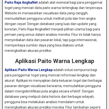
Paito Raja AngkaNet
adalah alat esensial bagi para penggemar
togel yang mencari data paito warna terlengkap dan terpercaya.
Website ini menawarkan visualisasi data yang canggih,
memudahkan pengguna untuk melihat pola dan tren angka
dengan cepat. Dengan database yang luas dan update yang
konstan, Paito Raja AngkaNet menjadi pilihan utama bagi para
pemain yang serius dalam analisis mereka. Fitur ini tidak hanya
menyediakan data dari pasaran lokal, tapi juga internasional,
memperkaya sumber daya yang bisa diakses untuk
meningkatkan akurasi prediksi.
Aplikasi Paito Warna Lengkap
Aplikasi Paito Warna Lengkap
adalah solusi sempurna bagi
para penggemar togel yang mencari informasi lengkap dan
akurat. Aplikasi ini menyajikan data keluaran togel dari berbagai
pasaran dengan visualisasi berwarna, memudahkan pengguna
dalam mengidentifikasi pola angka secara efektif. Dengan
database yang meliputi data historis dari berbagai wilayah,
pengguna bisa melakukan analisis mendalam untuk
meningkatkan akurasi prediksi mereka. Fitur tambahan seperti