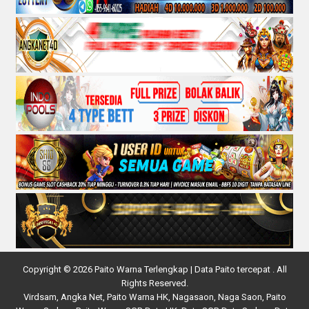
Copyright © 2026 Paito Warna Terlengkap | Data Paito tercepat . All
Rights Reserved.
Virdsam
,
Angka Net
,
Paito Warna HK
,
Nagasaon
,
Naga Saon
,
Paito