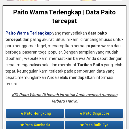
Paito Warna Terlengkap | Data Paito
tercepat
Paito Warna Terlengkap
yang menyediakan
data paito
tercepat
dan paling akurat. Situs Ini kami dirancang khusus untuk
para penggemar togel, menampilkan berbagai
paito warna
dari
berbagai pasaran togel populer. Dengan tampilan yang mudah
dipahami, website kami memastikan bahwa Anda dapat dengan
cepat menganalisis pola dan membuat
Tarikan Paito
yang lebih
tepat. Keunggulan kami terletak pada pembaruan data yang
cepat, memungkinkan Anda selalu mendapatkan informasi
terkini.
Klik Paito Warna Di bawah ini untuk Anda mencari rumusan
Terbaru Hari ini
Paito Hongkong
Paito Singapore
Paito Cambodia
Paito Bulls Eye