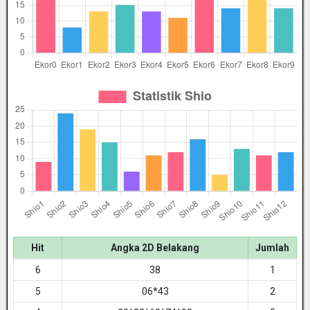
Hit
Angka 2D Belakang
Jumlah
6
38
1
5
06*43
2