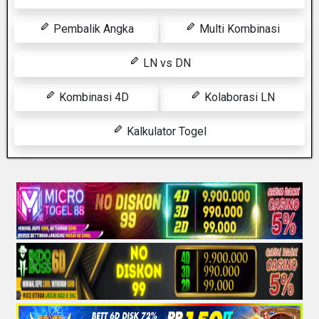
Pembalik Angka
Multi Kombinasi
LN vs DN
Kombinasi 4D
Kolaborasi LN
Kalkulator Togel