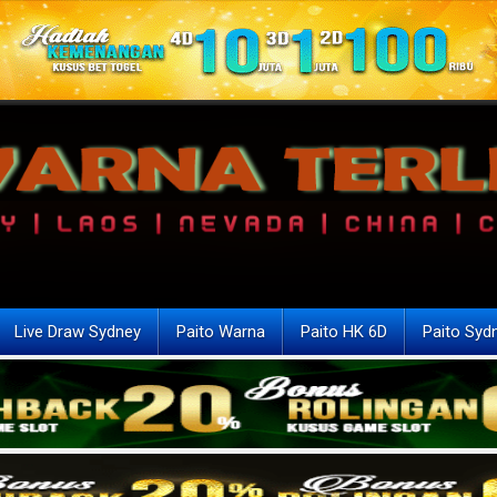
Live Draw Sydney
Paito Warna
Paito HK 6D
Paito Syd