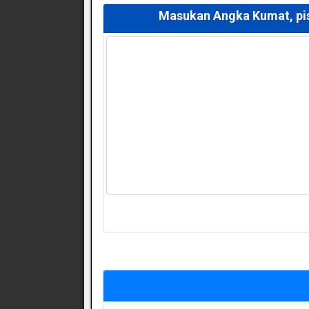
Masukan Angka Kumat, pis