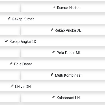
Rumus Harian
Rekap Kumat
Rekap Angka 3D
Rekap Angka 2D
Pola Dasar All
Pola Dasar
Multi Kombinasi
LN vs DN
Kolaborasi LN