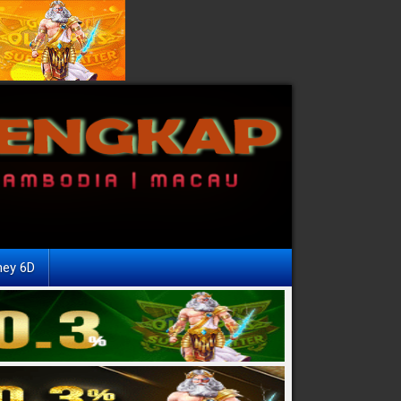
ney 6D