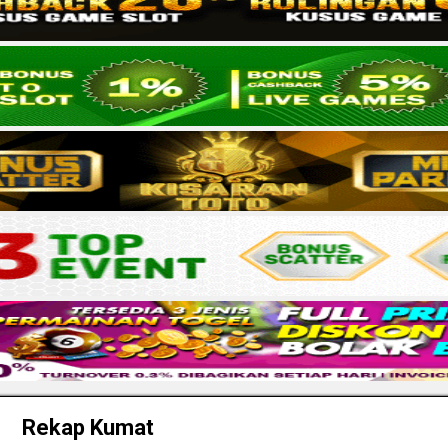
Rekap Kumat