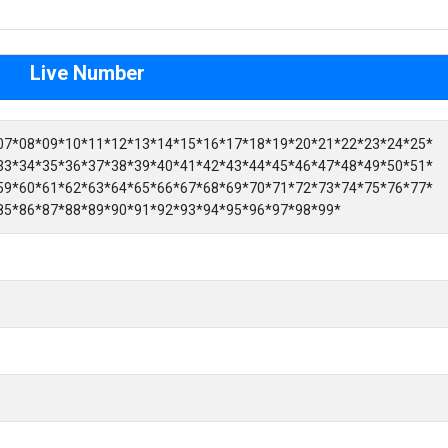
Live Number
07*08*09*10*11*12*13*14*15*16*17*18*19*20*21*22*23*24*25*
33*34*35*36*37*38*39*40*41*42*43*44*45*46*47*48*49*50*51*
59*60*61*62*63*64*65*66*67*68*69*70*71*72*73*74*75*76*77*
85*86*87*88*89*90*91*92*93*94*95*96*97*98*99*