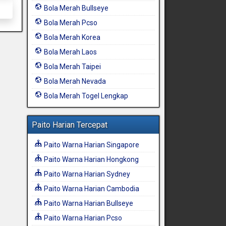
Bola Merah Bullseye
Bola Merah Pcso
Bola Merah Korea
Bola Merah Laos
Bola Merah Taipei
Bola Merah Nevada
Bola Merah Togel Lengkap
Paito Harian Tercepat
Paito Warna Harian Singapore
Paito Warna Harian Hongkong
Paito Warna Harian Sydney
Paito Warna Harian Cambodia
Paito Warna Harian Bullseye
Paito Warna Harian Pcso