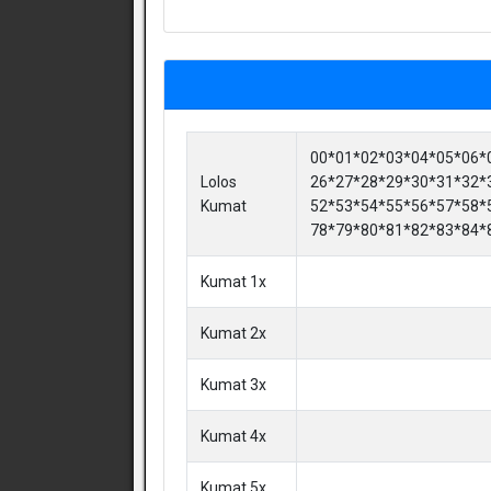
00*01*02*03*04*05*06*
Lolos
26*27*28*29*30*31*32*
Kumat
52*53*54*55*56*57*58*
78*79*80*81*82*83*84*
Kumat 1x
Kumat 2x
Kumat 3x
Kumat 4x
Kumat 5x