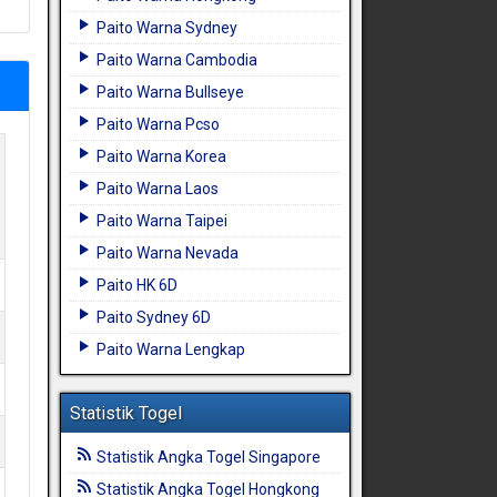
Paito Warna Sydney
Paito Warna Cambodia
Paito Warna Bullseye
Paito Warna Pcso
Paito Warna Korea
Paito Warna Laos
Paito Warna Taipei
Paito Warna Nevada
Paito HK 6D
Paito Sydney 6D
Paito Warna Lengkap
Statistik Togel
Statistik Angka Togel Singapore
Statistik Angka Togel Hongkong