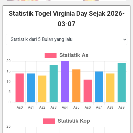
Statistik Togel Virginia Day Sejak 2026-
03-07