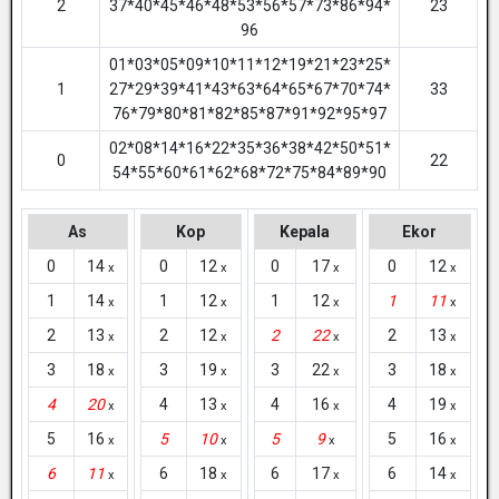
2
37*40*45*46*48*53*56*57*73*86*94*
23
96
01*03*05*09*10*11*12*19*21*23*25*
1
27*29*39*41*43*63*64*65*67*70*74*
33
76*79*80*81*82*85*87*91*92*95*97
02*08*14*16*22*35*36*38*42*50*51*
0
22
54*55*60*61*62*68*72*75*84*89*90
As
Kop
Kepala
Ekor
0
14
0
12
0
17
0
12
x
x
x
x
1
14
1
12
1
12
1
11
x
x
x
x
2
13
2
12
2
22
2
13
x
x
x
x
3
18
3
19
3
22
3
18
x
x
x
x
4
20
4
13
4
16
4
19
x
x
x
x
5
16
5
10
5
9
5
16
x
x
x
x
6
11
6
18
6
17
6
14
x
x
x
x