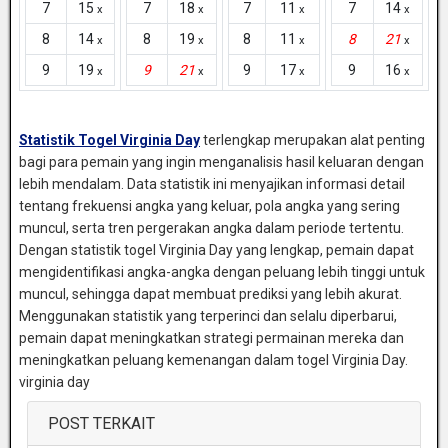
7
15
7
18
7
11
7
14
x
x
x
x
8
14
8
19
8
11
8
21
x
x
x
x
9
19
9
21
9
17
9
16
x
x
x
x
Statistik Togel Virginia Day
terlengkap merupakan alat penting
bagi para pemain yang ingin menganalisis hasil keluaran dengan
lebih mendalam. Data statistik ini menyajikan informasi detail
tentang frekuensi angka yang keluar, pola angka yang sering
muncul, serta tren pergerakan angka dalam periode tertentu.
Dengan statistik togel Virginia Day yang lengkap, pemain dapat
mengidentifikasi angka-angka dengan peluang lebih tinggi untuk
muncul, sehingga dapat membuat prediksi yang lebih akurat.
Menggunakan statistik yang terperinci dan selalu diperbarui,
pemain dapat meningkatkan strategi permainan mereka dan
meningkatkan peluang kemenangan dalam togel Virginia Day.
virginia day
POST TERKAIT