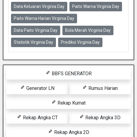
Data Keluaran Virginia Day
Paito Warna Virginia Day
Paito Warna Harian Virginia Day
Data Paito Virginia Day
Bola Merah Virginia Day
Statistik Virginia Day
Prediksi Virginia Day
BBFS GENERATOR
Generator LN
Rumus Harian
Rekap Kumat
Rekap Angka CT
Rekap Angka 3D
Rekap Angka 2D