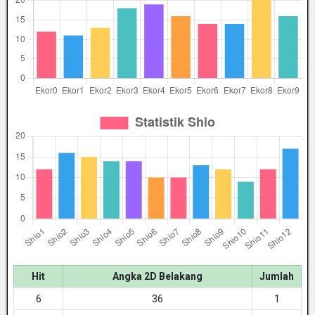
Hit
Angka 2D Belakang
Jumlah
6
36
1