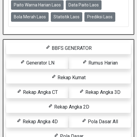
Paito Warna Harian Laos
Data Paito Laos
Bola Merah Laos
Statistik Laos
Prediksi Laos
BBFS GENERATOR
Generator LN
Rumus Harian
Rekap Kumat
Rekap Angka CT
Rekap Angka 3D
Rekap Angka 2D
Rekap Angka 4D
Pola Dasar All
Pola Dasar