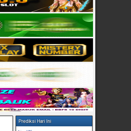
Prediksi Hari Ini