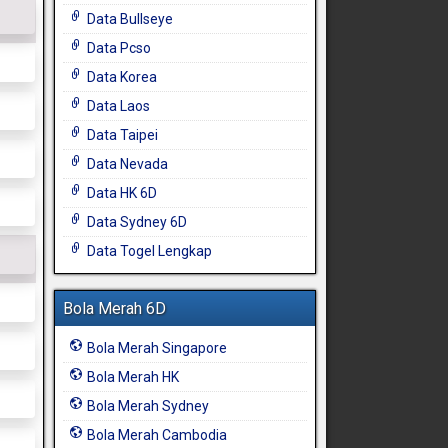
Data Bullseye
Data Pcso
Data Korea
Data Laos
Data Taipei
Data Nevada
Data HK 6D
Data Sydney 6D
Data Togel Lengkap
Bola Merah 6D
Bola Merah Singapore
Bola Merah HK
Bola Merah Sydney
Bola Merah Cambodia