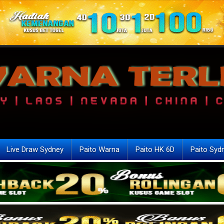
Live Draw Sydney
Paito Warna
Paito HK 6D
Paito Syd