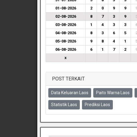
01-08-2026
2
0
9
9
02-08-2026
8
7
3
9
03-08-2026
1
4
3
3
04-08-2026
8
3
6
5
05-08-2026
9
8
4
1
06-08-2026
6
1
7
2
x
POST TERKAIT
Data Keluaran Laos
Paito Warna Laos
Statistik Laos
Prediksi Laos