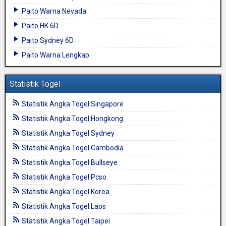
Paito Warna Nevada
Paito HK 6D
Paito Sydney 6D
Paito Warna Lengkap
Statistik Togel
Statistik Angka Togel Singapore
Statistik Angka Togel Hongkong
Statistik Angka Togel Sydney
Statistik Angka Togel Cambodia
Statistik Angka Togel Bullseye
Statistik Angka Togel Pcso
Statistik Angka Togel Korea
Statistik Angka Togel Laos
Statistik Angka Togel Taipei