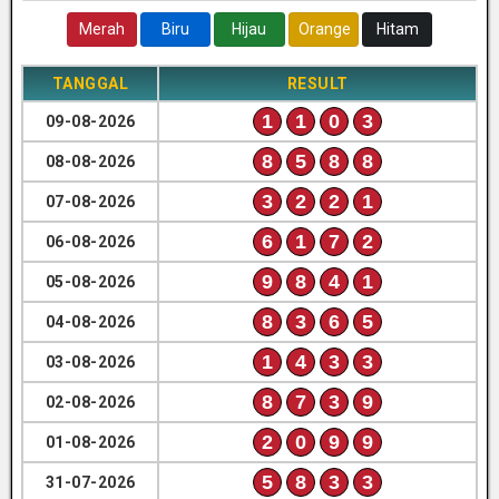
Merah
Biru
Hijau
Orange
Hitam
TANGGAL
RESULT
1
1
0
3
09-08-2026
8
5
8
8
08-08-2026
3
2
2
1
07-08-2026
6
1
7
2
06-08-2026
9
8
4
1
05-08-2026
8
3
6
5
04-08-2026
1
4
3
3
03-08-2026
8
7
3
9
02-08-2026
2
0
9
9
01-08-2026
5
8
3
3
31-07-2026