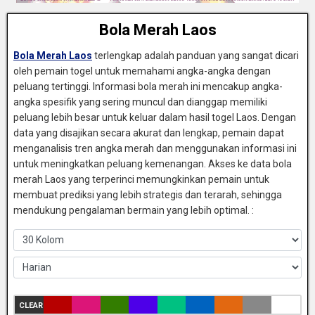
Bola Merah Laos
Bola Merah Laos
terlengkap adalah panduan yang sangat dicari
oleh pemain togel untuk memahami angka-angka dengan
peluang tertinggi. Informasi bola merah ini mencakup angka-
angka spesifik yang sering muncul dan dianggap memiliki
peluang lebih besar untuk keluar dalam hasil togel Laos. Dengan
data yang disajikan secara akurat dan lengkap, pemain dapat
menganalisis tren angka merah dan menggunakan informasi ini
untuk meningkatkan peluang kemenangan. Akses ke data bola
merah Laos yang terperinci memungkinkan pemain untuk
membuat prediksi yang lebih strategis dan terarah, sehingga
mendukung pengalaman bermain yang lebih optimal. :
CLEAR