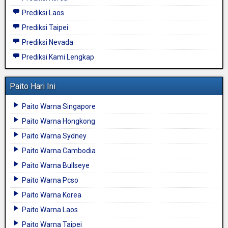
Prediksi Laos
Prediksi Taipei
Prediksi Nevada
Prediksi Kami Lengkap
Paito Hari Ini
Paito Warna Singapore
Paito Warna Hongkong
Paito Warna Sydney
Paito Warna Cambodia
Paito Warna Bullseye
Paito Warna Pcso
Paito Warna Korea
Paito Warna Laos
Paito Warna Taipei