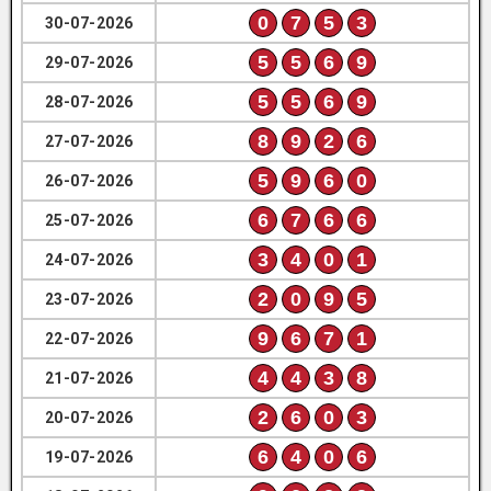
0
7
5
3
30-07-2026
5
5
6
9
29-07-2026
5
5
6
9
28-07-2026
8
9
2
6
27-07-2026
5
9
6
0
26-07-2026
6
7
6
6
25-07-2026
3
4
0
1
24-07-2026
2
0
9
5
23-07-2026
9
6
7
1
22-07-2026
4
4
3
8
21-07-2026
2
6
0
3
20-07-2026
6
4
0
6
19-07-2026