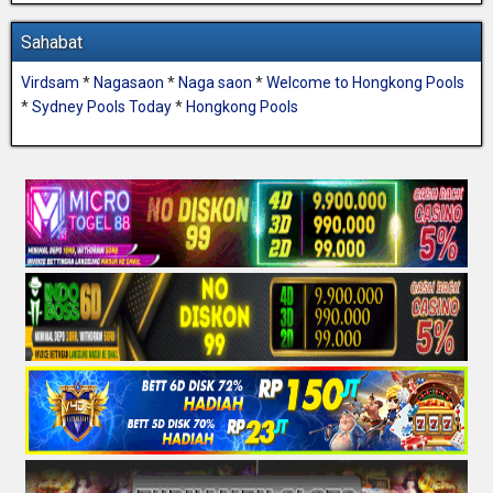
Sahabat
Virdsam
*
Nagasaon
*
Naga saon
*
Welcome to Hongkong Pools
*
Sydney Pools Today
*
Hongkong Pools