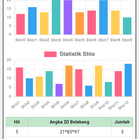
Hit
Angka 2D Belakang
Jumlah
5
21*83*97
3