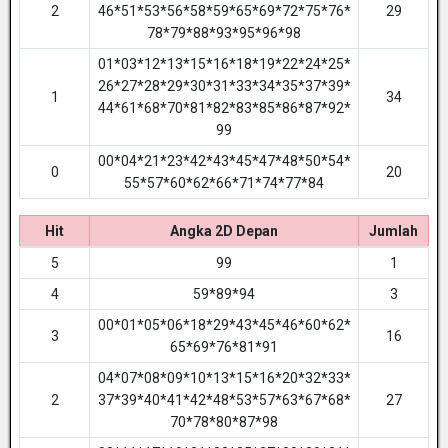
2
46*51*53*56*58*59*65*69*72*75*76*
29
78*79*88*93*95*96*98
01*03*12*13*15*16*18*19*22*24*25*
26*27*28*29*30*31*33*34*35*37*39*
1
34
44*61*68*70*81*82*83*85*86*87*92*
99
00*04*21*23*42*43*45*47*48*50*54*
0
20
55*57*60*62*66*71*74*77*84
Hit
Angka 2D Depan
Jumlah
5
99
1
4
59*89*94
3
00*01*05*06*18*29*43*45*46*60*62*
3
16
65*69*76*81*91
04*07*08*09*10*13*15*16*20*32*33*
2
37*39*40*41*42*48*53*57*63*67*68*
27
70*78*80*87*98