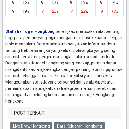
8
15
8
17
8
15
8
14
x
x
x
x
9
19
9
25
9
22
9
10
x
x
x
x
Statistik Togel Hongkong
terlengkap merupakan alat penting
bagi para pemain yang ingin menganalisis hasil keluaran dengan
lebih mendalam. Data statistik ini menyajikan informasi detail
tentang frekuensi angka yang keluar, pola angka yang sering
muncul, serta tren pergerakan angka dalam periode tertentu.
Dengan statistik togel Hongkong yang lengkap, pemain dapat
mengidentifikasi angka-angka dengan peluang lebih tinggi untuk
muncul, sehingga dapat membuat prediksi yang lebih akurat.
Menggunakan statistik yang terperinci dan selalu diperbarui,
pemain dapat meningkatkan strategi permainan mereka dan
meningkatkan peluang kemenangan dalam togel Hongkong.
hongkong
POST TERKAIT
Live Draw Hongkong
Data Keluaran Hongkong