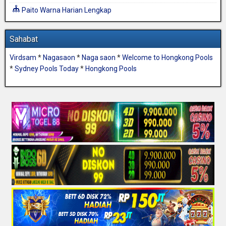
Paito Warna Harian Lengkap
Sahabat
Virdsam
*
Nagasaon
*
Naga saon
*
Welcome to Hongkong Pools
*
Sydney Pools Today
*
Hongkong Pools