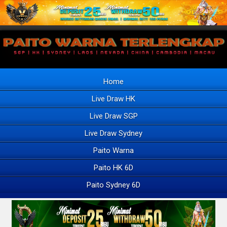
Home
Live Draw HK
Live Draw SGP
Live Draw Sydney
Paito Warna
Paito HK 6D
Paito Sydney 6D