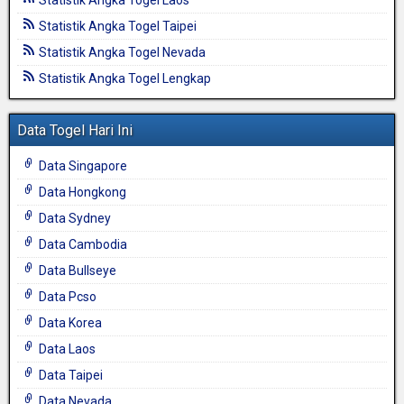
Statistik Angka Togel Taipei
Statistik Angka Togel Nevada
Statistik Angka Togel Lengkap
Data Togel Hari Ini
Data Singapore
Data Hongkong
Data Sydney
Data Cambodia
Data Bullseye
Data Pcso
Data Korea
Data Laos
Data Taipei
Data Nevada