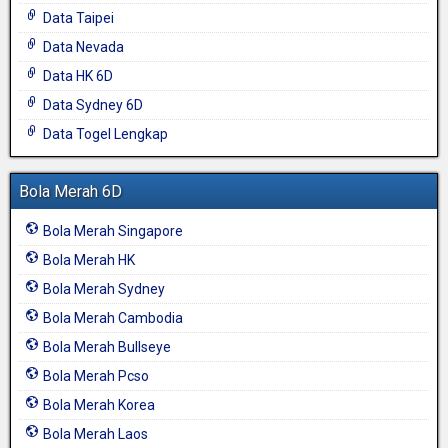
Data Taipei
Data Nevada
Data HK 6D
Data Sydney 6D
Data Togel Lengkap
Bola Merah 6D
Bola Merah Singapore
Bola Merah HK
Bola Merah Sydney
Bola Merah Cambodia
Bola Merah Bullseye
Bola Merah Pcso
Bola Merah Korea
Bola Merah Laos