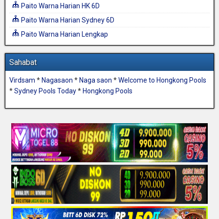
Paito Warna Harian HK 6D
Paito Warna Harian Sydney 6D
Paito Warna Harian Lengkap
Sahabat
Virdsam
*
Nagasaon
*
Naga saon
*
Welcome to Hongkong Pools
*
Sydney Pools Today
*
Hongkong Pools