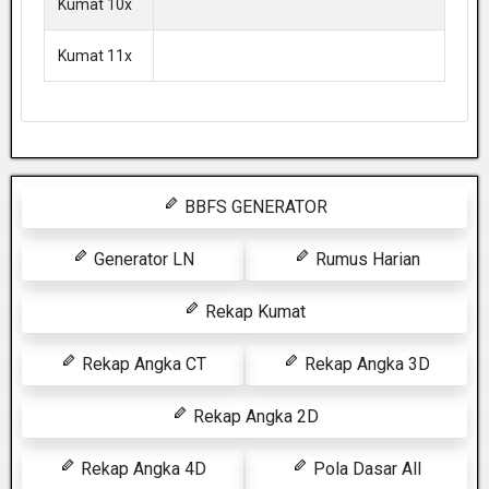
Kumat 10x
Kumat 11x
BBFS GENERATOR
Generator LN
Rumus Harian
Rekap Kumat
Rekap Angka CT
Rekap Angka 3D
Rekap Angka 2D
Rekap Angka 4D
Pola Dasar All