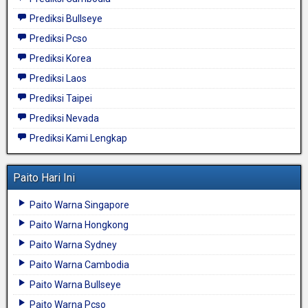
Prediksi Bullseye
Prediksi Pcso
Prediksi Korea
Prediksi Laos
Prediksi Taipei
Prediksi Nevada
Prediksi Kami Lengkap
Paito Hari Ini
Paito Warna Singapore
Paito Warna Hongkong
Paito Warna Sydney
Paito Warna Cambodia
Paito Warna Bullseye
Paito Warna Pcso