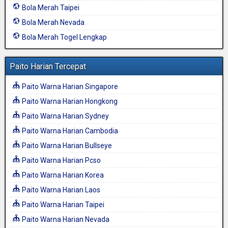
Bola Merah Taipei
Bola Merah Nevada
Bola Merah Togel Lengkap
Paito Harian Tercepat
Paito Warna Harian Singapore
Paito Warna Harian Hongkong
Paito Warna Harian Sydney
Paito Warna Harian Cambodia
Paito Warna Harian Bullseye
Paito Warna Harian Pcso
Paito Warna Harian Korea
Paito Warna Harian Laos
Paito Warna Harian Taipei
Paito Warna Harian Nevada