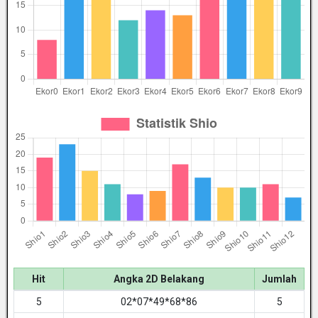
Hit
Angka 2D Belakang
Jumlah
5
02*07*49*68*86
5