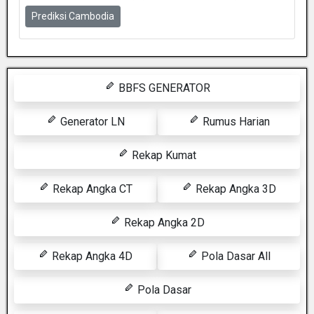
Prediksi Cambodia
BBFS GENERATOR
Generator LN
Rumus Harian
Rekap Kumat
Rekap Angka CT
Rekap Angka 3D
Rekap Angka 2D
Rekap Angka 4D
Pola Dasar All
Pola Dasar