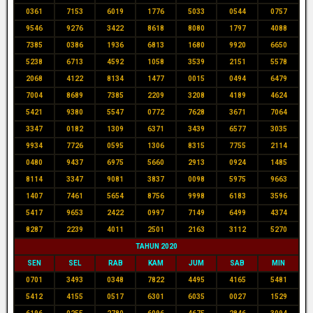
0361
7153
6019
1776
5033
0544
0757
9546
9276
3422
8618
8080
1797
4088
7385
0386
1936
6813
1680
9920
6650
5238
6713
4592
1058
3539
2151
5578
2068
4122
8134
1477
0015
0494
6479
7004
8689
7385
2209
3208
4189
4624
5421
9380
5547
0772
7628
3671
7064
3347
0182
1309
6371
3439
6577
3035
9934
7726
0595
1306
8315
7755
2114
0480
9437
6975
5660
2913
0924
1485
8114
3347
9081
3837
0098
5975
9663
1407
7461
5654
8756
9998
6183
3596
5417
9653
2422
0997
7149
6499
4374
8287
2239
4011
2501
2163
3112
5270
TAHUN 2020
SEN
SEL
RAB
KAM
JUM
SAB
MIN
0701
3493
0348
7822
4495
4165
5481
5412
4155
0517
6301
6035
0027
1529