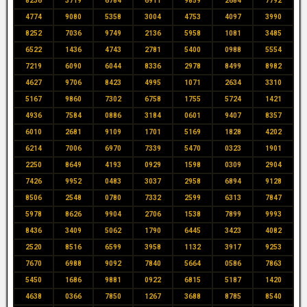
8236
3719
6784
6911
9859
2684
7792
4774
9080
5358
3004
4753
4097
3990
8252
7036
9749
2136
5958
1081
3485
6522
1436
4743
2781
5400
0988
5554
7219
6090
6044
8336
2978
8499
8982
4627
9706
8423
4995
1071
2634
3310
5167
9860
7302
6758
1755
5724
1421
4936
7584
0886
3184
0601
9407
8357
6010
2681
9109
1701
5169
1828
4202
6214
7006
6970
7339
5470
0323
1901
2250
8649
4193
0929
1598
0309
2904
7426
9952
0483
3037
2958
6894
9128
8506
2548
0780
7332
2599
6313
7847
5978
8626
9904
2706
1538
7899
9993
8436
3409
5062
1790
6445
3423
4082
2520
8516
6599
3958
1132
3917
9253
7670
6988
9092
7840
5664
0586
7863
5450
1686
9881
0922
6815
5187
1420
4638
0366
7850
1267
3688
8785
8540