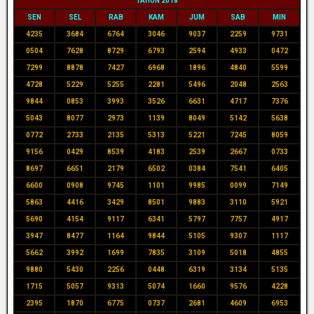
TAHUN 2018
SEN
SEL
RAB
KAM
JUM
SAB
MIN
4235
3684
6764
3046
9037
2259
9731
0504
7628
8729
6793
2594
4933
0472
7299
8878
7427
6968
1896
4840
5599
4728
5229
5255
2281
5496
2048
2563
9844
0853
3993
3526
6631
4717
7376
5043
8077
2973
1139
8049
5142
5638
0772
2733
2135
5313
5221
7245
8059
9156
0429
8539
4183
2539
2667
0733
8697
6651
2179
6502
0384
7541
6405
6600
0908
9745
1101
9985
0099
7149
5863
4416
3429
8501
9883
3110
5921
5690
4154
9117
6341
5797
7757
4917
3947
8477
1164
9844
5105
9307
1117
5662
3992
1699
7835
3109
5018
4855
9880
5430
2256
0448
6319
3134
5135
1715
5057
9313
5074
1660
9576
4228
2395
1870
6775
0737
2681
4609
6953