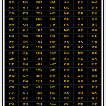
8099
4907
2769
3850
2563
8920
0351
1417
8519
2017
8963
8252
1280
2918
0356
8357
7529
4603
5436
8542
9396
0217
7306
5126
8075
8933
9814
1524
1676
9256
2355
7160
1100
0175
2810
3023
8613
1797
6521
7637
1861
8939
1478
7132
2164
0233
3265
5560
0745
0694
3097
1932
5698
7987
7892
9123
8410
5081
3025
6259
3539
4990
3551
5141
6845
5443
8072
0554
4294
4088
0284
1537
1294
1310
7610
5462
3270
2253
7209
4293
4927
1328
9196
4170
2536
0878
9895
7819
8779
1808
1649
8042
3274
2873
3599
5312
2337
0053
3710
4369
5322
5981
7585
8978
1823
2208
9463
4686
8069
0530
5792
9111
2424
3016
4326
8603
7607
7058
8290
7017
0620
3132
0168
6560
7067
4817
1756
7294
7374
9654
2253
4939
7380