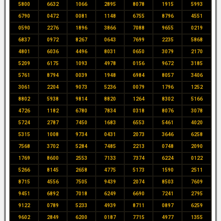
5800
6632
1066
2895
8078
1915
5993
6790
0472
0081
1148
6755
8796
4551
0590
2276
1896
3866
7088
9655
0219
6837
0972
8267
0643
7699
2235
5868
4801
6036
4496
8031
0650
3079
2170
5209
6175
1093
4978
0156
9672
3185
5761
8794
0039
1948
6984
8057
3406
3061
2204
9073
5236
0079
1796
1252
8802
5938
9814
8820
1264
8302
5166
4726
1182
6780
7834
0318
8076
3078
5724
2787
7450
1683
6553
5461
4020
5315
1008
9734
0431
2073
3646
6258
7568
3702
5284
7485
2213
0748
2090
1769
8600
2553
7133
7374
6224
0122
5266
8145
2658
4775
5173
1590
2511
8715
4556
7505
9439
2074
8503
7609
9451
6892
7018
6249
6690
7241
2795
9122
0789
5233
4939
8711
0897
6259
9602
2849
6200
0187
7715
4977
1355