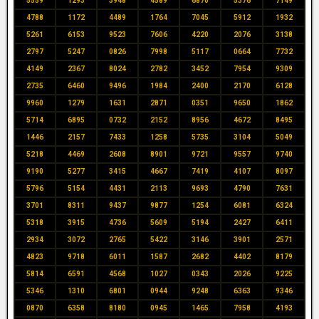
5559
1293
3948
4589
6870
5376
7149
4788
1172
4489
1764
7045
5912
1932
5261
6153
9523
7606
4220
2076
3138
2797
5247
0826
7998
5117
0664
7732
4149
2367
8024
2782
3452
7954
9309
2735
6460
9496
1984
2400
2170
6128
9960
1279
1631
2871
0351
9650
1862
5714
6895
0732
2152
8956
4672
8495
1446
2157
7433
1258
5735
3104
5049
5218
4469
2608
8901
9721
9557
9740
9190
5277
3415
4667
7419
4107
8097
5796
5154
4431
2113
9693
4790
7631
3701
8311
9437
9877
1254
6081
6324
5318
3915
4736
5609
5194
2427
6411
2934
3072
2765
5422
3146
3901
2571
4823
9718
6011
1587
2682
4402
8179
5814
6591
4568
1027
0343
2026
9225
5346
1310
6801
0944
9248
6363
9346
0870
6358
8180
0945
1465
7958
4193