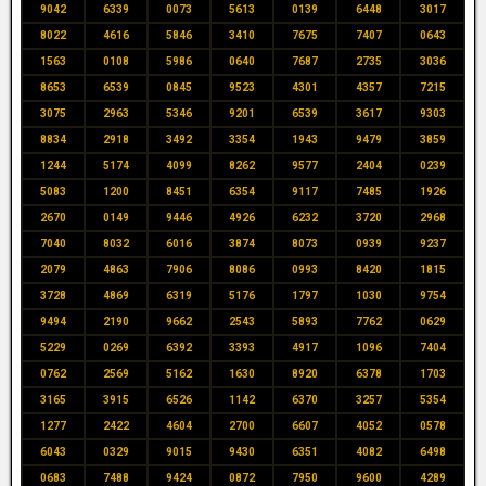
9042
6339
0073
5613
0139
6448
3017
8022
4616
5846
3410
7675
7407
0643
1563
0108
5986
0640
7687
2735
3036
8653
6539
0845
9523
4301
4357
7215
3075
2963
5346
9201
6539
3617
9303
8834
2918
3492
3354
1943
9479
3859
1244
5174
4099
8262
9577
2404
0239
5083
1200
8451
6354
9117
7485
1926
2670
0149
9446
4926
6232
3720
2968
7040
8032
6016
3874
8073
0939
9237
2079
4863
7906
8086
0993
8420
1815
3728
4869
6319
5176
1797
1030
9754
9494
2190
9662
2543
5893
7762
0629
5229
0269
6392
3393
4917
1096
7404
0762
2569
5162
1630
8920
6378
1703
3165
3915
6526
1142
6370
3257
5354
1277
2422
4604
2700
6607
4052
0578
6043
0329
9015
9430
6351
4082
6498
0683
7488
9424
0872
7950
9600
4289