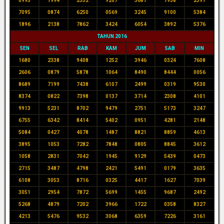
0995
1994
2352
9207
3687
7938
2397
7095
0874
6250
0569
3245
9100
5384
1896
2138
7862
3424
6054
3892
5376
TAHUN 2016
SEN
SEL
RAB
KAM
JUM
SAB
MIN
1680
2338
9408
1252
3946
0324
7608
2606
0879
5878
1064
8490
8444
0056
8689
7199
7438
6107
2499
0319
9530
8374
0822
7398
0137
3714
2308
4101
9913
5231
8702
9479
2751
5173
3247
6755
6342
8414
5402
0951
4281
2148
5084
0427
4078
1487
8821
8859
4613
3895
1053
7282
7848
0805
8845
3612
1058
2831
7042
1945
9129
5439
0473
2715
3487
4798
2421
5491
0179
3635
6108
3053
8716
0325
4417
1627
7039
3051
2954
7872
5699
1455
9687
2492
5268
4879
7202
3966
1722
0358
8327
4213
5476
9532
3068
6359
7226
3161