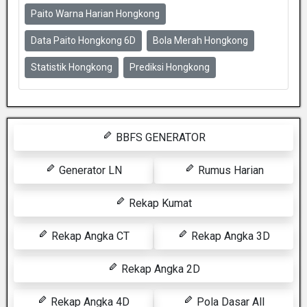
Paito Warna Harian Hongkong
Data Paito Hongkong 6D
Bola Merah Hongkong
Statistik Hongkong
Prediksi Hongkong
BBFS GENERATOR
Generator LN
Rumus Harian
Rekap Kumat
Rekap Angka CT
Rekap Angka 3D
Rekap Angka 2D
Rekap Angka 4D
Pola Dasar All