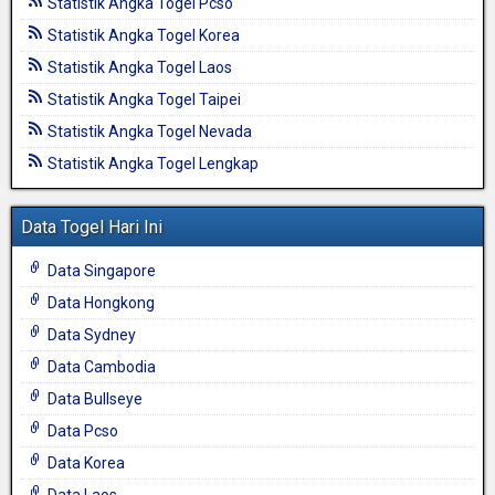
Statistik Angka Togel Pcso
Statistik Angka Togel Korea
Statistik Angka Togel Laos
Statistik Angka Togel Taipei
Statistik Angka Togel Nevada
Statistik Angka Togel Lengkap
Data Togel Hari Ini
Data Singapore
Data Hongkong
Data Sydney
Data Cambodia
Data Bullseye
Data Pcso
Data Korea
Data Laos