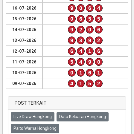
9
0
6
4
16-07-2026
0
6
5
5
15-07-2026
9
2
0
6
14-07-2026
9
3
9
2
13-07-2026
6
4
1
6
12-07-2026
5
4
9
0
11-07-2026
0
1
6
1
10-07-2026
4
1
5
2
09-07-2026
POST TERKAIT
Live Draw Hongkong
Data Keluaran Hongkong
Paito Warna Hongkong