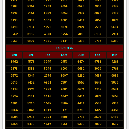
0905
5769
3868
8650
6593
4900
2745
1838
7161
8423
3054
2349
0896
2752
0195
9338
5569
2601
5492
2865
1070
1420
6254
9221
8070
3924
2538
5604
5262
8135
4598
3756
7085
6159
7901
5760
0279
9006
0141
6393
2704
5386
TAHUN 2025
SEN
SEL
RAB
KAM
JUM
SAB
MIN
8962
4578
3045
2953
6474
9781
7268
9873
8336
5046
6293
0682
3900
2763
3572
7344
2576
9097
5282
4689
0893
7610
7402
6964
2301
8565
8648
3056
0174
9220
3858
9081
0676
4705
0541
8224
0194
3116
1042
0491
2879
9665
6901
5216
1695
8506
4492
7583
2300
9064
6848
0919
5171
8785
1422
4360
6584
5958
3074
1808
7796
3573
5180
6364
8496
9619
1765
0305
4802
1537