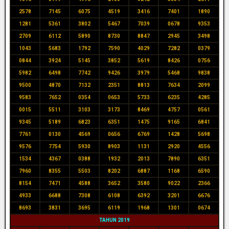
2578
7145
6075
4519
3416
7401
1890
1281
5361
3802
5467
7039
0678
9353
2709
6112
5890
8730
8847
2945
3498
1043
5683
1792
7590
4029
7282
0379
0844
3924
5145
3852
5619
8426
0756
5982
6498
7742
9426
3979
5468
9838
9500
4870
7132
2351
8813
7634
2099
9583
7652
0354
0653
5733
6235
4285
0015
5511
3103
3173
8469
4757
0561
9345
5189
6823
6351
1475
9165
6841
7761
0130
4569
0656
6769
1428
5698
9576
7754
5930
8903
1131
2920
4556
1534
4367
0388
1932
2013
7890
6351
7960
8355
5503
8202
6887
1168
6590
8154
7471
4588
3652
3580
9022
2366
4933
6688
7308
6108
6392
3201
6676
8693
3831
3695
6119
1968
1301
0674
TAHUN 2019