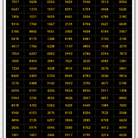
7937
9638
0356
9630
9946
3514
8306
5647
1274
1597
8391
5759
6968
5625
7456
1531
9039
8441
3006
6780
3185
9316
7760
1667
2139
8706
0621
6049
3186
8865
9561
3450
9608
8184
3407
5878
8173
1268
8189
8481
3742
2145
4617
1766
6228
1147
4850
1928
2370
7354
6247
6082
0992
6786
5394
7872
1830
8494
2981
7621
2323
6983
1381
7224
6364
4428
4010
0364
2076
3801
8669
3409
5734
8969
8782
3046
9816
1576
3488
9163
9032
2790
4671
5740
6394
0191
4236
9554
8936
5911
1298
3904
2743
4503
4626
2007
6851
8800
8978
4705
5382
9429
0449
7489
7693
9360
6153
2070
8135
8256
7523
3368
4896
2125
6297
3806
2385
8738
6624
2636
5979
0096
3580
8762
4412
8099
1651
1657
2465
5917
3795
2214
6020