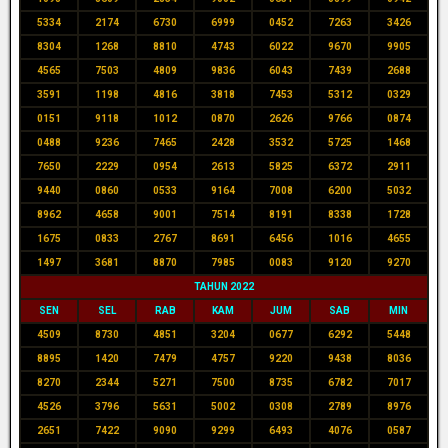
5334
2174
6730
6999
0452
7263
3426
8304
1268
8810
4743
6022
9670
9905
4565
7503
4809
9836
6043
7439
2688
3591
1198
4816
3818
7453
5312
0329
0151
9118
1012
0870
2626
9766
0874
0488
9236
7465
2428
3532
5725
1468
7650
2229
0954
2613
5825
6372
2911
9440
0860
0533
9164
7008
6200
5032
8962
4658
9001
7514
8191
8338
1728
1675
0833
2767
8691
6456
1016
4655
1497
3681
8870
7985
0083
9120
9270
TAHUN 2022
SEN
SEL
RAB
KAM
JUM
SAB
MIN
4509
8730
4851
3204
0677
6292
5448
8895
1420
7479
4757
9220
9438
8036
8270
2344
5271
7500
8735
6782
7017
4526
3796
5631
5002
0308
2789
8976
2651
7422
9090
9299
6493
4076
0587