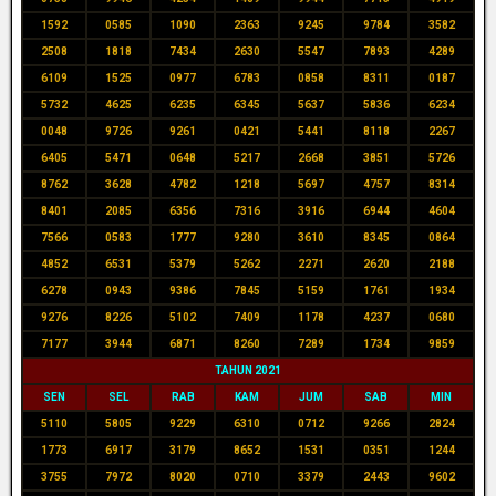
1592
0585
1090
2363
9245
9784
3582
2508
1818
7434
2630
5547
7893
4289
6109
1525
0977
6783
0858
8311
0187
5732
4625
6235
6345
5637
5836
6234
0048
9726
9261
0421
5441
8118
2267
6405
5471
0648
5217
2668
3851
5726
8762
3628
4782
1218
5697
4757
8314
8401
2085
6356
7316
3916
6944
4604
7566
0583
1777
9280
3610
8345
0864
4852
6531
5379
5262
2271
2620
2188
6278
0943
9386
7845
5159
1761
1934
9276
8226
5102
7409
1178
4237
0680
7177
3944
6871
8260
7289
1734
9859
TAHUN 2021
SEN
SEL
RAB
KAM
JUM
SAB
MIN
5110
5805
9229
6310
0712
9266
2824
1773
6917
3179
8652
1531
0351
1244
3755
7972
8020
0710
3379
2443
9602