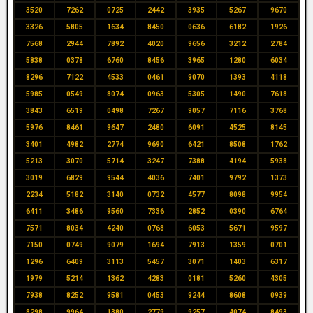
3520
7262
0725
2442
3935
5267
9670
3326
5805
1634
8450
0636
6182
1926
7568
2944
7892
4020
9656
3212
2784
5838
0378
6760
8456
3965
1280
6034
8296
7122
4533
0461
9070
1393
4118
5985
0549
8074
0963
5305
1490
7618
3843
6519
0498
7267
9057
7116
3768
5976
8461
9647
2480
6091
4525
8145
3401
4982
2774
9690
6421
8508
1762
5213
3070
5714
3247
7388
4194
5938
3019
6829
9544
4036
7401
9792
1373
2234
5182
3140
0732
4577
8098
9954
6411
3486
9560
7336
2852
0390
6764
7571
8034
4240
0768
6053
5671
9597
7150
0749
9079
1694
7913
1359
0701
1296
6409
3113
5457
3071
1403
6317
1979
5214
1362
4283
0181
5260
4305
7938
8252
9581
0453
9244
8608
0939
8298
9964
1380
2779
9257
4074
8493