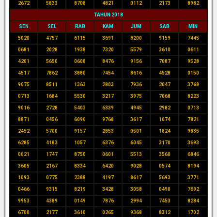
2672
5833
8708
4821
0112
2173
8982
TAHUN 2018
SEN
SEL
RAB
KAM
JUM
SAB
MIN
5020
4757
6115
3691
8200
9159
7445
0681
2028
1938
7320
5579
3610
0611
4201
5650
0608
8476
9156
7087
9528
4517
7862
3880
7454
8616
4528
0150
9075
8511
1363
2803
7936
2047
3768
0713
1684
5530
3217
3975
7068
8223
9016
2728
5403
6339
4945
2982
0713
8871
0456
6090
9768
3617
1074
7821
2452
5700
9157
2853
0501
1824
9835
6285
4183
1057
6376
6045
3170
3693
0021
1747
8750
0601
5513
3560
6846
3605
2167
8334
6420
9028
0574
8194
1093
0775
2388
4197
8617
5693
3771
0466
9315
8219
3428
3058
0490
7692
9953
4389
0149
7876
2994
7453
8284
6700
2177
3610
0265
9368
8312
1702