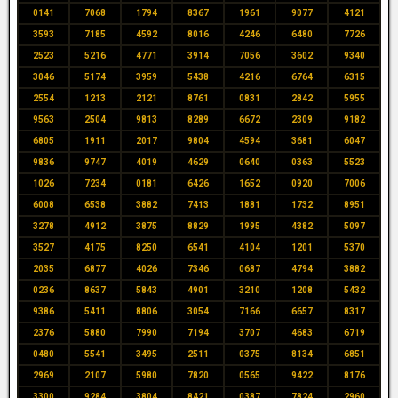
0141
7068
1794
8367
1961
9077
4121
3593
7185
4592
8016
4246
6480
7726
2523
5216
4771
3914
7056
3602
9340
3046
5174
3959
5438
4216
6764
6315
2554
1213
2121
8761
0831
2842
5955
9563
2504
9813
8289
6672
2309
9182
6805
1911
2017
9804
4594
3681
6047
9836
9747
4019
4629
0640
0363
5523
1026
7234
0181
6426
1652
0920
7006
6008
6538
3882
7413
1881
1732
8951
3278
4912
3875
8829
1995
4382
5097
3527
4175
8250
6541
4104
1201
5370
2035
6877
4026
7346
0687
4794
3882
0236
8637
5843
4901
3210
1208
5432
9386
5411
8806
3054
7166
6657
8317
2376
5880
7990
7194
3707
4683
6719
0480
5541
3495
2511
0375
8134
6851
2969
2107
5980
7820
0565
9422
8176
3300
9284
3804
8421
0387
7824
2960