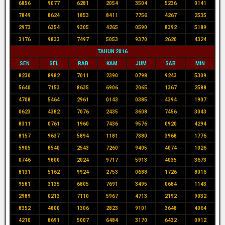
6856
9077
6281
2054
3504
5236
0141
7849
8624
1853
8411
7756
4267
2535
2973
6354
9305
4265
0590
8392
5189
3176
9833
7497
5053
9370
2620
4324
TAHUN 2016
SEN
SEL
RAB
KAM
JUM
SAB
MIN
8230
8982
7011
2390
0798
9243
5309
5640
7153
8635
6906
2065
1367
2588
4708
5464
2961
0143
0385
4394
1907
0623
4382
7076
2435
3608
7456
3043
8311
0761
1960
7436
9576
0920
4294
8157
9637
5894
1181
7380
3968
1776
5905
8540
2543
7260
9405
4074
1026
0746
9800
2024
9717
5913
4035
3673
8131
5162
9924
2753
0688
1726
8016
9581
3135
6805
7691
3495
0684
1143
2989
0213
7110
5967
4713
2192
9032
8352
4800
1306
2823
9101
3648
4064
4210
8691
5007
6484
3170
6432
0912