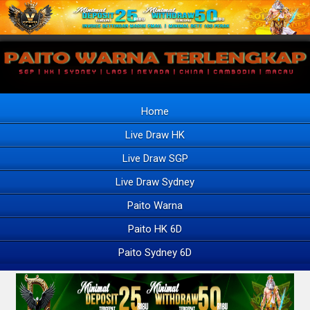
Home
Live Draw HK
Live Draw SGP
Live Draw Sydney
Paito Warna
Paito HK 6D
Paito Sydney 6D