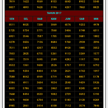
7819
1622
9569
8153
6043
8902
5040
0837
4893
9620
3196
4207
7863
8823
TAHUN 2017
SEN
SEL
RAB
KAM
JUM
SAB
MIN
0511
8025
7208
3069
6576
9232
4978
5725
0734
3771
7560
3406
0748
6311
6951
3546
7587
1705
5069
3681
1882
4278
0656
7136
8684
9760
2938
2096
7511
0487
6307
4502
8920
1885
3052
7003
2825
6715
5261
9113
3269
1577
3831
7319
5095
2189
4282
1197
7303
0532
1361
9658
2526
0757
5913
6792
6645
9234
8404
3720
2621
0742
1097
7588
8042
6949
0719
9285
8807
5178
0386
4911
3604
9534
2540
9439
5926
8003
5786
1085
2462
6991
8245
4419
7668
8494
0533
9082
2739
0692
5190
7875
9838
6704
1164
5183
3120
8269
0985
2061
3414
6108
7112
3574
7846