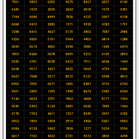
7301
9892
6295
9079
8367
6337
0149
5445
1673
2030
2642
4018
1579
3281
7184
0646
8499
7820
4133
3697
6138
6368
0413
2083
1971
9320
4782
1791
7248
8415
4627
5170
3802
7587
2980
9236
0655
3101
5964
4453
6814
1288
2049
0574
4653
3938
2985
1429
6474
7859
8266
3678
8699
9213
0169
2894
3325
4781
8028
0413
7911
6546
1444
5628
9571
4237
2823
9064
4739
5480
0627
7368
3017
8573
0121
5098
4813
0903
7095
6371
1600
8287
4710
6742
9301
2490
1295
1498
8674
5983
0364
9146
6022
2701
7862
4608
8177
1356
9545
0492
5124
6409
0626
7089
1964
4178
7752
4611
1337
8949
3591
2185
6952
1890
3458
2919
4466
5601
9082
0586
8124
3462
7858
1277
5334
3596
6617
7153
4502
0721
9372
2830
4298