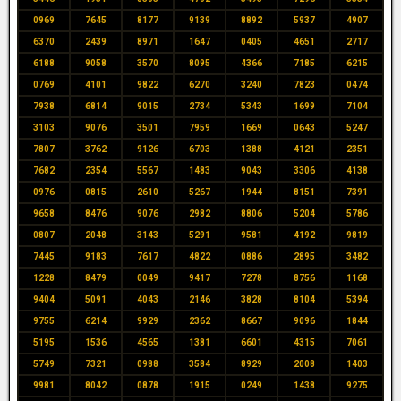
0969
7645
8177
9139
8892
5937
4907
6370
2439
8971
1647
0405
4651
2717
6188
9058
3570
8095
4366
7185
6215
0769
4101
9822
6270
3240
7823
0474
7938
6814
9015
2734
5343
1699
7104
3103
9076
3501
7959
1669
0643
5247
7807
3762
9126
6703
1388
4121
2351
7682
2354
5567
1483
9043
3306
4138
0976
0815
2610
5267
1944
8151
7391
9658
8476
9076
2982
8806
5204
5786
0807
2048
3143
5291
9581
4192
9819
7445
9183
7617
4822
0886
2895
3482
1228
8479
0049
9417
7278
8756
1168
9404
5091
4043
2146
3828
8104
5394
9755
6214
9929
2362
8667
9096
1844
5195
1536
4565
1381
6601
4315
7061
5749
7321
0988
3584
8929
2008
1403
9981
8042
0878
1915
0249
1438
9275