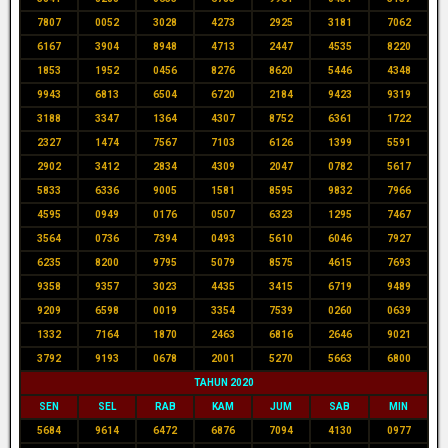
7807
0052
3028
4273
2925
3181
7062
6167
3904
8948
4713
2447
4535
8220
1853
1952
0456
8276
8620
5446
4348
9943
6813
6504
6720
2184
9423
9319
3188
3347
1364
4307
8752
6361
1722
2327
1474
7567
7103
6126
1399
5591
2902
3412
2834
4309
2047
0782
5617
5833
6336
9005
1581
8595
9832
7966
4595
0949
0176
0507
6323
1295
7467
3564
0736
7394
0493
5610
6046
7927
6235
8200
9795
5079
8575
4615
7693
9358
9357
3023
4435
3415
6719
9489
9209
6598
0019
3354
7539
0260
0639
1332
7164
1870
2463
6816
2646
9021
3792
9193
0678
2001
5270
5663
6800
TAHUN 2020
SEN
SEL
RAB
KAM
JUM
SAB
MIN
5684
9614
6472
6876
7094
4130
0977