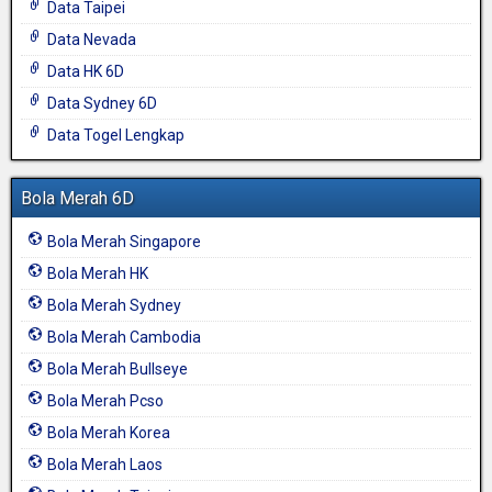
Data Taipei
Data Nevada
Data HK 6D
Data Sydney 6D
Data Togel Lengkap
Bola Merah 6D
Bola Merah Singapore
Bola Merah HK
Bola Merah Sydney
Bola Merah Cambodia
Bola Merah Bullseye
Bola Merah Pcso
Bola Merah Korea
Bola Merah Laos