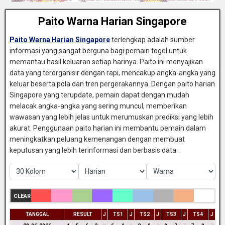
Paito Warna Harian Singapore
Paito Warna Harian Singapore
terlengkap adalah sumber
informasi yang sangat berguna bagi pemain togel untuk
memantau hasil keluaran setiap harinya. Paito ini menyajikan
data yang terorganisir dengan rapi, mencakup angka-angka yang
keluar beserta pola dan tren pergerakannya. Dengan paito harian
Singapore yang terupdate, pemain dapat dengan mudah
melacak angka-angka yang sering muncul, memberikan
wawasan yang lebih jelas untuk merumuskan prediksi yang lebih
akurat. Penggunaan paito harian ini membantu pemain dalam
meningkatkan peluang kemenangan dengan membuat
keputusan yang lebih terinformasi dan berbasis data. :
CLEAR
TANGGAL
RESULT
J
TS1
J
TS2
J
TS3
J
TS4
J