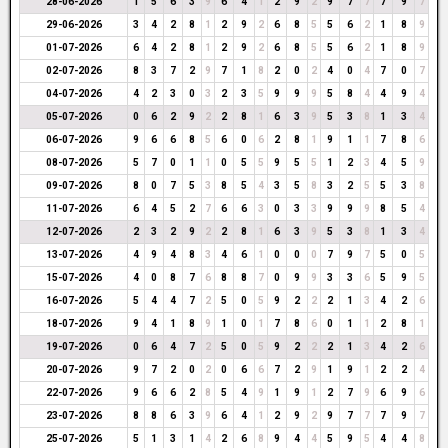
28-06-2026
1
5
6
3
9
6
4
1
2
9
2
9
7
7
7
9
7
29-06-2026
3
4
2
8
1
2
9
2
6
8
5
5
6
2
1
8
9
01-07-2026
6
4
2
8
1
2
9
2
6
8
5
5
6
2
1
8
9
02-07-2026
8
3
7
2
9
7
1
8
2
0
2
4
0
4
7
0
7
04-07-2026
4
2
3
0
3
2
3
5
9
9
9
5
8
4
4
9
4
05-07-2026
0
6
2
9
2
2
8
1
6
3
9
5
3
8
1
3
4
06-07-2026
9
6
6
8
5
6
0
6
2
8
1
9
1
1
7
8
6
08-07-2026
5
7
0
1
1
0
5
5
9
5
5
1
2
3
4
5
9
09-07-2026
8
0
7
5
3
8
5
4
3
5
8
3
2
5
5
3
8
11-07-2026
6
4
5
2
7
6
6
3
0
3
3
9
9
9
8
5
4
12-07-2026
2
3
2
9
2
2
8
1
6
3
9
5
3
8
1
3
4
13-07-2026
4
9
4
8
3
4
6
1
0
0
0
7
9
7
5
0
5
15-07-2026
4
0
8
7
6
8
8
7
0
9
9
3
3
6
5
9
5
16-07-2026
5
4
4
7
2
5
0
5
9
2
2
2
1
3
4
2
6
18-07-2026
9
4
1
8
9
1
0
1
7
8
6
0
1
1
2
8
1
19-07-2026
0
6
4
7
2
5
0
5
9
2
2
2
1
3
4
2
6
20-07-2026
9
7
2
0
2
0
6
6
7
2
9
1
9
1
2
2
4
22-07-2026
9
6
6
2
8
5
4
9
1
9
1
2
7
9
6
9
6
23-07-2026
8
8
6
3
9
6
4
1
2
9
2
9
7
7
7
9
7
25-07-2026
5
1
3
1
4
2
6
8
9
4
4
5
9
5
4
4
8