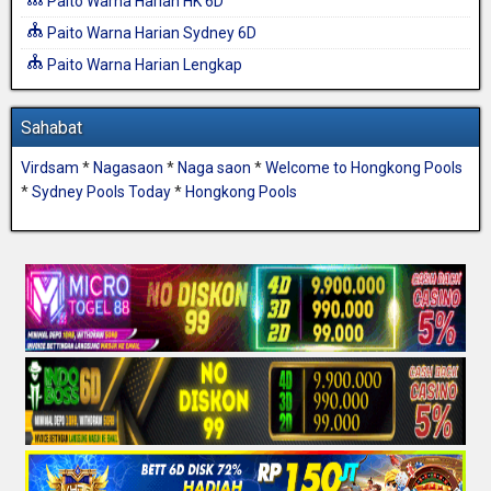
Paito Warna Harian HK 6D
Paito Warna Harian Sydney 6D
Paito Warna Harian Lengkap
Sahabat
Virdsam
*
Nagasaon
*
Naga saon
*
Welcome to Hongkong Pools
*
Sydney Pools Today
*
Hongkong Pools