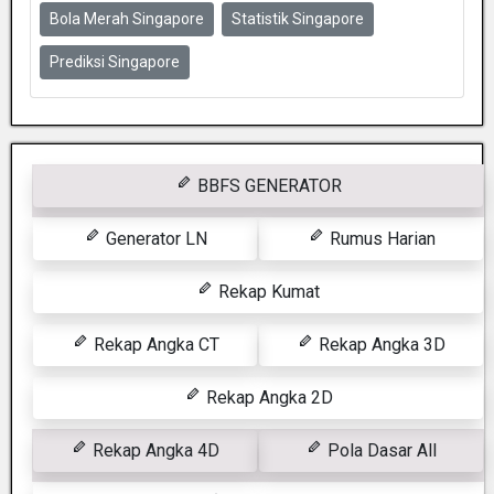
Bola Merah Singapore
Statistik Singapore
Prediksi Singapore
BBFS GENERATOR
Generator LN
Rumus Harian
Rekap Kumat
Rekap Angka CT
Rekap Angka 3D
Rekap Angka 2D
Rekap Angka 4D
Pola Dasar All