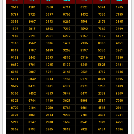
SEN
SEL
RAB
KAM
JUM
SAB
MIN
2619
4281
7560
6714
0123
5341
1705
5789
3720
0697
8766
1432
7350
7185
3056
1907
0973
8267
7598
2176
0895
1306
7015
6803
7210
4592
7360
0499
7840
2193
2561
6202
9157
7192
4127
2316
4562
3386
1459
2936
0396
4851
8019
1707
6189
3265
8197
5356
0861
9158
2440
5093
6510
0316
7239
1380
0652
9701
1295
5107
9249
5825
0481
6035
2007
5761
3145
2639
4717
1946
5091
6842
3013
1960
5170
8824
8395
9627
3475
3801
6359
0273
1256
0489
5360
7452
4513
3847
6471
2358
9209
8323
6744
1410
3629
5808
2584
7068
8720
2104
0250
5764
9681
4515
2901
3024
4061
2314
9205
7783
3404
0241
5219
0147
2938
1665
3549
7323
4251
3062
8795
0805
3018
7829
6154
1086