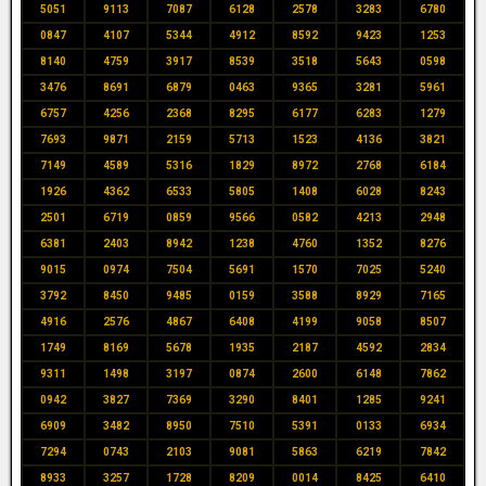
5051
9113
7087
6128
2578
3283
6780
0847
4107
5344
4912
8592
9423
1253
8140
4759
3917
8539
3518
5643
0598
3476
8691
6879
0463
9365
3281
5961
6757
4256
2368
8295
6177
6283
1279
7693
9871
2159
5713
1523
4136
3821
7149
4589
5316
1829
8972
2768
6184
1926
4362
6533
5805
1408
6028
8243
2501
6719
0859
9566
0582
4213
2948
6381
2403
8942
1238
4760
1352
8276
9015
0974
7504
5691
1570
7025
5240
3792
8450
9485
0159
3588
8929
7165
4916
2576
4867
6408
4199
9058
8507
1749
8169
5678
1935
2187
4592
2834
9311
1498
3197
0874
2600
6148
7862
0942
3827
7369
3290
8401
1285
9241
6909
3482
8950
7510
5391
0133
6934
7294
0743
2103
9081
5863
6219
7842
8933
3257
1728
8209
0014
8425
6410