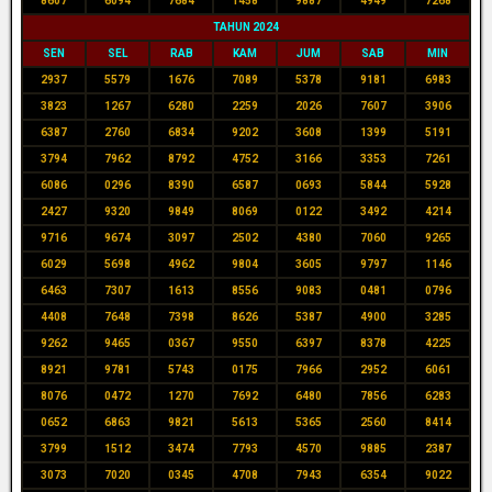
8607
6094
7684
1458
9887
4949
7268
TAHUN 2024
SEN
SEL
RAB
KAM
JUM
SAB
MIN
2937
5579
1676
7089
5378
9181
6983
3823
1267
6280
2259
2026
7607
3906
6387
2760
6834
9202
3608
1399
5191
3794
7962
8792
4752
3166
3353
7261
6086
0296
8390
6587
0693
5844
5928
2427
9320
9849
8069
0122
3492
4214
9716
9674
3097
2502
4380
7060
9265
6029
5698
4962
9804
3605
9797
1146
6463
7307
1613
8556
9083
0481
0796
4408
7648
7398
8626
5387
4900
3285
9262
9465
0367
9550
6397
8378
4225
8921
9781
5743
0175
7966
2952
6061
8076
0472
1270
7692
6480
7856
6283
0652
6863
9821
5613
5365
2560
8414
3799
1512
3474
7793
4570
9885
2387
3073
7020
0345
4708
7943
6354
9022