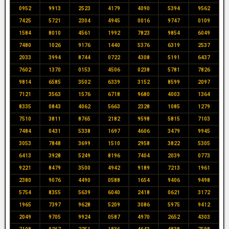
0952
9913
2523
4179
4090
5394
9562
7425
5721
2304
4945
0016
9747
0109
1584
8010
4561
1992
7823
9854
6049
7480
1026
9176
1440
5376
6319
2537
2033
3994
8744
0722
4308
5191
6437
7602
1370
0153
4506
0238
5781
7826
9814
6585
3502
6339
3152
8599
2097
7121
3563
1576
6718
9680
4003
1364
8335
0843
4062
5663
2328
1085
1279
7510
3811
8765
2182
9598
5815
7103
7484
0431
5338
1697
4606
3479
9945
3053
7848
3699
1510
2958
3822
5305
6413
3928
5249
8196
7404
2039
0773
9221
8479
3500
4942
9189
7213
1961
2380
9076
4490
0588
1654
9406
9498
5754
8355
5639
6040
2418
0621
3172
1965
7397
9628
5209
3086
5975
9412
2049
9705
9924
0587
4970
2652
4303