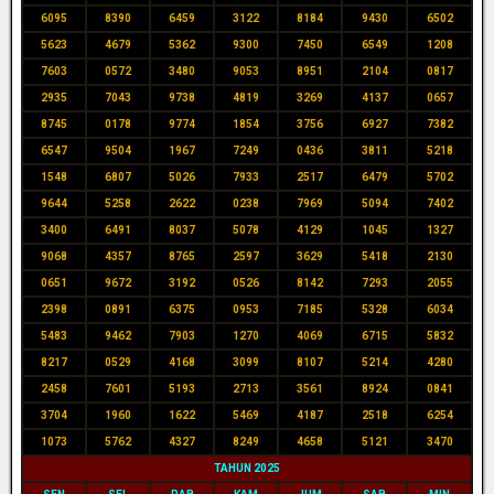
6095
8390
6459
3122
8184
9430
6502
5623
4679
5362
9300
7450
6549
1208
7603
0572
3480
9053
8951
2104
0817
2935
7043
9738
4819
3269
4137
0657
8745
0178
9774
1854
3756
6927
7382
6547
9504
1967
7249
0436
3811
5218
1548
6807
5026
7933
2517
6479
5702
9644
5258
2622
0238
7969
5094
7402
3400
6491
8037
5078
4129
1045
1327
9068
4357
8765
2597
3629
5418
2130
0651
9672
3192
0526
8142
7293
2055
2398
0891
6375
0953
7185
5328
6034
5483
9462
7903
1270
4069
6715
5832
8217
0529
4168
3099
8107
5214
4280
2458
7601
5193
2713
3561
8924
0841
3704
1960
1622
5469
4187
2518
6254
1073
5762
4327
8249
4658
5121
3470
TAHUN 2025