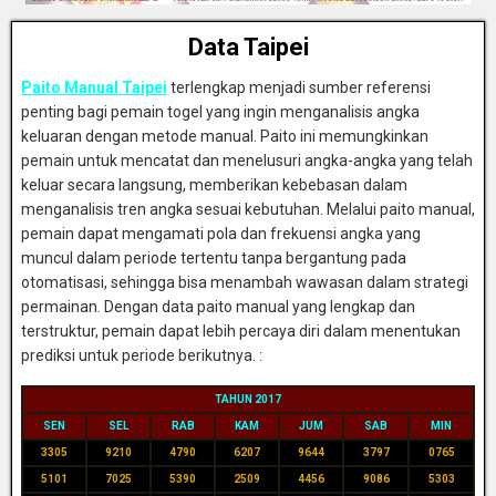
Data Taipei
Paito Manual Taipei
terlengkap menjadi sumber referensi
penting bagi pemain togel yang ingin menganalisis angka
keluaran dengan metode manual. Paito ini memungkinkan
pemain untuk mencatat dan menelusuri angka-angka yang telah
keluar secara langsung, memberikan kebebasan dalam
menganalisis tren angka sesuai kebutuhan. Melalui paito manual,
pemain dapat mengamati pola dan frekuensi angka yang
muncul dalam periode tertentu tanpa bergantung pada
otomatisasi, sehingga bisa menambah wawasan dalam strategi
permainan. Dengan data paito manual yang lengkap dan
terstruktur, pemain dapat lebih percaya diri dalam menentukan
prediksi untuk periode berikutnya. :
TAHUN 2017
SEN
SEL
RAB
KAM
JUM
SAB
MIN
3305
9210
4790
6207
9644
3797
0765
5101
7025
5390
2509
4456
9086
5303