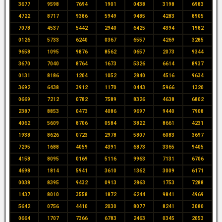
3677
9598
7694
1901
0438
3198
6983
4722
8717
9386
5949
9485
4283
8905
7078
4537
5442
2940
6425
4394
1982
0126
5733
6240
0367
6557
4269
3285
9658
1095
9876
8562
0657
2073
9344
3670
7040
8764
1673
5326
6614
8937
0131
8186
1204
1052
2840
4516
9634
3692
6438
3912
1170
0443
5966
1320
0669
7212
0782
7589
8326
4638
6802
2387
8853
0473
4086
9697
9440
7908
4062
5609
8706
0584
3822
8661
4231
1938
8626
0723
2978
5807
6083
3697
7295
1688
4059
4391
6873
3365
9405
4158
8095
0169
5116
9963
7131
6706
4698
1814
5941
3610
1362
3009
6171
0038
8395
9432
0913
2863
1753
7288
1437
8010
3558
1872
6244
9841
4969
5642
0756
4410
2030
8077
8241
3080
0664
1707
7366
6783
2463
0345
2053