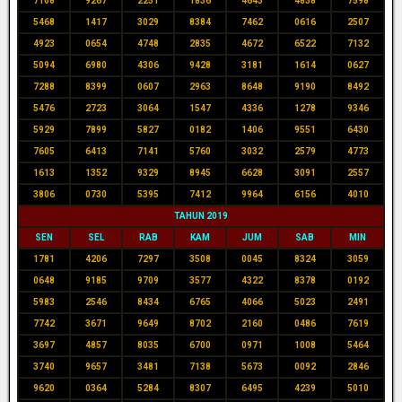
7108
9267
2251
1836
4643
4838
7598
5468
1417
3029
8384
7462
0616
2507
4923
0654
4748
2835
4672
6522
7132
5094
6980
4306
9428
3181
1614
0627
7288
8399
0607
2963
8648
9190
8492
5476
2723
3064
1547
4336
1278
9346
5929
7899
5827
0182
1406
9551
6430
7605
6413
7141
5760
3032
2579
4773
1613
1352
9329
8945
6628
3091
2557
3806
0730
5395
7412
9964
6156
4010
TAHUN 2019
SEN
SEL
RAB
KAM
JUM
SAB
MIN
1781
4206
7297
3508
0045
8324
3059
0648
9185
9709
3577
4322
8378
0192
5983
2546
8434
6765
4066
5023
2491
7742
3671
9649
8702
2160
0486
7619
3697
4857
8035
6700
0971
1008
5464
3740
9657
3481
7138
5673
0092
2846
9620
0364
5284
8307
6495
4239
5010