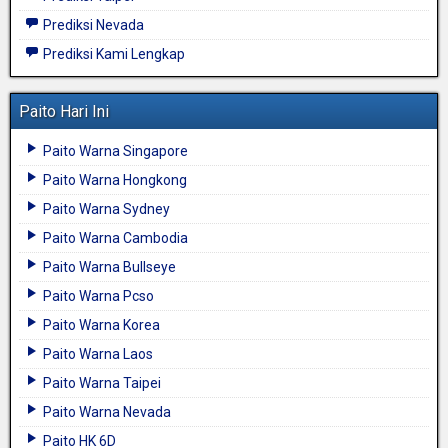
Prediksi Nevada
Prediksi Kami Lengkap
Paito Hari Ini
Paito Warna Singapore
Paito Warna Hongkong
Paito Warna Sydney
Paito Warna Cambodia
Paito Warna Bullseye
Paito Warna Pcso
Paito Warna Korea
Paito Warna Laos
Paito Warna Taipei
Paito Warna Nevada
Paito HK 6D