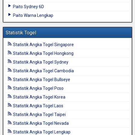
Paito Sydney 6D
Paito Warna Lengkap
Statistik Togel
Statistik Angka Togel Singapore
Statistik Angka Togel Hongkong
Statistik Angka Togel Sydney
Statistik Angka Togel Cambodia
Statistik Angka Togel Bullseye
Statistik Angka Togel Pcso
Statistik Angka Togel Korea
Statistik Angka Togel Laos
Statistik Angka Togel Taipei
Statistik Angka Togel Nevada
Statistik Angka Togel Lengkap