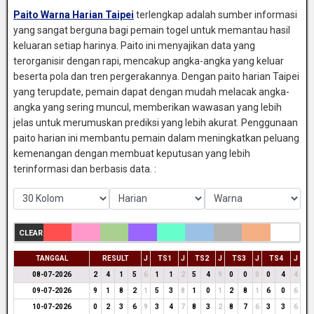
Paito Warna Harian Taipei
terlengkap adalah sumber informasi
yang sangat berguna bagi pemain togel untuk memantau hasil
keluaran setiap harinya. Paito ini menyajikan data yang
terorganisir dengan rapi, mencakup angka-angka yang keluar
beserta pola dan tren pergerakannya. Dengan paito harian Taipei
yang terupdate, pemain dapat dengan mudah melacak angka-
angka yang sering muncul, memberikan wawasan yang lebih
jelas untuk merumuskan prediksi yang lebih akurat. Penggunaan
paito harian ini membantu pemain dalam meningkatkan peluang
kemenangan dengan membuat keputusan yang lebih
terinformasi dan berbasis data. :
CLEAR
TANGGAL
RESULT
J
TS1
J
TS2
J
TS3
J
TS4
J
08-07-2026
2
4
1
5
6
1
1
2
5
4
9
0
0
0
0
4
4
09-07-2026
9
1
8
2
1
5
3
8
1
0
1
2
8
1
6
0
6
10-07-2026
0
2
3
6
9
3
4
7
8
3
2
8
7
6
3
3
6