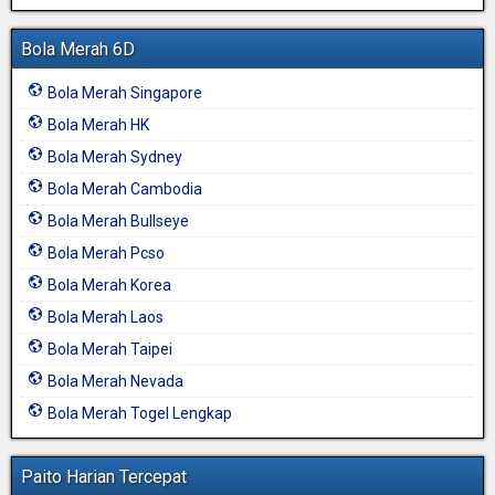
Bola Merah 6D
Bola Merah Singapore
Bola Merah HK
Bola Merah Sydney
Bola Merah Cambodia
Bola Merah Bullseye
Bola Merah Pcso
Bola Merah Korea
Bola Merah Laos
Bola Merah Taipei
Bola Merah Nevada
Bola Merah Togel Lengkap
Paito Harian Tercepat