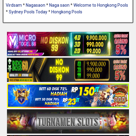
Virdsam
*
Nagasaon
*
Naga saon
*
Welcome to Hongkong Pools
*
Sydney Pools Today
*
Hongkong Pools