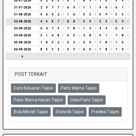
30-07-2026
5
2
0
5
5
0
1
1
8
9
8
1
0
1
3
9
3
31-07-2026
2
9
7
7
5
6
9
6
1
1
2
9
6
6
6
1
7
01-08-2026
0
6
0
2
2
1
6
7
5
3
8
0
9
9
3
5
8
02-08-2026
4
5
8
7
6
8
8
7
0
9
9
3
3
6
5
9
5
03-08-2026
6
4
7
9
7
7
8
6
1
3
4
4
3
7
6
3
9
04-08-2026
3
1
6
8
5
6
0
6
2
8
1
9
1
1
7
8
6
05-08-2026
1
8
3
2
5
0
3
3
6
0
6
1
8
9
1
0
1
06-08-2026
8
5
3
2
5
0
3
3
6
0
6
1
8
9
1
0
1
x
POST TERKAIT
Data Keluaran Taipei
Paito Warna Taipei
Paito Warna Harian Taipei
Data Paito Taipei
Bola Merah Taipei
Statistik Taipei
Prediksi Taipei