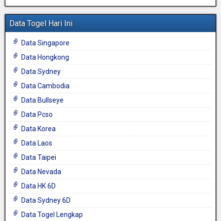
Data Togel Hari Ini
Data Singapore
Data Hongkong
Data Sydney
Data Cambodia
Data Bullseye
Data Pcso
Data Korea
Data Laos
Data Taipei
Data Nevada
Data HK 6D
Data Sydney 6D
Data Togel Lengkap