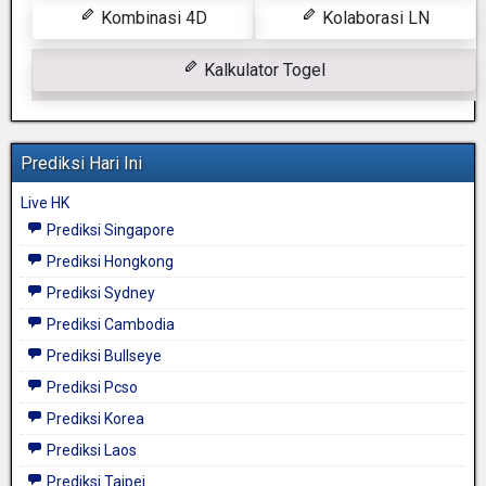
Kombinasi 4D
Kolaborasi LN
Kalkulator Togel
Prediksi Hari Ini
Live HK
Prediksi Singapore
Prediksi Hongkong
Prediksi Sydney
Prediksi Cambodia
Prediksi Bullseye
Prediksi Pcso
Prediksi Korea
Prediksi Laos
Prediksi Taipei