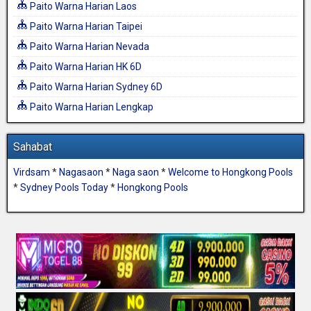
Paito Warna Harian Laos
Paito Warna Harian Taipei
Paito Warna Harian Nevada
Paito Warna Harian HK 6D
Paito Warna Harian Sydney 6D
Paito Warna Harian Lengkap
Sahabat
Virdsam
*
Nagasaon
*
Naga saon
*
Welcome to Hongkong Pools
*
Sydney Pools Today
*
Hongkong Pools