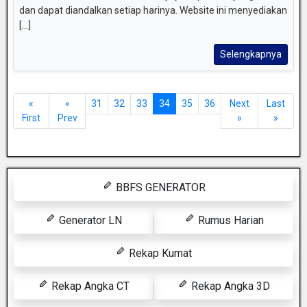
dan dapat diandalkan setiap harinya. Website ini menyediakan
[...]
Selengkapnya
«
«
31
32
33
34
35
36
Next
Last
First
Prev
»
»
BBFS GENERATOR
Generator LN
Rumus Harian
Rekap Kumat
Rekap Angka CT
Rekap Angka 3D