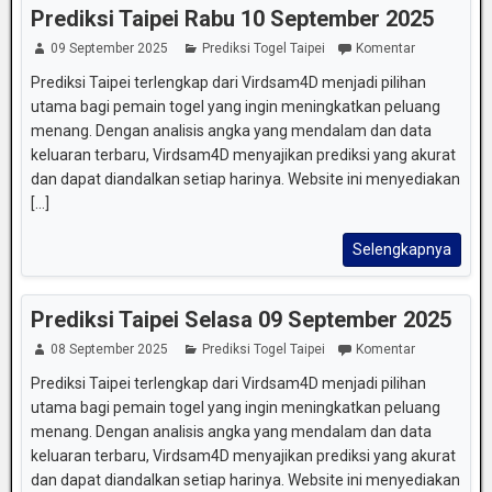
Prediksi Taipei Rabu 10 September 2025
09 September 2025
Prediksi Togel Taipei
Komentar
Prediksi Taipei terlengkap dari Virdsam4D menjadi pilihan
utama bagi pemain togel yang ingin meningkatkan peluang
menang. Dengan analisis angka yang mendalam dan data
keluaran terbaru, Virdsam4D menyajikan prediksi yang akurat
dan dapat diandalkan setiap harinya. Website ini menyediakan
[...]
Selengkapnya
Prediksi Taipei Selasa 09 September 2025
08 September 2025
Prediksi Togel Taipei
Komentar
Prediksi Taipei terlengkap dari Virdsam4D menjadi pilihan
utama bagi pemain togel yang ingin meningkatkan peluang
menang. Dengan analisis angka yang mendalam dan data
keluaran terbaru, Virdsam4D menyajikan prediksi yang akurat
dan dapat diandalkan setiap harinya. Website ini menyediakan