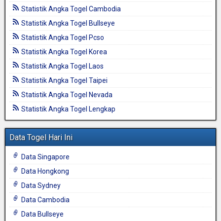
Statistik Angka Togel Cambodia
Statistik Angka Togel Bullseye
Statistik Angka Togel Pcso
Statistik Angka Togel Korea
Statistik Angka Togel Laos
Statistik Angka Togel Taipei
Statistik Angka Togel Nevada
Statistik Angka Togel Lengkap
Data Togel Hari Ini
Data Singapore
Data Hongkong
Data Sydney
Data Cambodia
Data Bullseye