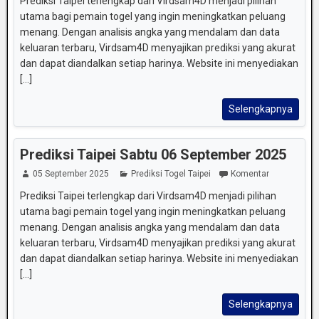
Prediksi Taipei terlengkap dari Virdsam4D menjadi pilihan
utama bagi pemain togel yang ingin meningkatkan peluang
menang. Dengan analisis angka yang mendalam dan data
keluaran terbaru, Virdsam4D menyajikan prediksi yang akurat
dan dapat diandalkan setiap harinya. Website ini menyediakan
[...]
Selengkapnya
Prediksi Taipei Sabtu 06 September 2025
05 September 2025
Prediksi Togel Taipei
Komentar
Prediksi Taipei terlengkap dari Virdsam4D menjadi pilihan
utama bagi pemain togel yang ingin meningkatkan peluang
menang. Dengan analisis angka yang mendalam dan data
keluaran terbaru, Virdsam4D menyajikan prediksi yang akurat
dan dapat diandalkan setiap harinya. Website ini menyediakan
[...]
Selengkapnya