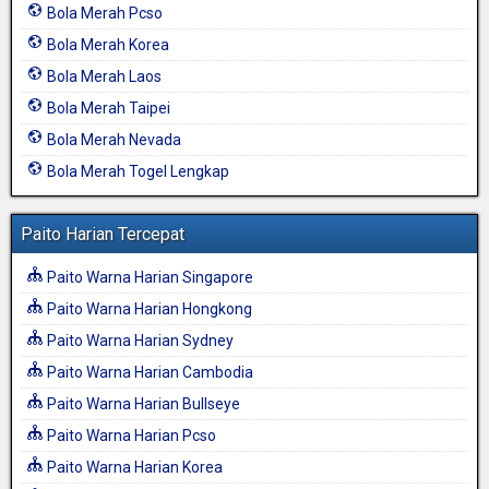
Bola Merah Pcso
Bola Merah Korea
Bola Merah Laos
Bola Merah Taipei
Bola Merah Nevada
Bola Merah Togel Lengkap
Paito Harian Tercepat
Paito Warna Harian Singapore
Paito Warna Harian Hongkong
Paito Warna Harian Sydney
Paito Warna Harian Cambodia
Paito Warna Harian Bullseye
Paito Warna Harian Pcso
Paito Warna Harian Korea