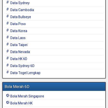
Data Sydney
Data Cambodia
Data Bullseye
Data Pcso
Data Korea
Data Laos
Data Taipei
Data Nevada
Data HK 6D
Data Sydney 6D
Data Togel Lengkap
Bola Merah 6D
Bola Merah Singapore
Bola Merah HK