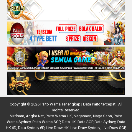
Copyright © 2026 Paito Warna Terlengkap | Data Paito tercepat . All
Rights Reserved.
Virdsam
,
Angka Net
,
Paito Warna HK
,
Nagasaon
,
Naga Saon
,
Paito
Warna Sydney
,
Paito Warna SGP
,
Data HK
,
Data SGP
,
Data Sydney
,
Data
HK 6D
,
Data Sydney 6D
,
Live Draw HK
,
Live Draw Sydney
,
Live Draw SGP
,