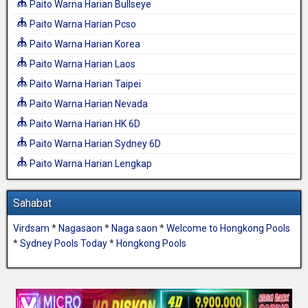
Paito Warna Harian Bullseye
Paito Warna Harian Pcso
Paito Warna Harian Korea
Paito Warna Harian Laos
Paito Warna Harian Taipei
Paito Warna Harian Nevada
Paito Warna Harian HK 6D
Paito Warna Harian Sydney 6D
Paito Warna Harian Lengkap
Sahabat
Virdsam
*
Nagasaon
*
Naga saon
*
Welcome to Hongkong Pools
*
Sydney Pools Today
*
Hongkong Pools