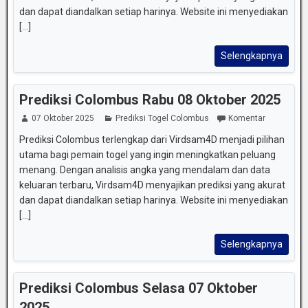
dan dapat diandalkan setiap harinya. Website ini menyediakan
[...]
Selengkapnya
Prediksi Colombus Rabu 08 Oktober 2025
07 Oktober 2025
Prediksi Togel Colombus
Komentar
Prediksi Colombus terlengkap dari Virdsam4D menjadi pilihan
utama bagi pemain togel yang ingin meningkatkan peluang
menang. Dengan analisis angka yang mendalam dan data
keluaran terbaru, Virdsam4D menyajikan prediksi yang akurat
dan dapat diandalkan setiap harinya. Website ini menyediakan
[...]
Selengkapnya
Prediksi Colombus Selasa 07 Oktober
2025