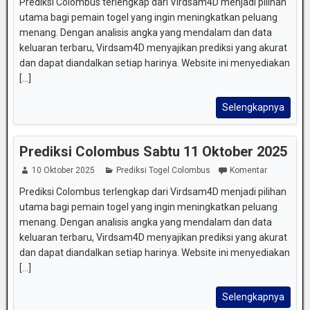
Prediksi Colombus terlengkap dari Virdsam4D menjadi pilihan
utama bagi pemain togel yang ingin meningkatkan peluang
menang. Dengan analisis angka yang mendalam dan data
keluaran terbaru, Virdsam4D menyajikan prediksi yang akurat
dan dapat diandalkan setiap harinya. Website ini menyediakan
[...]
Selengkapnya
Prediksi Colombus Sabtu 11 Oktober 2025
10 Oktober 2025
Prediksi Togel Colombus
Komentar
Prediksi Colombus terlengkap dari Virdsam4D menjadi pilihan
utama bagi pemain togel yang ingin meningkatkan peluang
menang. Dengan analisis angka yang mendalam dan data
keluaran terbaru, Virdsam4D menyajikan prediksi yang akurat
dan dapat diandalkan setiap harinya. Website ini menyediakan
[...]
Selengkapnya