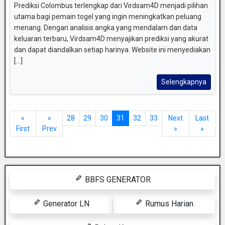
Prediksi Colombus terlengkap dari Virdsam4D menjadi pilihan
utama bagi pemain togel yang ingin meningkatkan peluang
menang. Dengan analisis angka yang mendalam dan data
keluaran terbaru, Virdsam4D menyajikan prediksi yang akurat
dan dapat diandalkan setiap harinya. Website ini menyediakan
[...]
Selengkapnya
«
«
28
29
30
31
32
33
Next
Last
First
Prev
»
»
BBFS GENERATOR
Generator LN
Rumus Harian