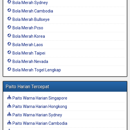
Bola Merah Sydney
Bola Merah Cambodia
Bola Merah Bullseye
Bola Merah Pcso
Bola Merah Korea
Bola Merah Laos
Bola Merah Taipei
Bola Merah Nevada
Bola Merah Togel Lengkap
Paito Harian Tercepat
Paito Warna Harian Singapore
Paito Warna Harian Hongkong
Paito Warna Harian Sydney
Paito Warna Harian Cambodia