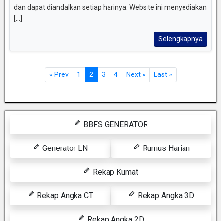
dan dapat diandalkan setiap harinya. Website ini menyediakan
[...]
Selengkapnya
« Prev
1
2
3
4
Next »
Last »
BBFS GENERATOR
Generator LN
Rumus Harian
Rekap Kumat
Rekap Angka CT
Rekap Angka 3D
Rekap Angka 2D