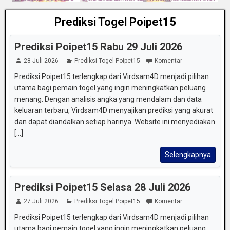
Prediksi Togel Poipet15
Prediksi Poipet15 Rabu 29 Juli 2026
28 Juli 2026
Prediksi Togel Poipet15
Komentar
Prediksi Poipet15 terlengkap dari Virdsam4D menjadi pilihan
utama bagi pemain togel yang ingin meningkatkan peluang
menang. Dengan analisis angka yang mendalam dan data
keluaran terbaru, Virdsam4D menyajikan prediksi yang akurat
dan dapat diandalkan setiap harinya. Website ini menyediakan
[...]
Selengkapnya
Prediksi Poipet15 Selasa 28 Juli 2026
27 Juli 2026
Prediksi Togel Poipet15
Komentar
Prediksi Poipet15 terlengkap dari Virdsam4D menjadi pilihan
utama bagi pemain togel yang ingin meningkatkan peluang