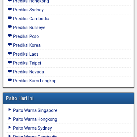
Prediksi Hongkong
Prediksi Sydney
Prediksi Cambodia
Prediksi Bullseye
Prediksi Pcso
Prediksi Korea
Prediksi Laos
Prediksi Taipei
Prediksi Nevada
Prediksi Kami Lengkap
Paito Hari Ini
Paito Warna Singapore
Paito Warna Hongkong
Paito Warna Sydney
Paito Warna Cambodia