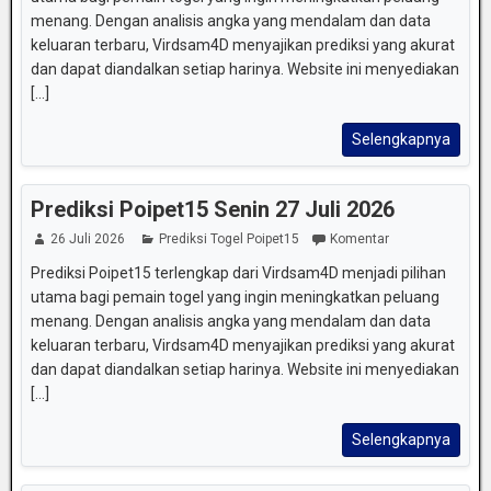
menang. Dengan analisis angka yang mendalam dan data
keluaran terbaru, Virdsam4D menyajikan prediksi yang akurat
dan dapat diandalkan setiap harinya. Website ini menyediakan
[...]
Selengkapnya
Prediksi Poipet15 Senin 27 Juli 2026
26 Juli 2026
Prediksi Togel Poipet15
Komentar
Prediksi Poipet15 terlengkap dari Virdsam4D menjadi pilihan
utama bagi pemain togel yang ingin meningkatkan peluang
menang. Dengan analisis angka yang mendalam dan data
keluaran terbaru, Virdsam4D menyajikan prediksi yang akurat
dan dapat diandalkan setiap harinya. Website ini menyediakan
[...]
Selengkapnya