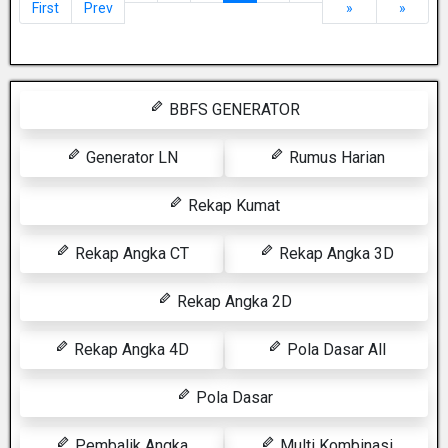
First
Prev
»
»
BBFS GENERATOR
Generator LN
Rumus Harian
Rekap Kumat
Rekap Angka CT
Rekap Angka 3D
Rekap Angka 2D
Rekap Angka 4D
Pola Dasar All
Pola Dasar
Pembalik Angka
Multi Kombinasi