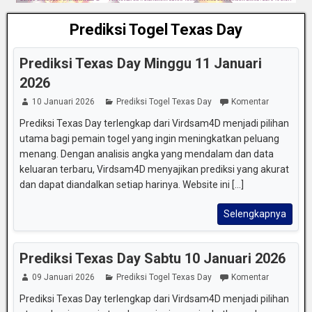
Prediksi Togel Texas Day
Prediksi Texas Day Minggu 11 Januari
2026
10 Januari 2026
Prediksi Togel Texas Day
Komentar
Prediksi Texas Day terlengkap dari Virdsam4D menjadi pilihan
utama bagi pemain togel yang ingin meningkatkan peluang
menang. Dengan analisis angka yang mendalam dan data
keluaran terbaru, Virdsam4D menyajikan prediksi yang akurat
dan dapat diandalkan setiap harinya. Website ini [...]
Selengkapnya
Prediksi Texas Day Sabtu 10 Januari 2026
09 Januari 2026
Prediksi Togel Texas Day
Komentar
Prediksi Texas Day terlengkap dari Virdsam4D menjadi pilihan