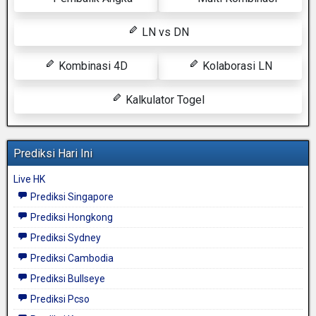
LN vs DN
Kombinasi 4D
Kolaborasi LN
Kalkulator Togel
Prediksi Hari Ini
Live HK
Prediksi Singapore
Prediksi Hongkong
Prediksi Sydney
Prediksi Cambodia
Prediksi Bullseye
Prediksi Pcso