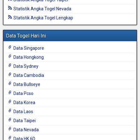
Statistik Angka Togel Nevada
Statistik Angka Togel Lengkap
Data Togel Hari Ini
Data Singapore
Data Hongkong
Data Sydney
Data Cambodia
Data Bullseye
Data Pcso
Data Korea
Data Laos
Data Taipei
Data Nevada
Data HK 6D