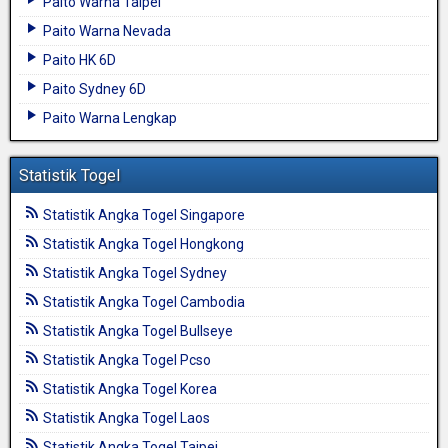
Paito Warna Taipei
Paito Warna Nevada
Paito HK 6D
Paito Sydney 6D
Paito Warna Lengkap
Statistik Togel
Statistik Angka Togel Singapore
Statistik Angka Togel Hongkong
Statistik Angka Togel Sydney
Statistik Angka Togel Cambodia
Statistik Angka Togel Bullseye
Statistik Angka Togel Pcso
Statistik Angka Togel Korea
Statistik Angka Togel Laos
Statistik Angka Togel Taipei