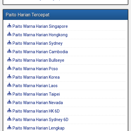
Paito Harian Tercepat
Paito Warna Harian Singapore
Paito Warna Harian Hongkong
Paito Warna Harian Sydney
Paito Warna Harian Cambodia
Paito Warna Harian Bullseye
Paito Warna Harian Pcso
Paito Warna Harian Korea
Paito Warna Harian Laos
Paito Warna Harian Taipei
Paito Warna Harian Nevada
Paito Warna Harian HK 6D
Paito Warna Harian Sydney 6D
Paito Warna Harian Lengkap