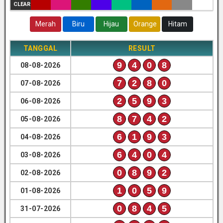
CLEAR
Merah
Biru
Hijau
Orange
Hitam
TANGGAL
RESULT
9
4
0
8
08-08-2026
7
2
8
0
07-08-2026
2
5
9
3
06-08-2026
8
7
4
2
05-08-2026
6
1
9
3
04-08-2026
6
4
0
4
03-08-2026
0
8
9
2
02-08-2026
1
0
5
9
01-08-2026
0
8
4
5
31-07-2026