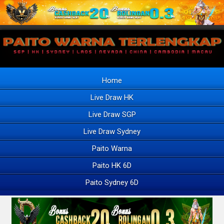
Home
Live Draw HK
Live Draw SGP
Live Draw Sydney
Paito Warna
Paito HK 6D
Paito Sydney 6D