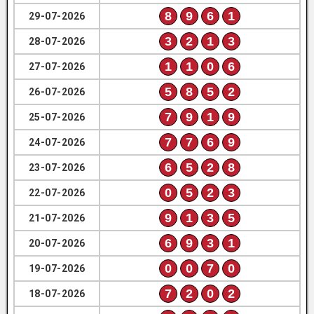
8
9
6
1
29-07-2026
3
2
1
3
28-07-2026
1
1
0
6
27-07-2026
5
8
5
2
26-07-2026
7
9
1
9
25-07-2026
7
7
6
9
24-07-2026
6
5
2
8
23-07-2026
0
5
2
3
22-07-2026
9
1
3
5
21-07-2026
6
9
3
1
20-07-2026
0
0
7
0
19-07-2026
7
2
0
2
18-07-2026