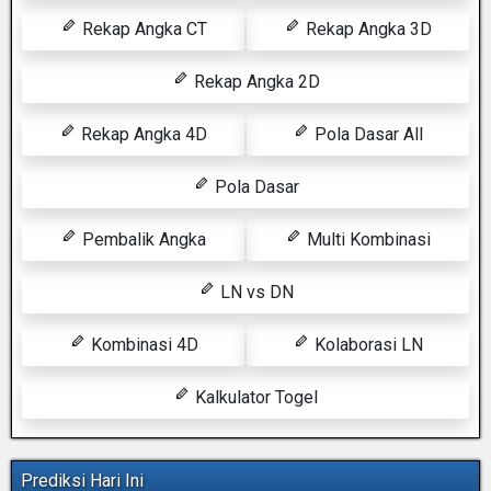
Rekap Angka CT
Rekap Angka 3D
Rekap Angka 2D
Rekap Angka 4D
Pola Dasar All
Pola Dasar
Pembalik Angka
Multi Kombinasi
LN vs DN
Kombinasi 4D
Kolaborasi LN
Kalkulator Togel
Prediksi Hari Ini