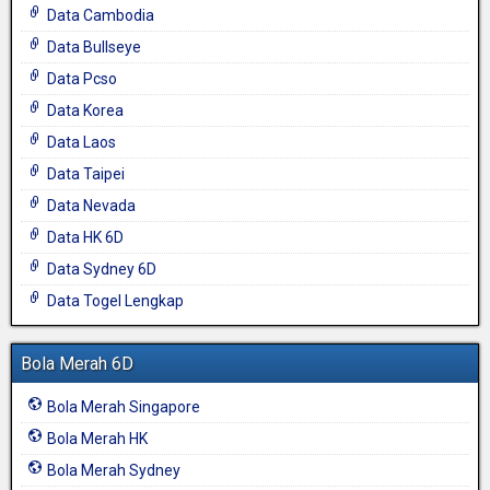
Data Cambodia
Data Bullseye
Data Pcso
Data Korea
Data Laos
Data Taipei
Data Nevada
Data HK 6D
Data Sydney 6D
Data Togel Lengkap
Bola Merah 6D
Bola Merah Singapore
Bola Merah HK
Bola Merah Sydney