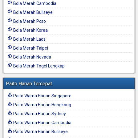
Bola Merah Cambodia
Bola Merah Bullseye
Bola Merah Pcso
Bola Merah Korea
Bola Merah Laos
Bola Merah Taipei
Bola Merah Nevada
Bola Merah Togel Lengkap
Paito Harian Tercepat
Paito Warna Harian Singapore
Paito Warna Harian Hongkong
Paito Warna Harian Sydney
Paito Warna Harian Cambodia
Paito Warna Harian Bullseye