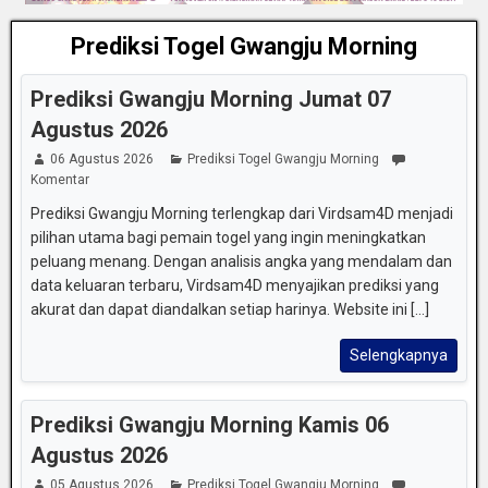
Prediksi Togel Gwangju Morning
Prediksi Gwangju Morning Jumat 07
Agustus 2026
06 Agustus 2026
Prediksi Togel Gwangju Morning
Komentar
Prediksi Gwangju Morning terlengkap dari Virdsam4D menjadi
pilihan utama bagi pemain togel yang ingin meningkatkan
peluang menang. Dengan analisis angka yang mendalam dan
data keluaran terbaru, Virdsam4D menyajikan prediksi yang
akurat dan dapat diandalkan setiap harinya. Website ini [...]
Selengkapnya
Prediksi Gwangju Morning Kamis 06
Agustus 2026
05 Agustus 2026
Prediksi Togel Gwangju Morning