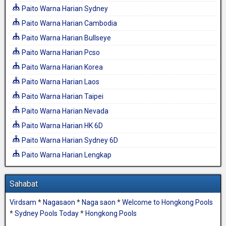
Paito Warna Harian Sydney
Paito Warna Harian Cambodia
Paito Warna Harian Bullseye
Paito Warna Harian Pcso
Paito Warna Harian Korea
Paito Warna Harian Laos
Paito Warna Harian Taipei
Paito Warna Harian Nevada
Paito Warna Harian HK 6D
Paito Warna Harian Sydney 6D
Paito Warna Harian Lengkap
Sahabat
Virdsam
*
Nagasaon
*
Naga saon
*
Welcome to Hongkong Pools
*
Sydney Pools Today
*
Hongkong Pools