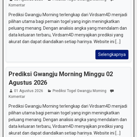
Komentar
Prediksi Gwangju Morning terlengkap dari Virdsam4D menjadi
pilihan utama bagi pemain togel yang ingin meningkatkan
peluang menang. Dengan analisis angka yang mendalam dan
data keluaran terbaru, Virdsam4D menyajikan prediksi yang
akurat dan dapat diandalkan setiap harinya. Website ini [...]
Selengkapnya
Prediksi Gwangju Morning Minggu 02
Agustus 2026
01 Agustus 2026
Prediksi Togel Gwangju Morning
Komentar
Prediksi Gwangju Morning terlengkap dari Virdsam4D menjadi
pilihan utama bagi pemain togel yang ingin meningkatkan
peluang menang. Dengan analisis angka yang mendalam dan
data keluaran terbaru, Virdsam4D menyajikan prediksi yang
akurat dan dapat diandalkan setiap harinya. Website ini [...]