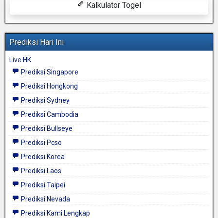
Kalkulator Togel
Prediksi Hari Ini
Live HK
Prediksi Singapore
Prediksi Hongkong
Prediksi Sydney
Prediksi Cambodia
Prediksi Bullseye
Prediksi Pcso
Prediksi Korea
Prediksi Laos
Prediksi Taipei
Prediksi Nevada
Prediksi Kami Lengkap