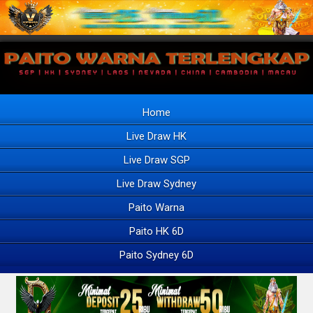
Home
Live Draw HK
Live Draw SGP
Live Draw Sydney
Paito Warna
Paito HK 6D
Paito Sydney 6D