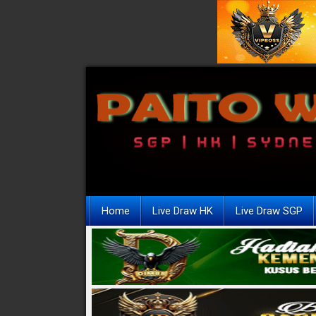
Home
Live Draw HK
Live Draw SGP