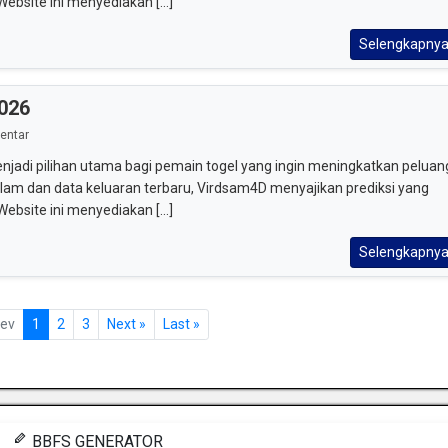
ebsite ini menyediakan [...]
Selengkapny
2026
entar
enjadi pilihan utama bagi pemain togel yang ingin meningkatkan peluan
am dan data keluaran terbaru, Virdsam4D menyajikan prediksi yang
ebsite ini menyediakan [...]
Selengkapny
rev
1
2
3
Next »
Last »
BBFS GENERATOR