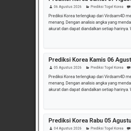
06 Agustus 2026
Prediksi Togel Korea
Prediksi Korea terlengkap dari Virdsam4D m
menang. Dengan analisis angka yang mendal
akurat dan dapat diandalkan setiap harinya. W
Prediksi Korea Kamis 06 Agus
05 Agustus 2026
Prediksi Togel Korea
Prediksi Korea terlengkap dari Virdsam4D m
menang. Dengan analisis angka yang mendal
akurat dan dapat diandalkan setiap harinya. W
Prediksi Korea Rabu 05 Agust
04 Agustus 2026
Prediksi Togel Korea