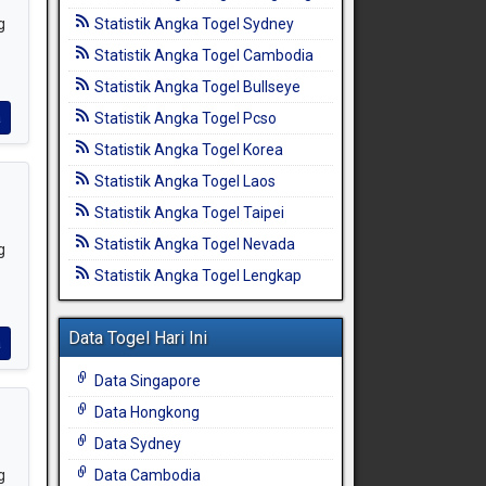
g
Statistik Angka Togel Sydney
Statistik Angka Togel Cambodia
Statistik Angka Togel Bullseye
a
Statistik Angka Togel Pcso
Statistik Angka Togel Korea
Statistik Angka Togel Laos
Statistik Angka Togel Taipei
Statistik Angka Togel Nevada
g
Statistik Angka Togel Lengkap
Data Togel Hari Ini
a
Data Singapore
Data Hongkong
Data Sydney
g
Data Cambodia