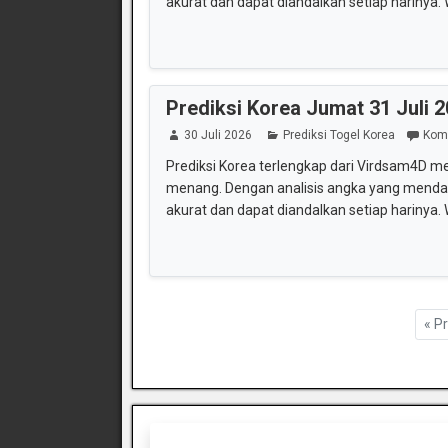
akurat dan dapat diandalkan setiap harinya. W
Prediksi Korea Jumat 31 Juli 
30 Juli 2026
Prediksi Togel Korea
Kom
Prediksi Korea terlengkap dari Virdsam4D m
menang. Dengan analisis angka yang mendal
akurat dan dapat diandalkan setiap harinya. W
« P