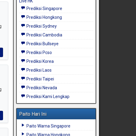
Live HK
Prediksi Singapore
Prediksi Hongkong
g
Prediksi Sydney
Prediksi Cambodia
Prediksi Bullseye
a
Prediksi Pcso
Prediksi Korea
Prediksi Laos
Prediksi Taipei
Prediksi Nevada
g
Prediksi Kami Lengkap
Paito Hari Ini
a
Paito Warna Singapore
Paito Warna Hongkong