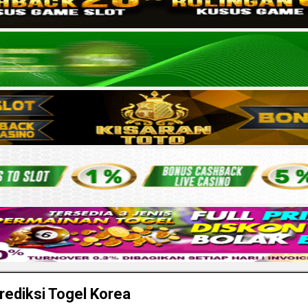
rediksi Togel Korea