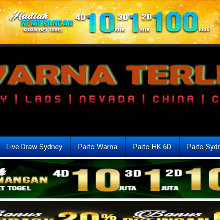
Live Draw Sydney
Paito Warna
Paito HK 6D
Paito Syd