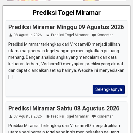
Prediksi Togel Miramar
Prediksi Miramar Minggu 09 Agustus 2026
08 Agustus 2026
Prediksi Togel Miramar
Komentar
Prediksi Miramar terlengkap dari Virdsam4D menjadi pilihan
utama bagi pemain togel yang ingin meningkatkan peluang
menang. Dengan analisis angka yang mendalam dan data
keluaran terbaru, Virdsam4D menyajikan prediksi yang akurat
dan dapat diandalkan setiap harinya. Website ini menyediakan
[...]
Selengkapnya
Prediksi Miramar Sabtu 08 Agustus 2026
07 Agustus 2026
Prediksi Togel Miramar
Komentar
Prediksi Miramar terlengkap dari Virdsam4D menjadi pilihan
utama bagi pemain togel yang ingin meningkatkan peluang