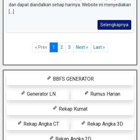
dan dapat diandalkan setiap harinya. Website ini menyediakan
[...]
Selengkapnya
« Prev
1
2
3
Next »
Last »
BBFS GENERATOR
Generator LN
Rumus Harian
Rekap Kumat
Rekap Angka CT
Rekap Angka 3D
Rekap Angka 2D