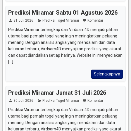
Prediksi Miramar Sabtu 01 Agustus 2026
31 Juli 2026
Prediksi Togel Miramar
Komentar
Prediksi Miramar terlengkap dari Virdsam4D menjadi pilihan
utama bagi pemain togel yang ingin meningkatkan peluang
menang. Dengan analisis angka yang mendalam dan data
keluaran terbaru, Virdsam4D menyajikan prediksi yang akurat
dan dapat diandalkan setiap harinya. Website ini menyediakan
[...]
Selengkapnya
Prediksi Miramar Jumat 31 Juli 2026
30 Juli 2026
Prediksi Togel Miramar
Komentar
Prediksi Miramar terlengkap dari Virdsam4D menjadi pilihan
utama bagi pemain togel yang ingin meningkatkan peluang
menang. Dengan analisis angka yang mendalam dan data
keluaran terbaru, Virdsam4D menyajikan prediksi yang akurat