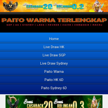
Home
Live Draw HK
Live Draw SGP
Live Draw Sydney
Paito Warna
Paito HK 6D
Paito Sydney 6D