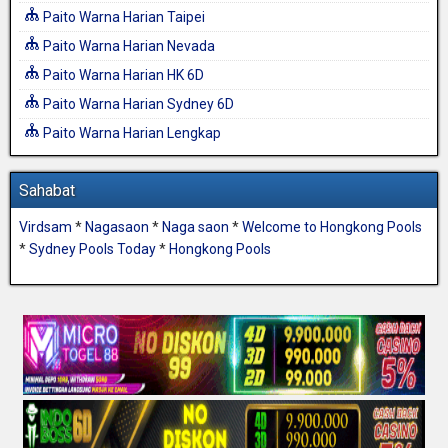
Paito Warna Harian Taipei
Paito Warna Harian Nevada
Paito Warna Harian HK 6D
Paito Warna Harian Sydney 6D
Paito Warna Harian Lengkap
Sahabat
Virdsam
*
Nagasaon
*
Naga saon
*
Welcome to Hongkong Pools
*
Sydney Pools Today
*
Hongkong Pools