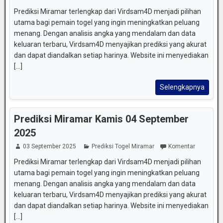
Prediksi Miramar terlengkap dari Virdsam4D menjadi pilihan
utama bagi pemain togel yang ingin meningkatkan peluang
menang. Dengan analisis angka yang mendalam dan data
keluaran terbaru, Virdsam4D menyajikan prediksi yang akurat
dan dapat diandalkan setiap harinya. Website ini menyediakan
[...]
Selengkapnya
Prediksi Miramar Kamis 04 September
2025
03 September 2025
Prediksi Togel Miramar
Komentar
Prediksi Miramar terlengkap dari Virdsam4D menjadi pilihan
utama bagi pemain togel yang ingin meningkatkan peluang
menang. Dengan analisis angka yang mendalam dan data
keluaran terbaru, Virdsam4D menyajikan prediksi yang akurat
dan dapat diandalkan setiap harinya. Website ini menyediakan
[...]