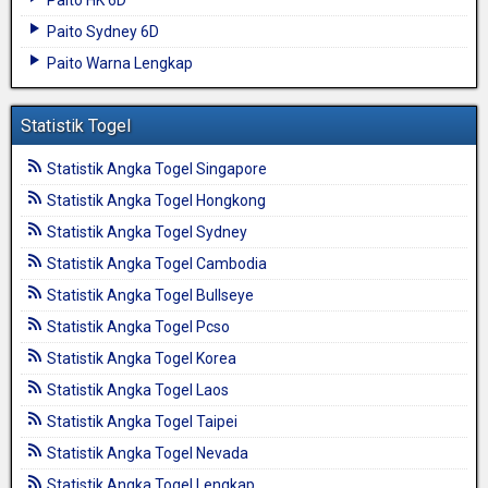
Paito Sydney 6D
Paito Warna Lengkap
Statistik Togel
Statistik Angka Togel Singapore
Statistik Angka Togel Hongkong
Statistik Angka Togel Sydney
Statistik Angka Togel Cambodia
Statistik Angka Togel Bullseye
Statistik Angka Togel Pcso
Statistik Angka Togel Korea
Statistik Angka Togel Laos
Statistik Angka Togel Taipei
Statistik Angka Togel Nevada
Statistik Angka Togel Lengkap