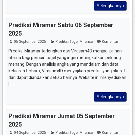
Selengkapnya
Prediksi Miramar Sabtu 06 September
2025
05 September 2025
Prediksi Togel Miramar
Komentar
Prediksi Miramar terlengkap dari Virdsam4D menjadi pilihan
utama bagi pemain togel yang ingin meningkatkan peluang
menang. Dengan analisis angka yang mendalam dan data
keluaran terbaru, Virdsam4D menyajikan prediksi yang akurat
dan dapat diandalkan setiap harinya. Website ini menyediakan
[...]
Selengkapnya
Prediksi Miramar Jumat 05 September
2025
04 September 2025
Prediksi Togel Miramar
Komentar