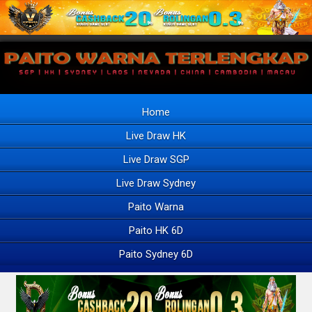
Home
Live Draw HK
Live Draw SGP
Live Draw Sydney
Paito Warna
Paito HK 6D
Paito Sydney 6D