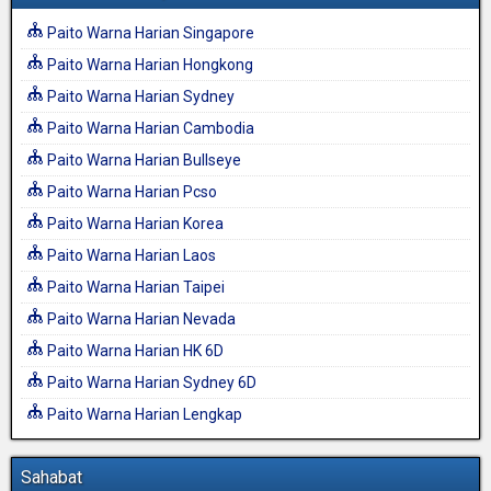
Paito Warna Harian Singapore
Paito Warna Harian Hongkong
Paito Warna Harian Sydney
Paito Warna Harian Cambodia
Paito Warna Harian Bullseye
Paito Warna Harian Pcso
Paito Warna Harian Korea
Paito Warna Harian Laos
Paito Warna Harian Taipei
Paito Warna Harian Nevada
Paito Warna Harian HK 6D
Paito Warna Harian Sydney 6D
Paito Warna Harian Lengkap
Sahabat