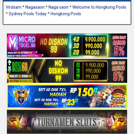
Virdsam
*
Nagasaon
*
Naga saon
*
Welcome to Hongkong Pools
*
Sydney Pools Today
*
Hongkong Pools