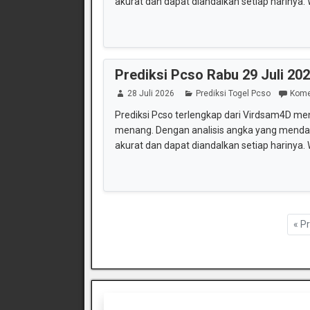
akurat dan dapat diandalkan setiap harinya. W
Prediksi Pcso Rabu 29 Juli 20
28 Juli 2026
Prediksi Togel Pcso
Kome
Prediksi Pcso terlengkap dari Virdsam4D me
menang. Dengan analisis angka yang mendal
akurat dan dapat diandalkan setiap harinya. W
« P