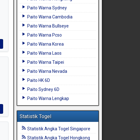
Paito Warna Sydney
Paito Warna Cambodia
Paito Warna Bullseye
Paito Warna Pcso
a
Paito Warna Korea
Paito Warna Laos
Paito Warna Taipei
Paito Warna Nevada
Paito HK 6D
Paito Sydney 6D
Paito Warna Lengkap
a
Statistik Togel
Statistik Angka Togel Singapore
Statistik Angka Togel Hongkong