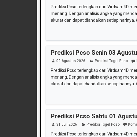
Prediksi Pcso terlengkap dari Virdsam4D me
menang. Dengan analisis angka yang mendal
akurat dan dapat diandalkan setiap harinya. W
Prediksi Pcso Senin 03 Agust
02 Agustus 2026
Prediksi Togel Pcso
Prediksi Pcso terlengkap dari Virdsam4D me
menang. Dengan analisis angka yang mendal
akurat dan dapat diandalkan setiap harinya. W
Prediksi Pcso Sabtu 01 Agust
31 Juli 2026
Prediksi Togel Pcso
Kome
Prediksi Pcso terlengkap dari Virdsam4D me