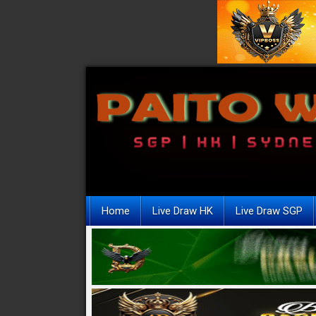
Home
Live Draw HK
Live Draw SGP