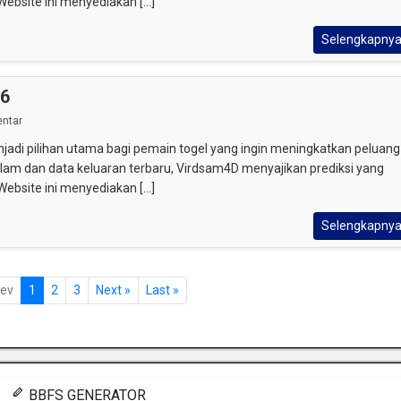
ebsite ini menyediakan [...]
Selengkapny
26
ntar
njadi pilihan utama bagi pemain togel yang ingin meningkatkan peluang
am dan data keluaran terbaru, Virdsam4D menyajikan prediksi yang
ebsite ini menyediakan [...]
Selengkapny
rev
1
2
3
Next »
Last »
BBFS GENERATOR