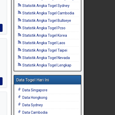
Statistik Angka Togel Sydney
Statistik Angka Togel Cambodia
Statistik Angka Togel Bullseye
a
Statistik Angka Togel Pcso
Statistik Angka Togel Korea
Statistik Angka Togel Laos
Statistik Angka Togel Taipei
Statistik Angka Togel Nevada
Statistik Angka Togel Lengkap
Data Togel Hari Ini
a
Data Singapore
Data Hongkong
Data Sydney
Data Cambodia