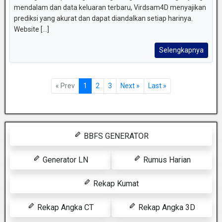
mendalam dan data keluaran terbaru, Virdsam4D menyajikan
prediksi yang akurat dan dapat diandalkan setiap harinya.
Website [...]
Selengkapnya
« Prev
1
2
3
Next »
Last »
BBFS GENERATOR
Generator LN
Rumus Harian
Rekap Kumat
Rekap Angka CT
Rekap Angka 3D