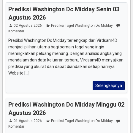
Prediksi Washington Dc Midday Senin 03
Agustus 2026
02 Agustus 2026
Prediksi Togel Washington Dc Midday
Komentar
Prediksi Washington Dc Midday terlengkap dari Virdsam4D
menjadi pilihan utama bagi pemain togel yang ingin
meningkatkan peluang menang. Dengan analisis angka yang
mendalam dan data keluaran terbaru, Virdsam4D menyajikan
prediksi yang akurat dan dapat diandalkan setiap harinya.
Website [...]
Selengkapnya
Prediksi Washington Dc Midday Minggu 02
Agustus 2026
01 Agustus 2026
Prediksi Togel Washington Dc Midday
Komentar