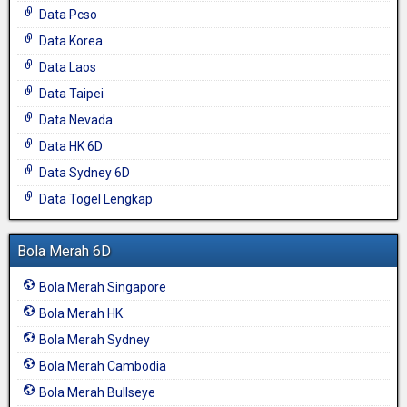
Data Pcso
Data Korea
Data Laos
Data Taipei
Data Nevada
Data HK 6D
Data Sydney 6D
Data Togel Lengkap
Bola Merah 6D
Bola Merah Singapore
Bola Merah HK
Bola Merah Sydney
Bola Merah Cambodia
Bola Merah Bullseye