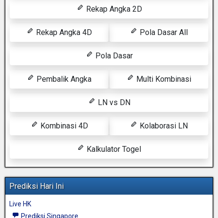
Rekap Angka 2D
Rekap Angka 4D
Pola Dasar All
Pola Dasar
Pembalik Angka
Multi Kombinasi
LN vs DN
Kombinasi 4D
Kolaborasi LN
Kalkulator Togel
Prediksi Hari Ini
Live HK
Prediksi Singapore