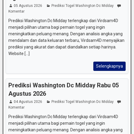
05 Agustus 2026
Prediksi Togel Washington Dc Midday
Komentar
Prediksi Washington Dc Midday terlengkap dari Virdsam4D
menjadi pilihan utama bagi pemain togel yang ingin
meningkatkan peluang menang. Dengan analisis angka yang
mendalam dan data keluaran terbaru, Virdsam4D menyajikan
prediksi yang akurat dan dapat diandalkan setiap harinya.
Website [...]
Selengkapnya
Prediksi Washington Dc Midday Rabu 05
Agustus 2026
04 Agustus 2026
Prediksi Togel Washington Dc Midday
Komentar
Prediksi Washington Dc Midday terlengkap dari Virdsam4D
menjadi pilihan utama bagi pemain togel yang ingin
meningkatkan peluang menang. Dengan analisis angka yang