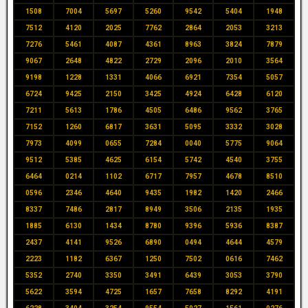
1508
7004
5697
5260
9542
5404
1948
7512
4120
2025
7762
2864
2053
3213
7276
5461
4087
4361
8963
3824
7879
9067
2648
4822
2729
2096
2010
3564
9198
1228
1331
4066
6921
7354
5057
6724
9425
2150
3425
4924
6428
6120
7211
5613
1786
4505
6486
9562
3765
7152
1260
6817
3631
5095
3332
3028
7973
4099
0655
7284
0040
5775
9064
9512
5385
4625
6154
5742
4540
3755
6464
0214
1102
6717
7957
4678
8510
0596
2346
4640
9435
1982
1420
2466
8337
7486
2817
8949
3506
2135
1935
1885
6130
1434
8780
9396
5936
8387
2437
4141
9526
6890
0494
4644
4579
2223
1182
6367
1250
7502
0616
7462
5352
2740
3350
3491
6439
3053
3790
5622
3594
4725
1657
7658
8292
4191