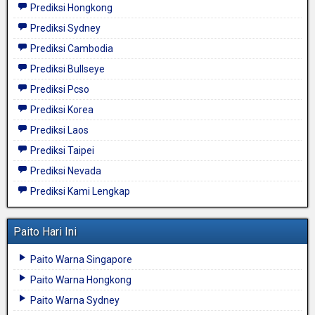
Prediksi Hongkong
Prediksi Sydney
Prediksi Cambodia
Prediksi Bullseye
Prediksi Pcso
Prediksi Korea
Prediksi Laos
Prediksi Taipei
Prediksi Nevada
Prediksi Kami Lengkap
Paito Hari Ini
Paito Warna Singapore
Paito Warna Hongkong
Paito Warna Sydney