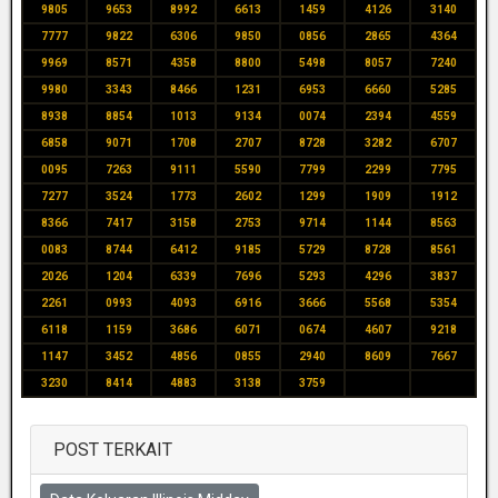
9805
9653
8992
6613
1459
4126
3140
7777
9822
6306
9850
0856
2865
4364
9969
8571
4358
8800
5498
8057
7240
9980
3343
8466
1231
6953
6660
5285
8938
8854
1013
9134
0074
2394
4559
6858
9071
1708
2707
8728
3282
6707
0095
7263
9111
5590
7799
2299
7795
7277
3524
1773
2602
1299
1909
1912
8366
7417
3158
2753
9714
1144
8563
0083
8744
6412
9185
5729
8728
8561
2026
1204
6339
7696
5293
4296
3837
2261
0993
4093
6916
3666
5568
5354
6118
1159
3686
6071
0674
4607
9218
1147
3452
4856
0855
2940
8609
7667
3230
8414
4883
3138
3759
POST TERKAIT