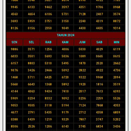
1666
5348
3621
8614
8990
4922
7105
9945
6133
9462
3597
4351
9706
0968
4563
4654
6106
5731
7128
2407
3574
3693
5959
3751
3150
2240
4319
8872
8126
0156
2350
9049
4430
4435
9314
TAHUN 2024
SEN
SEL
RAB
KAM
JUM
SAB
MIN
9886
3571
1256
4006
5030
4029
6119
6033
3501
5693
5036
1089
0665
0615
6157
8803
5310
5495
1870
2520
2662
9076
3426
2466
5092
2822
4922
4736
1468
5711
6425
6720
9322
9968
2094
5660
6643
1368
5892
1920
1816
3519
4144
4063
9434
7410
2017
7613
6393
5909
0234
8332
9092
0236
2259
5526
9053
9505
3118
5194
7124
7868
4353
4677
2791
5435
9179
2712
4358
6859
0388
0439
1219
9329
7807
3747
5202
8506
2526
1206
6143
3745
6834
3436