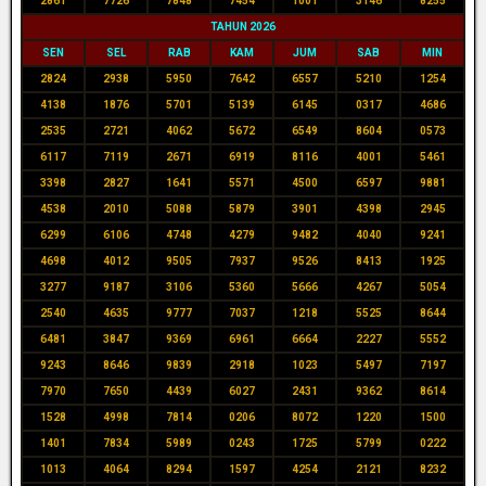
2861
7726
7848
7454
1001
3146
8255
TAHUN 2026
SEN
SEL
RAB
KAM
JUM
SAB
MIN
2824
2938
5950
7642
6557
5210
1254
4138
1876
5701
5139
6145
0317
4686
2535
2721
4062
5672
6549
8604
0573
6117
7119
2671
6919
8116
4001
5461
3398
2827
1641
5571
4500
6597
9881
4538
2010
5088
5879
3901
4398
2945
6299
6106
4748
4279
9482
4040
9241
4698
4012
9505
7937
9526
8413
1925
3277
9187
3106
5360
5666
4267
5054
2540
4635
9777
7037
1218
5525
8644
6481
3847
9369
6961
6664
2227
5552
9243
8646
9839
2918
1023
5497
7197
7970
7650
4439
6027
2431
9362
8614
1528
4998
7814
0206
8072
1220
1500
1401
7834
5989
0243
1725
5799
0222
1013
4064
8294
1597
4254
2121
8232