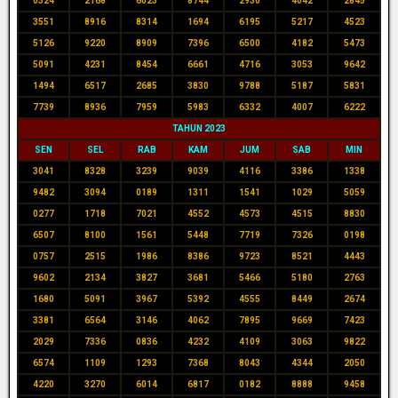
0324
2168
6023
8744
2930
4042
2845
3551
8916
8314
1694
6195
5217
4523
5126
9220
8909
7396
6500
4182
5473
5091
4231
8454
6661
4716
3053
9642
1494
6517
2685
3830
9788
5187
5831
7739
8936
7959
5983
6332
4007
6222
TAHUN 2023
SEN
SEL
RAB
KAM
JUM
SAB
MIN
3041
8328
3239
9039
4116
3386
1338
9482
3094
0189
1311
1541
1029
5059
0277
1718
7021
4552
4573
4515
8830
6507
8100
1561
5448
7719
7326
0198
0757
2515
1986
8386
9723
8521
4443
9602
2134
3827
3681
5466
5180
2763
1680
5091
3967
5392
4555
8449
2674
3381
6564
3146
4062
7895
9669
7423
2029
7336
0836
4232
4109
3063
9822
6574
1109
1293
7368
8043
4344
2050
4220
3270
6014
6817
0182
8888
9458