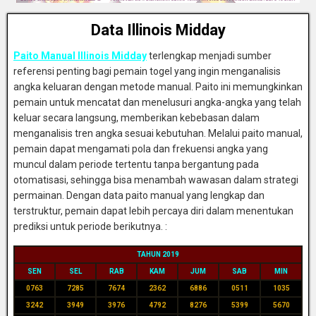
Data Illinois Midday
Paito Manual Illinois Midday
terlengkap menjadi sumber
referensi penting bagi pemain togel yang ingin menganalisis
angka keluaran dengan metode manual. Paito ini memungkinkan
pemain untuk mencatat dan menelusuri angka-angka yang telah
keluar secara langsung, memberikan kebebasan dalam
menganalisis tren angka sesuai kebutuhan. Melalui paito manual,
pemain dapat mengamati pola dan frekuensi angka yang
muncul dalam periode tertentu tanpa bergantung pada
otomatisasi, sehingga bisa menambah wawasan dalam strategi
permainan. Dengan data paito manual yang lengkap dan
terstruktur, pemain dapat lebih percaya diri dalam menentukan
prediksi untuk periode berikutnya. :
TAHUN 2019
SEN
SEL
RAB
KAM
JUM
SAB
MIN
0763
7285
7674
2362
6886
0511
1035
3242
3949
3976
4792
8276
5399
5670