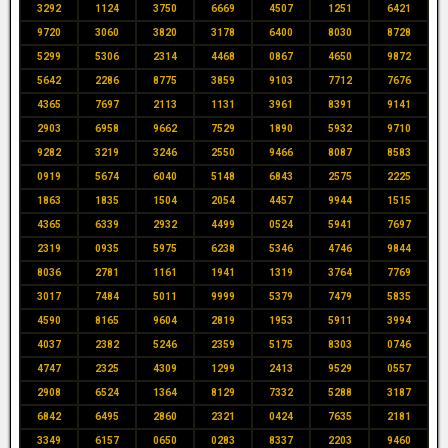
3292
1124
3750
6669
4507
1251
6421
9720
3060
3820
3178
6400
8030
8728
5299
5306
2314
4468
0867
4650
9872
5642
2286
8775
3859
9103
7712
7676
4365
7697
2113
1131
3961
8391
9141
2903
6958
9662
7529
1890
5932
9710
9282
3219
3246
2550
9466
8087
8583
0919
5674
6040
5148
6843
2575
2225
1863
1835
1504
2054
4457
9944
1515
4365
6339
2932
4499
0524
5941
7697
2319
0935
5975
6238
5346
4746
9844
8036
2781
1161
1941
1319
3764
7769
3017
7484
5011
9999
5379
7479
5835
4590
8165
9604
2819
1953
5911
3994
4037
2382
5246
2359
5175
8303
0746
4747
2325
4309
1299
2413
9529
0557
2908
6524
1364
8129
7332
5288
3187
6842
6495
2860
2321
0424
7635
2181
3349
6157
0650
0283
8337
2203
9460