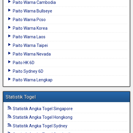
Paito Warna Cambodia
Paito Warna Bullseye
Paito Warna Pcso
Paito Warna Korea
Paito Warna Laos
Paito Warna Taipei
Paito Warna Nevada
Paito HK 6D
Paito Sydney 6D
Paito Warna Lengkap
Statistik Togel
Statistik Angka Togel Singapore
Statistik Angka Togel Hongkong
Statistik Angka Togel Sydney