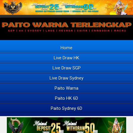
Home
Live Draw HK
Live Draw SGP
Live Draw Sydney
Paito Warna
Paito HK 6D
Paito Sydney 6D