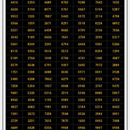
6416
3294
6689
8763
9248
7642
1035
6626
3194
8071
0761
0667
5104
5287
9552
1305
7887
5443
0973
2114
4798
0366
1059
2671
8291
3518
8224
6892
5331
6504
6438
8665
0709
2136
7566
4342
9189
0636
7641
2758
2393
5217
5601
8369
2241
6794
6444
9261
5266
8115
9356
9010
3513
1910
8294
1299
5189
2764
1049
0746
4741
1440
4687
5579
6548
0791
9497
3695
7972
2889
1751
3388
6088
0045
5971
0591
3928
3480
6268
7862
6279
1702
2722
6724
7258
5204
1937
0068
0940
2747
9475
9681
5220
5316
2319
5346
8680
5807
8963
4348
1193
0989
3263
0759
2152
4827
6682
1981
4301
3184
5214
6442
1381
2672
7258
7568
0526
2984
3891
2729
2231
7615
7875
1630
0692
7468
4689
6428
0356
9908
0966
9897
0908