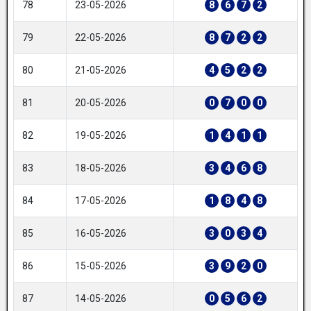
78
23-05-2026
8
6
7
2
79
22-05-2026
8
7
2
2
80
21-05-2026
4
5
2
2
81
20-05-2026
0
7
0
0
82
19-05-2026
1
4
1
1
83
18-05-2026
3
4
6
8
84
17-05-2026
1
8
4
8
85
16-05-2026
3
0
3
4
86
15-05-2026
3
9
2
0
87
14-05-2026
0
5
6
2