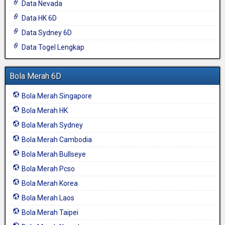
Data Nevada
Data HK 6D
Data Sydney 6D
Data Togel Lengkap
Bola Merah 6D
Bola Merah Singapore
Bola Merah HK
Bola Merah Sydney
Bola Merah Cambodia
Bola Merah Bullseye
Bola Merah Pcso
Bola Merah Korea
Bola Merah Laos
Bola Merah Taipei