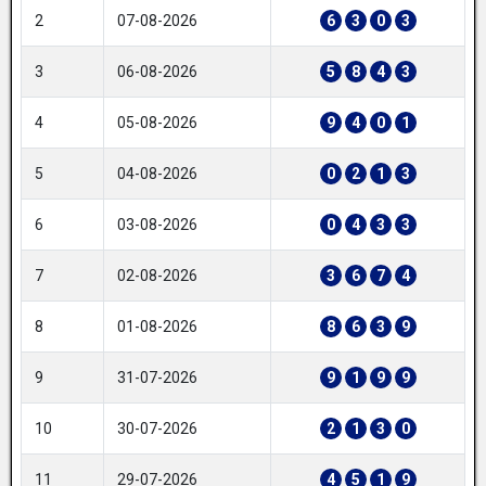
2
07-08-2026
6
3
0
3
3
06-08-2026
5
8
4
3
4
05-08-2026
9
4
0
1
5
04-08-2026
0
2
1
3
6
03-08-2026
0
4
3
3
7
02-08-2026
3
6
7
4
8
01-08-2026
8
6
3
9
9
31-07-2026
9
1
9
9
10
30-07-2026
2
1
3
0
11
29-07-2026
4
5
1
9