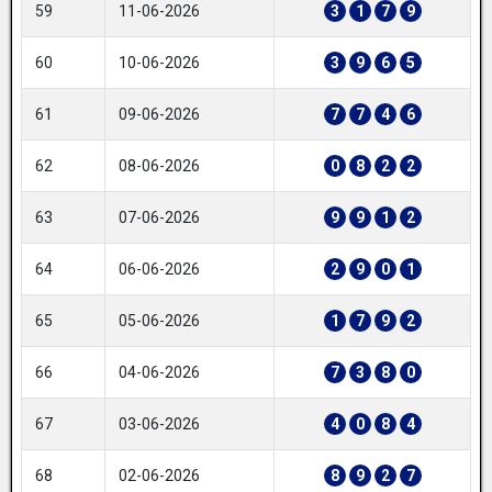
59
11-06-2026
3
1
7
9
60
10-06-2026
3
9
6
5
61
09-06-2026
7
7
4
6
62
08-06-2026
0
8
2
2
63
07-06-2026
9
9
1
2
64
06-06-2026
2
9
0
1
65
05-06-2026
1
7
9
2
66
04-06-2026
7
3
8
0
67
03-06-2026
4
0
8
4
68
02-06-2026
8
9
2
7