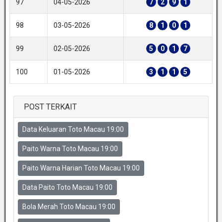
97
04-05-2026
7
2
9
1
98
03-05-2026
8
1
0
1
99
02-05-2026
5
0
1
7
100
01-05-2026
3
1
1
5
POST TERKAIT
Data Keluaran Toto Macau 19:00
Paito Warna Toto Macau 19:00
Paito Warna Harian Toto Macau 19:00
Data Paito Toto Macau 19:00
Bola Merah Toto Macau 19:00