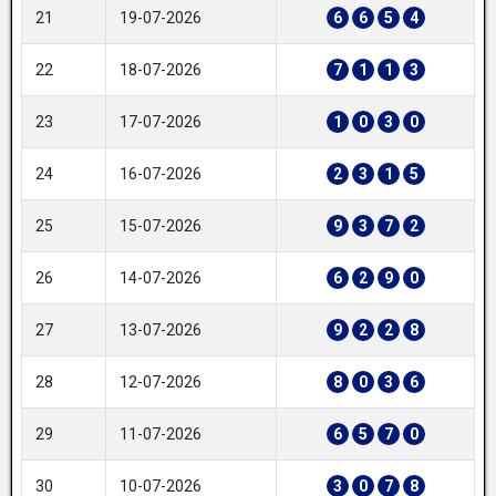
21
19-07-2026
6
6
5
4
22
18-07-2026
7
1
1
3
23
17-07-2026
1
0
3
0
24
16-07-2026
2
3
1
5
25
15-07-2026
9
3
7
2
26
14-07-2026
6
2
9
0
27
13-07-2026
9
2
2
8
28
12-07-2026
8
0
3
6
29
11-07-2026
6
5
7
0
30
10-07-2026
3
0
7
8