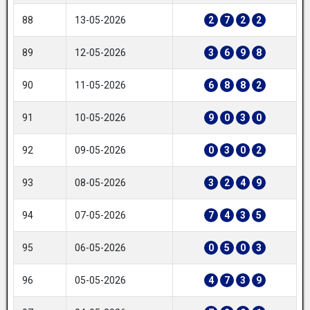
88
13-05-2026
2
7
2
2
89
12-05-2026
3
6
9
8
90
11-05-2026
6
8
8
2
91
10-05-2026
9
0
3
0
92
09-05-2026
0
3
0
2
93
08-05-2026
3
2
4
9
94
07-05-2026
7
4
3
5
95
06-05-2026
0
5
0
3
96
05-05-2026
4
7
3
9