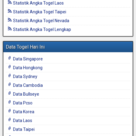
Statistik Angka Togel Laos
Statistik Angka Togel Taipei
Statistik Angka Togel Nevada
Statistik Angka Togel Lengkap
Data Togel Hari Ini
Data Singapore
Data Hongkong
Data Sydney
Data Cambodia
Data Bullseye
Data Pcso
Data Korea
Data Laos
Data Taipei