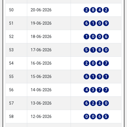
50
20-06-2026
2
8
4
2
51
19-06-2026
6
1
0
9
52
18-06-2026
1
0
0
6
53
17-06-2026
5
1
8
0
54
16-06-2026
2
0
4
7
55
15-06-2026
6
1
9
1
56
14-06-2026
4
3
7
7
57
13-06-2026
6
2
2
0
58
12-06-2026
0
0
6
5