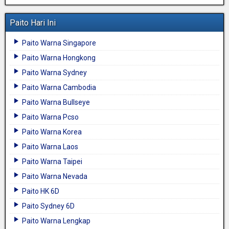
Paito Hari Ini
Paito Warna Singapore
Paito Warna Hongkong
Paito Warna Sydney
Paito Warna Cambodia
Paito Warna Bullseye
Paito Warna Pcso
Paito Warna Korea
Paito Warna Laos
Paito Warna Taipei
Paito Warna Nevada
Paito HK 6D
Paito Sydney 6D
Paito Warna Lengkap