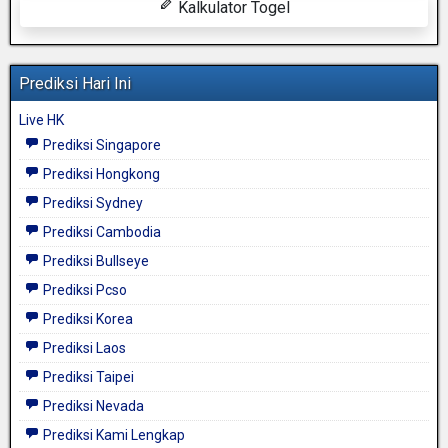
Kalkulator Togel
Prediksi Hari Ini
Live HK
Prediksi Singapore
Prediksi Hongkong
Prediksi Sydney
Prediksi Cambodia
Prediksi Bullseye
Prediksi Pcso
Prediksi Korea
Prediksi Laos
Prediksi Taipei
Prediksi Nevada
Prediksi Kami Lengkap