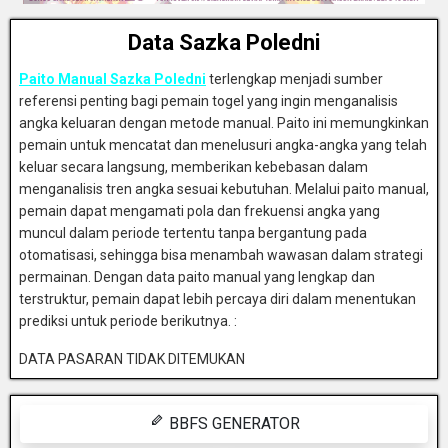
Data Sazka Poledni
Paito Manual Sazka Poledni
terlengkap menjadi sumber
referensi penting bagi pemain togel yang ingin menganalisis
angka keluaran dengan metode manual. Paito ini memungkinkan
pemain untuk mencatat dan menelusuri angka-angka yang telah
keluar secara langsung, memberikan kebebasan dalam
menganalisis tren angka sesuai kebutuhan. Melalui paito manual,
pemain dapat mengamati pola dan frekuensi angka yang
muncul dalam periode tertentu tanpa bergantung pada
otomatisasi, sehingga bisa menambah wawasan dalam strategi
permainan. Dengan data paito manual yang lengkap dan
terstruktur, pemain dapat lebih percaya diri dalam menentukan
prediksi untuk periode berikutnya. :
DATA PASARAN TIDAK DITEMUKAN
BBFS GENERATOR