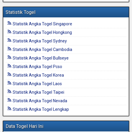
Statistik Togel
Statistik Angka Togel Singapore
Statistik Angka Togel Hongkong
Statistik Angka Togel Sydney
Statistik Angka Togel Cambodia
Statistik Angka Togel Bullseye
Statistik Angka Togel Pcso
Statistik Angka Togel Korea
Statistik Angka Togel Laos
Statistik Angka Togel Taipei
Statistik Angka Togel Nevada
Statistik Angka Togel Lengkap
Data Togel Hari Ini