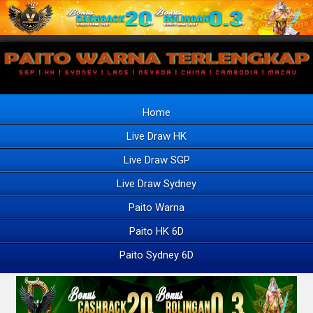
Home
Live Draw HK
Live Draw SGP
Live Draw Sydney
Paito Warna
Paito HK 6D
Paito Sydney 6D