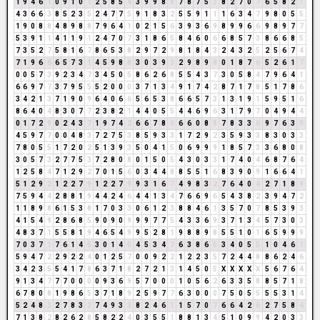
1
9
4
6
1
0
9
1
0
1
2
5
8
5
4
3
9
9
8
8
7
8
7
5
3
8
2
7
0
7
6
5
8
2
1
4
3
6
6
3
8
5
2
3
5
2
4
7
7
5
9
1
8
3
2
5
5
9
1
1
1
6
3
4
7
9
8
0
5
5
1
9
0
8
8
4
8
9
8
8
7
9
6
4
1
0
2
1
5
6
3
9
3
6
9
8
9
9
6
6
9
8
9
7
7
5
3
9
1
1
4
1
1
9
1
2
4
7
0
7
3
1
8
6
5
8
4
6
0
6
6
8
5
7
3
8
6
6
8
5
7
3
5
2
7
5
8
1
6
7
8
6
5
3
8
2
9
7
2
9
8
1
8
4
3
2
4
3
2
5
2
5
6
7
4
7
1
9
6
6
6
5
7
3
1
4
5
9
8
8
3
0
3
9
3
2
9
8
9
8
0
1
8
7
6
5
2
6
1
7
0
0
5
7
3
9
2
3
4
7
3
4
5
0
5
8
6
2
6
8
5
5
4
3
7
3
0
5
8
4
7
9
6
4
1
6
6
9
7
7
3
7
9
5
5
5
2
0
0
0
3
7
1
3
4
9
1
7
4
2
8
7
1
7
8
5
1
7
8
6
3
4
2
1
3
7
1
9
0
9
6
4
0
6
6
5
6
5
3
8
6
6
5
7
3
1
3
1
9
1
5
9
5
1
6
8
6
4
0
4
8
3
0
7
7
2
3
8
2
1
4
4
0
5
5
4
4
6
9
6
3
1
7
9
7
0
4
9
4
4
0
1
7
2
9
0
2
4
3
7
1
9
7
4
2
6
6
7
8
6
6
6
0
8
8
7
8
3
3
6
9
7
6
3
9
4
5
9
7
7
0
0
4
8
3
7
2
7
5
3
8
5
9
3
3
1
7
2
9
2
3
5
9
3
3
8
3
0
3
3
7
8
0
5
5
1
7
2
0
2
5
1
3
9
3
5
0
4
1
5
0
6
9
9
9
1
8
5
7
3
3
6
8
0
8
3
0
5
7
3
2
7
7
5
3
7
2
8
0
8
0
1
5
0
5
4
3
0
3
3
1
7
4
0
4
6
8
7
6
4
1
2
5
8
4
7
1
2
9
2
7
0
1
5
6
0
3
4
4
8
8
5
5
1
6
8
3
9
0
9
1
6
6
4
1
5
1
2
9
2
1
2
2
7
9
1
2
2
7
9
9
3
1
6
7
4
9
8
3
2
7
6
4
0
4
2
7
1
8
9
7
5
9
4
4
2
8
8
1
9
4
4
2
4
6
4
4
1
3
4
7
6
6
9
6
5
4
3
8
2
3
9
4
7
2
1
1
8
9
8
6
1
5
3
8
1
7
0
3
3
0
6
1
2
3
8
8
4
6
1
3
5
7
0
7
8
5
3
9
3
4
1
5
4
9
2
8
6
8
5
9
0
9
0
9
9
9
7
7
5
4
3
3
6
9
3
7
1
3
4
5
7
3
0
3
4
8
3
7
1
5
5
8
1
9
4
6
5
4
9
9
5
2
8
1
9
8
8
9
8
5
5
1
0
1
6
5
9
9
9
7
0
3
7
1
7
6
1
4
5
3
0
1
4
5
4
5
3
4
7
6
3
8
6
5
3
4
0
5
5
1
0
4
6
1
5
9
4
7
2
2
9
2
2
4
0
1
2
5
7
0
0
9
2
2
1
2
2
3
5
7
2
4
4
8
8
6
2
4
6
3
4
2
3
5
5
4
1
7
8
6
3
7
1
8
2
7
2
1
3
1
4
5
0
5
X
X
X
X
X
5
6
7
6
4
9
1
3
4
7
7
7
0
0
0
0
9
3
6
9
5
7
0
0
0
1
0
5
6
2
6
3
3
5
8
8
5
7
1
8
6
7
8
0
8
1
9
8
6
5
3
7
1
8
9
2
5
9
7
7
6
3
0
0
0
7
5
0
5
5
5
5
3
1
4
5
2
4
8
3
2
7
8
3
2
7
4
9
3
3
8
2
4
6
1
1
5
7
0
7
6
6
4
2
6
2
7
5
8
4
7
1
3
8
2
8
2
6
2
8
5
8
2
2
4
0
3
5
5
1
8
8
1
3
4
5
1
0
9
9
4
2
0
3
3