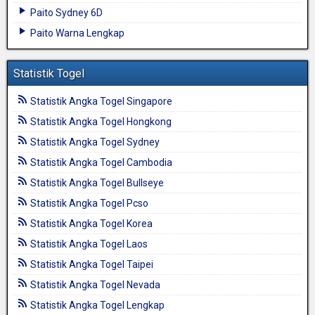
Paito Sydney 6D
Paito Warna Lengkap
Statistik Togel
Statistik Angka Togel Singapore
Statistik Angka Togel Hongkong
Statistik Angka Togel Sydney
Statistik Angka Togel Cambodia
Statistik Angka Togel Bullseye
Statistik Angka Togel Pcso
Statistik Angka Togel Korea
Statistik Angka Togel Laos
Statistik Angka Togel Taipei
Statistik Angka Togel Nevada
Statistik Angka Togel Lengkap