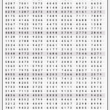
6
2
8
7
6
7
0
0
1
1
7
0
7
3
1
4
0
4
5
9
4
0
9
1
1
6
0
1
1
2
6
6
3
0
3
9
8
6
5
2
2
4
7
6
4
3
3
9
9
9
8
1
4
8
3
2
4
8
0
8
4
9
7
2
9
2
1
1
2
3
0
2
7
8
6
1
2
8
7
6
2
4
7
3
1
4
5
1
8
9
0
3
7
0
7
4
1
6
1
7
1
2
7
5
3
8
1
7
5
3
6
5
9
7
7
9
6
5
8
4
7
4
8
9
8
4
2
6
6
3
7
1
7
1
8
7
8
8
9
8
2
0
1
8
9
4
1
4
6
1
3
2
4
6
1
3
0
0
3
3
8
3
6
0
6
8
6
8
8
7
1
5
5
7
3
9
3
6
7
4
7
9
2
5
7
9
0
7
3
1
4
4
7
5
3
0
2
9
8
8
4
3
4
6
1
1
3
8
8
7
6
3
6
1
7
9
4
3
0
3
7
9
9
2
2
6
1
0
8
8
3
8
9
4
4
9
2
0
4
4
7
7
7
3
1
4
6
8
3
2
9
5
4
5
9
1
5
8
8
7
6
4
9
8
8
3
7
0
9
9
2
7
7
0
7
2
8
4
4
8
0
1
2
8
1
7
1
4
0
4
9
2
3
6
9
3
8
6
1
7
6
6
5
4
9
5
3
2
2
4
1
3
5
9
5
1
1
9
3
3
2
7
8
8
7
9
6
7
0
7
6
9
0
4
4
4
5
6
7
4
3
9
9
6
6
1
3
8
0
8
2
0
2
4
6
5
3
1
4
5
9
4
2
7
9
2
6
6
1
7
9
9
8
9
8
6
5
3
9
3
7
4
9
9
9
3
1
5
9
5
6
5
0
5
5
1
3
5
4
9
0
1
7
7
5
2
1
0
2
2
1
2
6
5
2
2
3
9
3
3
5
0
4
8
3
8
7
7
2
9
0
9
0
7
7
1
6
8
6
5
2
0
0
4
4
7
5
4
6
1
6
2
7
1
8
1
1
7
7
5
8
3
9
5
5
4
8
3
8
2
7
5
4
7
2
0
0
3
9
3
1
4
2
1
3
8
4
7
4
2
5
8
6
0
6
3
4
7
0
7
7
0
5
2
7
7
6
5
7
3
2
0
8
3
2
8
7
2
9
2
5
5
2
2
4
1
3
6
3
9
6
1
7
1
8
5
7
9
2
2
3
3
1
4
5
5
5
7
5
3
1
5
2
3
5
4
3
6
4
1
5
1
7
7
5
7
9
7
5
3
5
8
2
7
9
9
1
7
7
5
7
4
0
6
6
2
8
3
7
1
1
1
2
1
3
8
9
5
5
1
6
8
2
2
4
5
3
6
0
6
8
2
0
3
3
7
2
6
6
3
8
5
2
5
7
2
5
7
9
7
8
2
1
8
9
6
8
1
8
9
8
5
3
6
9
7
0
7
3
1
7
4
1
2
3
1
5
2
9
2
7
9
2
1
3
9
0
7
8
6
8
2
0
5
5
7
0
7
0
7
1
3
2
4
6
8
0
0
3
3
7
5
1
3
4
3
9
7
5
3
9
7
3
3
6
9
8
6
8
5
3
7
2
5
7
0
1
0
1
1
9
1
1
1
2
6
8
9
4
4
5
9
1
2
3
3
1
4
9
4
7
1
1
3
4
0
8
8
5
4
3
0
6
3
9
9
1
3
5
8
9
2
9
4
4
6
8
9
3
3
4
8
3
6
9
5
4
7
4
2
4
5
0
9
9
X
X
X
X
X
3
1
3
0
3
9
8
9
7
7
9
4
2
6
8
3
3
3
4
7
8
3
0
2
2
0
7
9
9
9
8
6
5
3
8
8
4
6
0
6
8
1
1
6
7
0
0
7
8
6
3
2
1
2
3
9
0
1
8
9
4
0
4
9
4
9
5
1
8
9
3
0
0
7
7
2
2
9
8
8
8
9
9
8
8
7
8
6
7
4
9
4
3
2
5
6
5
0
4
4
6
4
5
0
5
6
1
7
3
1
6
8
0
5
5
5
6
2
1
3