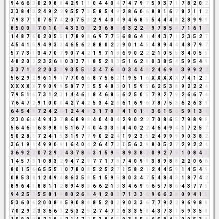
9
4
6
6
3
0
2
9
8
8
4
2
9
1
1
0
4
4
0
4
7
4
7
9
7
5
9
3
7
1
7
8
2
0
2
3
3
8
4
3
2
4
9
2
2
9
5
5
7
3
5
8
5
4
9
2
8
6
0
6
8
8
1
6
7
8
2
1
1
2
7
9
3
7
1
0
7
6
7
4
2
0
7
5
3
2
9
4
0
4
9
4
6
8
5
5
4
4
4
8
2
8
9
9
9
8
5
0
0
0
7
0
1
0
1
4
3
3
0
3
2
3
6
8
5
6
3
2
2
4
9
7
8
5
4
7
1
6
1
7
1
4
8
7
6
0
2
0
5
5
1
7
8
9
8
6
9
7
7
5
6
8
6
4
1
4
4
3
7
1
2
3
5
2
7
4
5
4
1
5
9
4
9
3
3
4
6
5
6
2
8
8
0
2
2
9
0
1
4
5
4
8
9
4
4
4
8
7
9
7
5
7
7
3
1
3
4
7
0
7
9
0
7
4
2
1
9
7
1
8
6
9
0
2
2
2
1
0
5
5
3
4
0
5
5
4
8
2
0
2
2
3
2
6
8
0
3
3
7
1
8
5
2
1
3
5
1
6
2
8
0
3
8
5
4
5
9
5
4
9
3
3
7
1
8
2
2
0
3
3
9
3
5
5
1
3
4
7
6
4
0
3
4
4
8
2
4
6
9
6
3
9
9
2
2
5
6
2
9
2
9
6
1
9
1
7
7
0
6
6
8
7
5
6
2
1
9
5
1
6
X
X
X
X
X
7
4
1
2
3
X
X
X
X
X
7
9
0
9
9
5
8
7
7
5
5
5
4
8
3
0
1
5
9
5
6
2
5
3
8
9
2
2
2
4
7
9
5
1
6
7
3
1
2
3
1
4
4
6
1
8
4
6
8
5
6
2
5
0
5
7
9
2
7
9
2
6
6
7
4
7
6
4
7
2
9
1
0
0
0
4
2
7
4
2
5
3
4
2
6
6
1
6
9
6
7
8
7
5
3
6
2
6
3
9
6
4
5
4
9
7
2
4
2
6
1
2
4
4
8
3
1
7
0
7
4
1
0
1
1
3
6
1
5
6
5
9
1
3
4
2
3
0
6
6
4
9
4
3
7
8
6
8
9
8
4
0
4
0
4
2
9
0
2
2
7
0
8
6
5
7
9
8
9
8
5
6
4
6
1
6
3
9
8
8
5
1
6
7
4
0
4
3
3
6
4
4
0
2
2
4
6
4
9
4
1
7
2
5
7
5
0
2
8
1
7
2
4
1
5
3
1
9
7
7
9
0
2
2
4
1
9
2
3
5
2
4
9
9
9
9
0
3
8
2
3
6
1
9
1
4
9
9
0
9
1
6
4
0
4
2
6
4
7
2
1
5
6
3
9
8
0
5
2
7
2
9
2
2
4
3
6
9
2
2
0
7
2
9
2
4
3
7
8
6
3
1
5
9
5
8
9
3
8
2
0
9
2
7
9
1
0
8
4
3
1
4
5
7
3
1
0
8
3
2
9
4
7
2
9
7
7
1
7
8
7
4
0
9
9
3
8
9
8
8
2
2
0
6
6
8
0
1
5
6
6
5
5
5
1
0
7
8
0
8
5
2
5
2
7
1
5
8
2
1
2
4
4
5
9
1
4
5
4
9
0
8
5
3
8
1
2
4
9
4
8
6
3
5
8
5
1
5
9
5
8
0
3
4
7
5
4
8
4
3
1
8
7
4
2
8
9
6
4
1
8
8
1
1
2
8
9
4
8
3
6
6
2
1
3
3
4
6
9
6
6
5
7
8
6
4
3
7
7
5
9
4
2
5
7
5
5
8
1
9
8
0
2
6
8
4
1
2
0
2
7
1
3
3
6
9
6
6
2
8
0
9
4
1
5
5
3
6
0
6
2
0
0
8
8
5
9
0
8
8
8
5
2
0
2
9
0
3
3
6
7
7
9
2
2
9
6
9
8
8
7
0
2
9
2
3
3
6
6
3
2
5
3
2
5
2
7
4
7
2
6
3
3
5
8
4
3
7
3
1
5
9
3
5
8