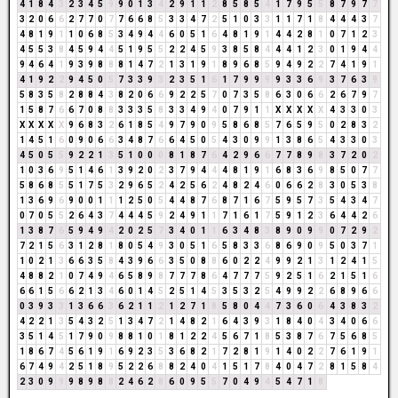
4
1
8
4
3
2
3
4
5
9
9
0
1
3
4
2
9
1
1
2
8
5
8
5
4
1
7
9
5
5
8
7
9
7
7
3
2
0
6
6
2
7
7
0
7
7
6
6
8
5
3
3
4
7
2
5
1
0
3
3
1
1
7
1
8
4
4
4
3
7
4
8
1
9
1
1
0
6
8
5
3
4
9
4
4
6
0
5
1
6
4
8
1
9
1
4
4
2
8
1
0
7
1
2
3
4
5
5
3
8
4
5
9
4
4
5
1
9
5
5
2
2
4
5
9
3
8
5
8
4
4
4
1
2
3
0
1
9
4
4
9
4
6
4
1
9
3
9
8
8
8
1
4
7
2
1
3
1
9
1
8
9
6
8
5
9
4
9
2
2
7
4
1
9
1
4
1
9
2
2
9
4
5
0
5
7
3
3
9
3
2
3
5
1
6
1
7
9
9
9
9
3
3
6
9
3
7
6
3
9
5
8
3
5
8
2
8
8
4
3
8
2
0
6
6
9
2
2
5
7
0
7
3
5
8
6
3
0
6
6
2
6
7
9
7
1
5
8
7
6
6
7
0
8
8
3
3
3
5
8
3
3
4
9
4
0
7
9
1
1
X
X
X
X
X
4
3
3
0
3
X
X
X
X
X
9
6
8
3
2
6
1
8
5
4
9
7
9
0
9
5
8
6
8
5
7
6
5
9
5
0
2
8
3
2
1
4
5
1
6
0
9
0
6
6
3
4
8
7
6
6
4
5
0
5
4
3
0
9
9
1
3
8
6
5
4
3
3
0
3
4
5
0
5
5
9
2
2
1
3
5
1
0
0
0
8
1
8
7
6
4
2
9
6
6
7
7
8
9
8
3
7
2
0
2
1
0
3
6
9
5
1
4
6
1
3
9
2
0
2
3
7
9
4
4
4
8
1
9
1
6
8
3
6
9
8
5
0
7
7
5
8
6
8
5
5
1
7
5
3
2
9
6
5
2
4
2
5
6
2
4
8
2
4
6
0
6
6
2
8
3
0
5
3
8
1
3
6
9
6
9
0
0
1
1
1
2
5
0
5
4
4
8
7
6
8
7
1
6
7
5
9
5
7
3
5
4
3
4
7
0
7
0
5
5
2
6
4
3
7
4
4
4
5
9
2
4
9
1
1
7
1
6
1
7
5
9
1
2
3
6
4
4
2
6
1
3
8
7
6
5
9
4
9
4
2
0
2
5
7
3
4
0
1
1
6
3
4
8
3
8
9
0
9
9
0
7
2
9
2
7
2
1
5
6
3
1
2
8
1
8
0
5
4
9
3
0
5
1
6
5
8
3
3
6
8
6
9
0
9
5
0
3
7
1
1
0
2
1
3
6
6
3
5
8
4
3
9
6
6
3
5
0
8
8
6
0
2
2
4
9
9
2
1
3
1
2
4
1
5
4
8
8
2
1
0
7
4
9
4
6
5
8
9
8
7
7
7
8
6
4
7
7
7
5
9
2
5
1
6
2
1
5
1
6
6
6
1
5
6
6
2
1
3
4
6
0
1
4
5
2
5
1
4
5
3
5
3
2
5
4
9
9
2
2
6
8
9
6
6
0
3
9
3
3
1
3
6
6
3
6
2
1
1
2
1
2
7
1
8
5
8
0
4
4
7
3
6
0
6
4
3
8
3
2
4
2
2
1
3
5
4
3
2
5
1
3
4
7
2
1
4
8
2
1
6
4
3
9
3
1
8
4
0
4
3
4
0
6
6
3
5
1
4
5
1
7
9
0
9
8
8
1
0
1
8
1
2
2
4
5
6
7
1
8
5
3
8
7
6
7
5
6
8
5
1
8
6
7
4
5
6
1
9
1
6
9
2
3
5
3
6
8
2
1
7
2
8
1
9
1
4
0
2
2
7
6
1
9
1
6
7
4
9
4
2
5
1
8
9
5
2
2
6
8
8
2
4
0
4
1
5
1
7
8
4
0
4
7
2
8
1
5
8
4
2
3
0
9
9
9
8
9
8
8
2
4
6
2
8
6
0
9
5
5
7
0
4
9
4
5
4
7
1
8