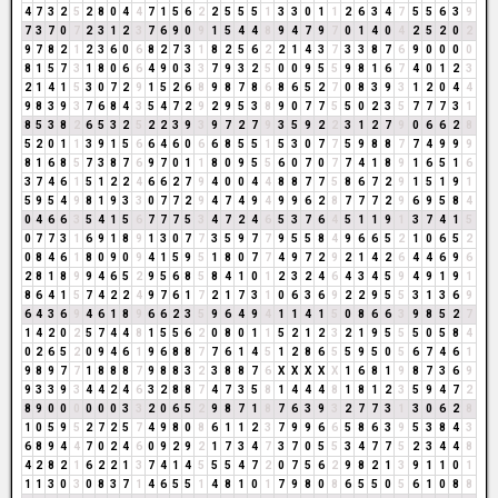
4
7
3
2
5
2
8
0
4
4
7
1
5
6
2
2
5
5
5
1
3
3
0
1
1
2
6
3
4
7
5
5
6
3
9
7
3
7
0
7
2
3
1
2
3
7
6
9
0
9
1
5
4
4
8
9
4
7
9
7
0
1
4
0
4
2
5
2
0
2
9
7
8
2
1
2
3
6
0
6
8
2
7
3
1
8
2
5
6
2
2
1
4
3
7
3
3
8
7
6
9
0
0
0
0
8
1
5
7
3
1
8
0
6
6
4
9
0
3
3
7
9
3
2
5
0
0
9
5
5
9
8
1
6
7
4
0
1
2
3
2
1
4
1
5
3
0
7
2
9
1
5
2
6
8
9
8
7
8
6
8
6
5
2
7
0
8
3
9
3
1
2
0
4
4
9
8
3
9
3
7
6
8
4
3
5
4
7
2
9
2
9
5
3
8
9
0
7
7
5
5
0
2
3
5
7
7
7
3
1
8
5
3
8
2
6
5
3
2
5
2
2
3
9
3
9
7
2
7
9
3
5
9
2
2
3
1
2
7
9
0
6
6
2
8
5
2
0
1
1
3
9
1
5
6
6
4
6
0
6
6
8
5
5
1
5
3
0
7
7
5
9
8
8
7
7
4
9
9
9
8
1
6
8
5
7
3
8
7
6
9
7
0
1
1
8
0
9
5
5
6
0
7
0
7
7
4
1
8
9
1
6
5
1
6
3
7
4
6
1
5
1
2
2
4
6
6
2
7
9
4
0
0
4
4
8
8
7
7
5
8
6
7
2
9
1
5
1
9
1
5
9
5
4
9
8
1
9
3
3
0
7
7
2
9
4
7
4
9
4
9
9
6
2
8
7
7
7
2
9
6
9
5
8
4
0
4
6
6
3
5
4
1
5
6
7
7
7
5
3
4
7
2
4
6
5
3
7
6
4
5
1
1
9
1
3
7
4
1
5
0
7
7
3
1
6
9
1
8
9
1
3
0
7
7
3
5
9
7
7
9
5
5
8
4
9
6
6
5
2
1
0
6
5
2
0
8
4
6
1
8
0
9
0
9
4
1
5
9
5
1
8
0
7
7
4
9
7
2
9
2
1
4
2
6
4
4
6
9
6
2
8
1
8
9
9
4
6
5
2
9
5
6
8
5
8
4
1
0
1
2
3
2
4
6
4
3
4
5
9
4
9
1
9
1
8
6
4
1
5
7
4
2
2
4
9
7
6
1
7
2
1
7
3
1
0
6
3
6
9
2
2
9
5
5
3
1
3
6
9
6
4
3
6
9
4
6
1
8
9
6
6
2
3
5
9
6
4
9
4
1
1
4
1
5
0
8
6
6
3
9
8
5
2
7
1
4
2
0
2
5
7
4
4
8
1
5
5
6
2
0
8
0
1
1
5
2
1
2
3
2
1
9
5
5
5
0
5
8
4
0
2
6
5
2
0
9
4
6
1
9
6
8
8
7
7
6
1
4
5
1
2
8
6
5
5
9
5
0
5
6
7
4
6
1
9
8
9
7
7
1
8
8
8
7
9
8
8
3
2
3
8
8
7
6
X
X
X
X
X
1
6
8
1
9
8
7
3
6
9
9
3
3
9
3
4
4
2
4
6
3
2
8
8
7
4
7
3
5
8
1
4
4
4
8
1
8
1
2
3
5
9
4
7
2
8
9
0
0
0
0
0
0
3
3
2
0
6
5
2
9
8
7
1
8
7
6
3
9
3
2
7
7
3
1
3
0
6
2
8
1
0
5
9
5
2
7
2
5
7
4
9
8
0
8
6
1
1
2
3
7
9
9
6
6
5
8
6
3
9
5
3
8
4
3
6
8
9
4
4
7
0
2
4
6
0
9
2
9
2
1
7
3
4
7
3
7
0
5
5
3
4
7
7
5
2
3
4
4
8
4
2
8
2
1
6
2
2
1
3
7
4
1
4
5
5
5
4
7
2
0
7
5
6
2
9
8
2
1
3
9
1
1
0
1
1
1
3
0
3
0
8
3
7
1
4
6
5
5
1
4
8
1
0
1
7
9
8
0
8
6
5
5
0
5
6
1
0
8
8