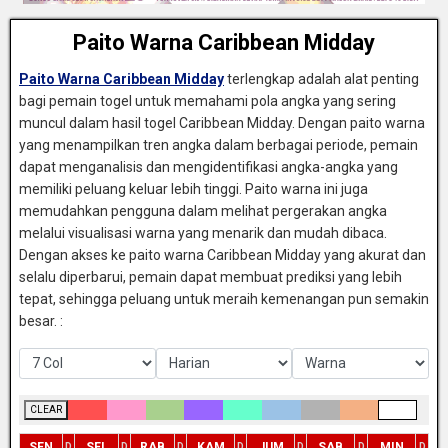
Paito Warna Caribbean Midday
Paito Warna Caribbean Midday
terlengkap adalah alat penting
bagi pemain togel untuk memahami pola angka yang sering
muncul dalam hasil togel Caribbean Midday. Dengan paito warna
yang menampilkan tren angka dalam berbagai periode, pemain
dapat menganalisis dan mengidentifikasi angka-angka yang
memiliki peluang keluar lebih tinggi. Paito warna ini juga
memudahkan pengguna dalam melihat pergerakan angka
melalui visualisasi warna yang menarik dan mudah dibaca.
Dengan akses ke paito warna Caribbean Midday yang akurat dan
selalu diperbarui, pemain dapat membuat prediksi yang lebih
tepat, sehingga peluang untuk meraih kemenangan pun semakin
besar. :
CLEAR
SEN
SEL
RAB
KAM
JUM
SAB
MIN
D
D
D
D
D
D
D