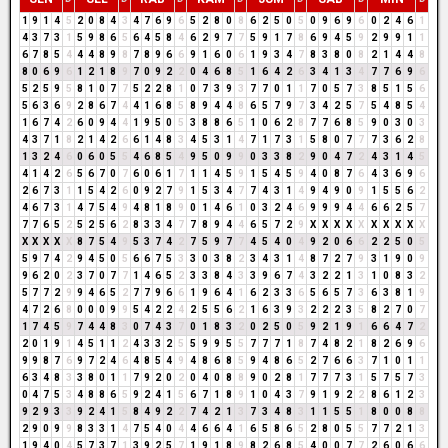
1
9
1
4
5
2
0
8
4
3
4
7
6
9
6
5
2
8
0
8
6
2
5
0
5
0
9
6
9
6
0
2
4
6
1
4
3
7
3
1
5
9
8
6
5
6
4
5
8
4
6
2
9
7
7
5
9
1
7
8
6
9
4
5
9
2
9
9
1
1
6
7
8
5
4
4
4
8
9
8
7
8
9
6
6
9
1
6
0
6
1
9
3
4
7
8
3
8
0
8
2
1
4
4
8
8
0
6
9
6
1
2
1
8
9
7
0
9
2
2
0
4
6
8
5
1
6
4
2
6
3
4
1
3
4
7
7
6
9
6
5
2
5
9
5
8
1
0
7
7
5
2
2
8
1
0
7
3
9
3
7
7
0
1
1
7
0
5
7
3
8
5
1
5
6
5
6
3
6
9
2
8
6
7
4
4
1
6
8
5
8
9
4
4
8
6
5
7
9
7
3
4
2
5
7
5
4
8
5
4
1
6
7
4
2
6
0
9
4
4
1
9
5
0
5
3
8
8
6
5
1
0
6
2
8
7
7
6
8
5
9
0
3
0
3
4
3
7
1
8
2
1
4
2
6
6
1
4
8
3
4
5
3
1
4
7
1
7
3
1
5
8
0
7
7
7
3
6
2
8
1
3
2
4
6
0
6
0
5
5
4
6
8
5
4
9
5
0
9
9
0
3
3
8
2
9
0
4
7
2
4
3
1
4
5
4
1
4
2
6
5
6
7
0
7
6
0
6
1
7
1
1
4
5
9
1
5
4
5
9
4
0
8
7
6
4
3
6
9
6
2
6
7
3
1
1
5
4
2
6
0
9
2
7
9
1
5
3
4
7
7
4
3
1
4
9
4
9
0
9
1
5
5
6
2
4
6
7
3
1
4
7
5
4
9
4
8
1
8
9
0
1
4
6
1
0
3
2
4
6
9
9
9
4
4
6
6
2
5
7
7
7
6
5
2
5
2
5
6
2
8
3
3
4
7
7
8
9
4
4
6
5
7
2
9
X
X
X
X
X
X
X
X
X
X
X
X
X
X
X
8
7
5
4
9
5
3
7
4
2
7
5
9
7
7
4
5
4
0
4
9
2
0
6
6
2
2
5
0
5
5
9
7
4
2
9
4
5
0
5
6
6
7
5
3
3
0
3
8
2
3
4
3
1
4
8
7
2
7
9
3
1
9
0
9
9
6
2
0
2
3
7
0
7
7
1
4
6
5
2
3
3
8
4
3
3
9
6
7
4
3
2
2
1
3
1
0
8
3
2
5
7
7
2
9
9
4
6
5
2
7
7
9
6
6
1
9
6
4
1
6
2
3
3
6
5
6
5
7
3
6
3
8
1
9
4
7
2
6
8
0
0
0
9
9
5
4
2
2
4
2
5
5
6
2
1
6
3
9
3
2
2
2
3
5
8
2
7
0
7
1
7
4
5
9
7
4
4
8
3
0
7
4
3
7
0
1
8
3
2
0
2
5
0
5
9
2
1
9
1
6
6
4
7
2
2
0
1
9
1
4
5
1
1
2
4
3
3
2
5
5
9
9
5
5
7
7
7
1
8
7
4
8
2
1
8
2
6
9
6
9
9
8
7
6
9
7
2
4
6
4
8
5
4
9
4
8
6
8
5
9
4
8
6
5
2
7
6
6
3
7
1
0
1
1
6
3
4
8
3
3
8
0
1
1
7
9
2
0
2
0
4
0
8
8
9
0
2
8
1
7
7
7
3
1
5
7
5
7
3
0
4
7
5
3
4
8
8
6
5
9
2
4
1
5
6
7
1
8
9
1
0
4
3
7
9
1
9
2
2
8
6
1
2
3
9
2
9
3
3
9
2
4
1
5
8
4
9
2
2
7
4
2
1
3
7
3
4
8
3
1
1
5
5
1
8
0
0
8
8
2
9
0
9
9
8
3
3
1
4
7
5
4
0
4
4
6
6
4
1
6
5
8
6
5
2
8
0
5
5
7
7
2
1
3
1
9
4
0
4
5
7
3
7
1
3
9
2
5
7
1
9
1
8
9
8
2
6
8
5
4
0
0
7
7
2
6
0
6
6