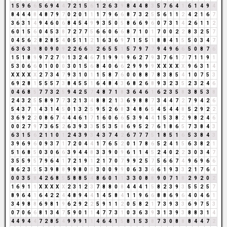
1
5
9
6
6
5
6
9
4
4
7
2
1
5
6
1
2
6
3
9
8
4
4
8
3
5
7
6
4
1
6
1
4
9
4
8
4
4
4
8
4
8
7
9
7
0
2
0
1
1
1
7
9
6
6
8
7
3
2
5
5
6
1
1
2
4
2
1
6
7
3
6
3
1
4
9
4
6
0
6
8
4
5
4
9
9
3
5
0
5
8
6
6
9
6
0
7
3
1
4
2
6
1
1
2
6
0
1
5
6
0
4
5
3
8
7
2
7
7
5
6
6
0
6
6
8
7
1
0
1
7
0
0
2
2
8
3
2
5
7
0
4
5
6
2
8
2
8
5
4
0
5
1
1
2
1
6
3
6
9
7
1
5
5
1
8
8
4
1
5
5
0
3
4
7
6
3
6
3
9
8
0
9
0
9
2
2
6
6
3
2
6
5
5
1
5
7
9
7
7
9
4
9
6
6
5
0
8
7
6
1
5
1
8
9
9
7
2
7
9
1
3
2
4
6
7
1
9
9
9
9
6
2
7
9
3
7
6
1
7
7
1
1
9
1
5
3
0
6
6
0
1
0
0
0
3
0
1
5
6
8
4
0
6
6
2
9
9
9
9
X
X
X
X
X
9
6
3
1
4
X
X
X
X
X
2
7
3
4
7
9
3
1
0
1
1
5
8
7
6
0
0
8
8
7
8
3
8
5
4
1
0
7
5
3
6
9
2
8
1
5
5
5
7
3
8
4
5
5
1
6
4
8
4
3
6
8
2
6
8
9
3
2
3
5
2
3
2
4
6
0
4
6
8
5
7
7
3
2
5
9
4
2
5
7
4
8
7
1
8
3
6
4
6
1
6
2
3
5
8
3
8
5
3
8
2
4
3
2
5
5
8
9
7
7
3
2
1
3
4
8
8
2
1
3
6
9
8
8
7
3
4
4
7
2
7
9
4
2
6
5
4
3
7
1
4
3
1
4
5
0
1
3
2
5
9
5
2
6
8
3
4
8
6
5
4
5
4
4
8
5
2
9
2
2
3
6
9
2
2
0
8
6
7
4
4
4
6
1
7
1
6
0
6
6
5
3
9
4
4
1
5
3
8
2
9
8
2
4
6
0
0
2
7
9
7
3
6
5
2
6
3
9
3
3
5
5
3
5
8
6
9
5
2
7
6
1
8
6
5
7
3
8
4
3
6
3
1
5
6
2
1
1
0
1
2
4
3
9
3
4
3
7
4
2
6
7
7
7
5
1
8
5
1
6
5
3
8
4
3
3
9
6
9
6
0
9
3
7
1
7
2
0
4
4
1
7
6
5
2
0
1
7
8
6
5
2
4
1
5
6
3
8
2
1
5
1
6
8
5
0
3
0
6
6
3
9
4
4
8
3
3
9
0
9
6
1
1
4
5
2
4
0
2
2
3
0
3
4
7
3
5
5
9
5
7
9
6
4
1
7
2
1
9
1
2
1
7
0
7
9
9
2
5
7
5
6
6
7
4
9
6
9
6
6
8
6
2
3
5
5
3
9
8
8
9
9
8
0
8
3
0
0
9
9
0
6
3
3
6
6
1
9
3
3
2
1
7
6
4
0
0
3
5
8
4
2
6
8
5
5
8
8
5
4
8
6
0
1
1
3
3
0
8
8
9
0
7
1
8
2
9
2
0
2
1
6
9
1
1
X
X
X
X
X
2
3
1
2
3
7
8
8
0
8
4
4
4
1
5
8
2
3
9
3
5
5
2
5
7
8
9
6
4
1
6
4
2
2
4
4
8
9
4
4
1
4
5
8
4
1
1
9
6
6
8
8
6
9
6
4
0
4
6
1
3
4
9
8
8
6
9
8
1
9
6
2
9
2
2
5
9
1
1
2
0
5
8
2
1
7
3
9
3
3
6
9
7
5
3
0
7
0
6
6
8
1
3
4
7
5
9
0
1
1
4
7
7
3
1
0
3
6
3
9
3
1
3
9
3
8
8
3
1
4
4
4
9
4
4
7
2
8
5
4
9
9
9
1
1
4
6
4
1
5
8
1
5
3
8
7
3
0
8
8
8
4
4
7
2