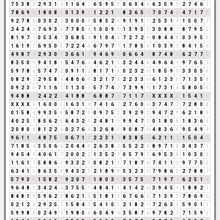
7
5
3
8
2
2
9
3
1
4
1
1
6
4
1
6
5
9
5
5
0
6
0
4
4
6
3
5
9
5
2
7
4
6
1
7
8
6
9
6
1
8
0
8
8
0
1
3
9
3
1
2
2
1
3
8
2
6
5
2
7
0
7
4
2
4
7
1
7
8
9
2
7
8
6
0
3
0
2
2
3
0
0
0
0
5
8
3
2
5
9
1
9
1
1
2
5
3
1
4
1
5
0
7
7
2
4
2
4
6
7
6
9
3
3
7
7
8
5
4
1
0
0
9
9
1
3
9
5
5
3
0
8
8
7
8
7
9
5
5
8
1
9
7
7
0
5
3
4
7
3
6
8
5
4
9
1
0
4
4
7
2
7
2
9
0
8
4
4
8
0
3
9
5
5
1
6
1
9
1
6
9
5
0
5
7
2
2
4
6
6
7
9
7
7
1
7
8
5
4
1
0
3
9
3
8
4
1
5
6
4
9
8
7
6
2
9
3
0
3
3
6
6
1
7
9
4
6
9
6
0
6
6
4
1
8
7
4
8
3
6
2
7
7
5
8
3
5
0
5
9
4
1
8
9
5
4
7
6
4
4
6
2
1
3
3
2
4
4
8
4
9
6
4
1
9
7
6
5
2
5
9
7
8
6
5
7
4
7
2
0
9
1
1
2
8
1
7
1
8
0
2
3
2
5
1
8
5
9
5
3
3
0
5
5
0
8
2
9
2
2
9
5
8
4
4
8
0
6
6
3
2
1
7
8
2
2
3
3
6
6
1
2
3
5
7
1
3
5
8
0
9
2
3
5
7
1
1
6
7
1
1
3
0
3
5
7
7
4
2
7
3
9
9
9
1
7
3
1
4
5
8
0
5
5
9
4
8
8
7
2
4
2
2
4
4
1
8
8
7
6
8
8
7
6
7
1
1
7
8
X
X
X
X
X
1
5
4
1
5
X
X
X
X
X
1
6
0
0
0
1
6
3
1
4
7
4
1
6
7
2
7
6
0
6
3
7
4
7
2
7
2
8
0
8
0
1
5
8
4
9
9
3
5
8
5
8
7
2
9
0
9
7
5
3
3
9
2
9
2
9
4
7
2
9
6
2
1
8
9
4
0
2
5
7
8
5
6
2
8
6
4
3
2
5
2
4
8
1
9
9
9
4
7
2
0
1
8
0
8
1
8
3
6
9
2
0
8
0
8
8
1
2
2
4
0
2
7
6
4
3
2
6
8
5
9
0
8
7
6
4
8
3
6
9
9
5
4
9
4
9
6
1
1
2
4
8
7
5
3
0
6
7
1
8
2
2
3
1
4
8
3
8
5
4
6
2
1
1
2
1
5
0
4
4
7
1
8
5
4
3
5
0
6
6
2
0
4
4
8
2
6
3
8
2
5
5
2
2
4
8
9
7
1
8
0
4
3
7
1
9
4
5
4
9
4
0
6
1
7
2
0
0
2
2
1
3
5
2
7
0
5
7
9
7
6
9
5
3
8
1
0
3
0
3
1
1
6
1
7
5
8
8
6
5
9
3
3
2
5
0
8
2
1
3
7
1
8
7
6
7
4
1
1
2
9
7
7
5
3
6
3
4
1
5
8
6
3
5
8
9
4
3
2
5
2
1
8
9
8
5
3
2
3
5
7
9
8
6
5
2
7
8
8
7
5
7
9
3
3
1
5
8
2
1
9
2
0
7
7
1
8
0
3
3
3
5
7
5
3
7
1
9
7
7
6
2
5
1
6
9
6
4
8
3
3
4
2
4
6
3
7
5
5
1
4
8
4
1
5
4
1
4
2
6
3
9
4
5
9
1
8
8
2
1
8
4
8
1
9
5
9
6
2
8
8
6
2
1
3
5
1
8
1
9
6
7
6
6
3
7
1
3
9
3
7
8
6
9
6
0
2
1
2
3
2
9
2
5
7
1
5
8
4
3
5
4
1
0
1
2
1
8
2
1
7
2
6
3
9
5
9
0
1
1
5
9
9
8
8
0
2
4
9
4
1
9
8
0
8
6
0
4
9
4
3
5
8
7
6
9
7
8
2
1
7
1
5
9
5