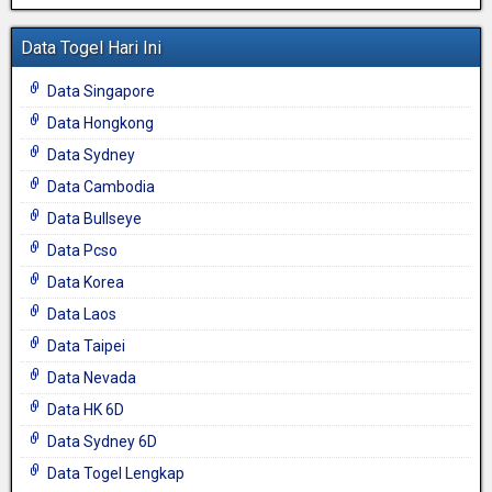
Data Togel Hari Ini
Data Singapore
Data Hongkong
Data Sydney
Data Cambodia
Data Bullseye
Data Pcso
Data Korea
Data Laos
Data Taipei
Data Nevada
Data HK 6D
Data Sydney 6D
Data Togel Lengkap