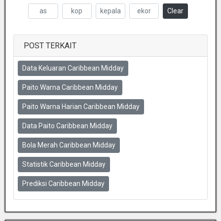
Clear
POST TERKAIT
Data Keluaran Caribbean Midday
Paito Warna Caribbean Midday
Paito Warna Harian Caribbean Midday
Data Paito Caribbean Midday
Bola Merah Caribbean Midday
Statistik Caribbean Midday
Prediksi Caribbean Midday