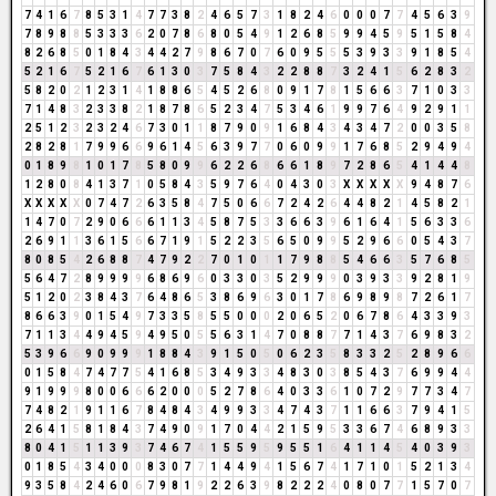
7
4
1
6
7
8
5
3
1
4
7
7
3
8
2
4
6
5
7
3
1
8
2
4
6
0
0
0
7
7
4
5
6
3
9
7
8
9
8
8
5
3
3
3
6
2
0
7
8
6
8
0
5
4
9
1
2
6
8
5
9
9
4
5
9
5
1
5
8
4
8
2
6
8
5
0
1
8
4
3
4
4
2
7
9
8
6
7
0
7
6
0
9
5
5
5
3
9
3
3
9
1
8
5
4
5
2
1
6
7
5
2
1
6
7
6
1
3
0
3
7
5
8
4
3
2
2
8
8
7
3
2
4
1
5
6
2
8
3
2
5
8
2
0
2
1
2
3
1
4
1
8
8
6
5
4
5
2
6
8
0
9
1
7
8
1
5
6
6
3
7
1
0
3
3
7
1
4
8
3
2
3
3
8
2
1
8
7
8
6
5
2
3
4
7
5
3
4
6
1
9
9
7
6
4
9
2
9
1
1
2
5
1
2
3
2
3
2
4
6
7
3
0
1
1
8
7
9
0
9
1
6
8
4
3
4
3
4
7
2
0
0
3
5
8
2
8
2
8
1
7
9
9
6
6
9
6
1
4
5
6
3
9
7
7
0
6
0
9
9
1
7
6
8
5
2
9
4
9
4
0
1
8
9
8
1
0
1
7
8
5
8
0
9
9
6
2
2
6
8
6
6
1
8
9
7
2
8
6
5
4
1
4
4
8
1
2
8
0
8
4
1
3
7
1
0
5
8
4
3
5
9
7
6
4
0
4
3
0
3
X
X
X
X
X
9
4
8
7
6
X
X
X
X
X
0
7
4
7
2
6
3
5
8
4
7
5
0
6
6
7
2
4
2
6
4
4
8
2
1
4
5
8
2
1
1
4
7
0
7
2
9
0
6
6
6
1
1
3
4
5
8
7
5
3
3
6
6
3
9
6
1
6
4
1
5
6
3
3
6
2
6
9
1
1
3
6
1
5
6
6
7
1
9
1
5
2
2
3
5
6
5
0
9
9
5
2
9
6
6
0
5
4
3
7
8
0
8
5
4
2
6
8
8
7
4
7
9
2
2
7
0
1
0
1
1
7
9
8
8
5
4
6
6
3
5
7
6
8
5
5
6
4
7
2
8
9
9
9
9
6
8
6
9
6
0
3
3
0
3
5
2
9
9
9
0
3
9
3
3
9
2
8
1
9
5
1
2
0
2
3
8
4
3
7
6
4
8
6
5
3
8
6
9
6
3
0
1
7
8
6
9
8
9
8
7
2
6
1
7
8
6
6
3
9
0
1
5
4
9
7
3
3
5
8
5
5
0
0
0
2
0
6
5
2
0
6
7
8
6
4
3
3
9
3
7
1
1
3
4
4
9
4
5
9
4
9
5
0
5
5
6
3
1
4
7
0
8
8
7
7
1
4
3
7
6
9
8
3
2
5
3
9
6
6
9
0
9
9
9
1
8
8
4
3
9
1
5
0
5
0
6
2
3
5
8
3
3
2
5
2
8
9
6
6
0
1
5
8
4
7
4
7
7
5
4
1
6
8
5
3
4
9
3
3
4
8
3
0
3
8
5
4
3
7
6
9
9
4
4
9
1
9
9
9
8
0
0
6
6
6
2
0
0
0
5
2
7
8
6
4
0
3
3
6
1
0
7
2
9
7
7
3
4
7
7
4
8
2
1
9
1
1
6
7
8
4
8
4
3
4
9
9
3
3
4
7
4
3
7
1
1
6
6
3
7
9
4
1
5
2
6
4
1
5
8
1
8
4
3
7
4
9
0
9
1
7
0
4
4
2
1
5
9
5
3
3
6
7
4
6
8
9
3
3
8
0
4
1
5
1
1
3
9
3
7
4
6
7
4
1
5
5
9
5
9
5
5
1
6
4
1
1
4
5
4
0
3
9
3
0
1
8
5
4
3
4
0
0
0
8
3
0
7
7
1
4
4
9
4
1
5
6
7
4
1
7
1
0
1
5
2
1
3
4
9
3
5
8
4
2
4
6
0
6
7
9
8
1
9
2
2
6
3
9
8
2
2
2
4
0
8
0
7
7
1
5
7
0
7