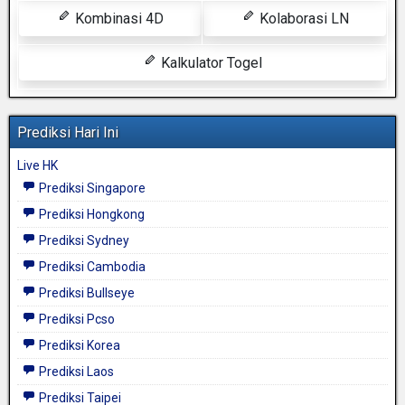
Kombinasi 4D
Kolaborasi LN
Kalkulator Togel
Prediksi Hari Ini
Live HK
Prediksi Singapore
Prediksi Hongkong
Prediksi Sydney
Prediksi Cambodia
Prediksi Bullseye
Prediksi Pcso
Prediksi Korea
Prediksi Laos
Prediksi Taipei