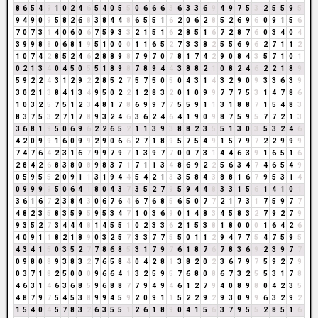
8
6
5
4
9
1
0
2
4
6
5
4
0
5
5
0
6
6
6
3
6
3
3
6
9
4
9
7
5
3
2
5
5
9
5
9
4
9
0
9
5
8
2
6
8
3
8
4
4
8
6
5
5
1
6
2
0
6
2
8
5
2
6
9
6
0
9
1
5
6
7
0
7
3
1
4
0
6
0
6
7
5
9
3
3
2
1
5
1
6
2
8
5
1
6
7
2
8
7
6
0
3
4
0
4
3
9
9
8
8
0
6
8
1
9
5
1
0
0
0
1
1
6
5
2
7
3
3
8
2
5
5
6
9
6
2
7
1
1
2
1
0
7
4
2
8
5
2
4
6
2
8
8
9
8
7
9
7
0
7
8
1
7
4
2
9
0
8
4
3
5
7
1
0
1
0
2
1
3
4
0
4
5
0
5
5
1
8
9
8
7
8
9
4
4
3
8
8
2
1
0
8
2
4
6
2
2
1
8
9
5
9
2
2
4
3
1
2
9
2
2
8
5
2
7
5
7
5
0
5
0
4
3
1
4
3
2
9
0
9
3
3
6
3
9
3
0
2
1
3
8
4
1
3
4
9
5
0
2
2
1
2
8
3
2
0
1
0
9
9
7
7
7
5
3
1
4
7
8
6
1
0
3
2
5
7
5
1
2
3
4
8
1
7
8
6
9
9
7
7
5
5
9
1
1
3
1
8
8
7
1
5
4
8
3
8
3
7
5
3
2
7
1
7
8
9
3
2
4
6
3
6
2
4
6
4
1
9
0
9
8
7
5
9
5
7
7
2
1
3
3
6
8
1
9
5
0
6
9
6
2
2
6
5
2
1
1
3
9
3
8
8
2
3
5
5
1
3
0
3
5
3
2
4
6
4
2
0
9
9
1
6
0
9
9
2
9
0
6
6
2
7
1
8
9
5
7
5
4
9
1
5
7
9
7
2
2
9
9
9
7
4
7
6
4
2
3
1
6
7
9
9
7
9
7
1
3
9
7
7
0
0
7
3
1
4
4
6
3
9
1
6
5
1
6
2
8
4
2
6
8
3
8
0
8
9
8
3
7
1
7
1
1
3
4
8
6
9
2
2
5
6
3
4
7
4
6
5
4
9
0
5
9
5
5
2
0
9
1
1
3
1
9
4
4
5
4
2
1
3
3
5
8
4
3
8
8
1
6
7
9
5
3
1
4
0
9
9
9
9
5
0
6
4
1
8
0
4
3
7
3
5
2
7
9
5
9
4
4
8
3
3
1
5
6
1
4
1
0
1
3
6
1
6
7
2
3
8
4
3
0
6
7
6
4
6
7
6
8
5
6
5
0
7
7
2
1
7
3
1
7
5
9
7
7
4
8
2
3
5
8
3
5
9
5
9
5
3
4
7
1
0
3
6
9
0
1
4
8
3
4
5
8
3
2
7
9
2
7
9
9
3
5
2
7
3
4
4
4
8
1
4
5
5
1
0
2
3
3
6
2
1
5
3
8
1
8
0
0
0
1
6
4
2
6
4
0
9
1
1
8
2
1
8
9
0
3
2
5
7
3
3
7
7
5
5
0
1
1
2
9
4
7
7
5
4
7
5
9
5
4
3
4
1
5
0
3
5
2
7
7
8
6
8
5
3
1
7
9
7
6
1
8
7
6
7
8
3
6
9
2
3
9
7
7
0
9
8
0
8
9
3
8
3
2
7
6
5
8
4
0
4
2
8
1
3
8
2
0
2
3
6
7
9
7
5
9
2
7
9
0
3
7
1
8
2
5
0
0
0
9
6
6
4
1
3
2
5
9
5
7
6
8
0
8
6
7
3
2
5
5
3
1
7
8
4
6
3
1
4
6
3
6
8
5
9
6
8
8
7
7
9
4
9
4
6
1
2
7
9
4
0
8
9
8
0
4
2
3
5
4
8
7
9
7
5
4
5
3
8
9
9
4
5
9
2
0
9
1
1
5
2
2
9
2
9
3
0
9
9
6
3
2
9
2
1
5
4
0
4
5
7
8
3
2
6
3
5
5
1
2
6
1
8
9
0
4
1
5
6
3
7
9
5
5
2
8
5
1
6