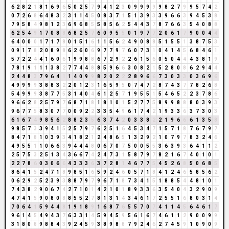
6
2
8
2
1
8
1
6
9
6
5
0
2
5
7
9
4
1
2
3
0
9
9
9
9
9
8
2
7
9
9
5
7
4
2
0
7
2
6
8
6
4
8
3
2
3
1
1
4
5
0
8
3
7
1
5
1
3
9
3
3
9
6
6
3
9
4
5
3
8
7
9
5
8
4
9
8
1
2
3
6
9
6
8
5
5
8
5
6
2
5
4
4
3
7
8
7
6
6
3
5
4
0
8
8
6
2
5
4
9
1
7
0
8
8
6
8
2
5
7
6
0
9
5
5
0
1
9
7
7
2
0
6
1
7
9
0
0
4
4
6
4
0
0
0
1
7
1
7
8
0
1
5
1
6
1
1
5
6
2
4
9
0
8
8
5
1
5
5
1
3
8
7
5
3
0
9
1
7
8
2
0
8
9
8
6
2
6
0
6
9
7
7
9
7
6
0
7
3
1
0
4
1
4
5
6
8
4
6
1
5
7
2
2
4
4
1
6
0
6
1
9
9
8
8
6
7
2
9
2
2
6
1
5
6
0
5
0
4
4
4
3
8
1
9
7
8
1
9
1
1
1
3
8
2
7
7
4
4
8
8
5
9
6
6
3
0
8
2
1
5
2
8
0
8
6
2
9
4
4
2
4
4
8
3
7
9
6
4
1
1
4
0
9
9
8
2
0
2
2
2
8
9
6
6
7
3
0
3
3
0
3
6
9
6
4
9
9
9
9
3
8
8
3
2
2
0
1
2
3
1
6
5
9
5
0
7
4
7
2
8
7
4
3
7
7
8
2
6
8
5
4
9
9
9
3
8
7
7
5
3
1
4
0
4
6
1
2
5
7
1
9
5
5
1
5
4
6
5
2
2
3
7
8
6
9
6
6
2
8
2
5
7
9
7
6
8
7
1
8
1
8
1
0
1
5
2
7
7
5
8
9
9
8
8
8
0
3
9
3
9
6
7
7
5
8
3
0
7
7
0
0
9
2
2
3
3
5
4
9
6
1
7
4
2
1
9
3
3
6
3
7
3
0
3
6
1
6
7
4
9
8
5
6
2
8
8
2
3
5
6
3
7
4
2
0
3
3
8
2
2
1
9
6
6
6
1
3
5
8
9
8
5
7
3
3
9
4
1
5
2
5
7
9
7
6
2
5
1
6
4
5
3
4
7
1
5
7
1
8
7
6
7
9
7
8
4
7
1
8
1
0
3
9
3
4
1
8
2
1
2
4
8
6
5
1
3
2
9
2
1
0
7
9
7
8
3
2
4
6
4
9
5
5
1
1
0
6
6
3
9
4
4
4
8
0
6
7
0
7
5
0
0
5
5
3
6
3
9
3
6
4
1
1
2
2
5
7
5
3
2
5
1
3
4
3
6
6
7
4
2
4
7
3
1
5
8
7
9
7
8
2
1
6
7
4
0
1
0
1
2
2
7
8
6
0
3
0
6
6
4
3
3
3
6
3
7
2
8
1
4
6
7
7
5
4
5
2
6
8
5
0
6
8
5
8
6
4
1
5
2
4
7
1
8
9
8
5
1
6
5
9
2
4
6
0
5
7
1
8
4
1
2
4
6
5
8
5
6
2
0
6
2
9
2
5
2
3
9
3
8
8
7
9
7
9
6
7
1
8
7
3
4
1
5
1
8
8
5
4
4
8
1
0
1
7
4
3
8
2
9
0
6
7
4
2
7
1
0
1
4
2
1
0
1
8
9
3
3
6
3
5
4
0
4
3
2
9
0
9
4
7
4
1
5
9
0
8
0
8
8
5
5
2
7
8
1
3
1
4
3
4
6
1
7
2
5
5
1
6
8
0
3
1
4
7
0
6
4
1
5
9
4
4
8
1
9
1
8
9
1
6
8
7
6
5
5
7
0
7
4
1
1
4
5
6
4
6
1
7
9
6
1
4
5
4
9
4
3
7
6
3
3
1
4
5
9
4
5
9
5
6
1
6
7
4
6
1
1
2
9
0
0
9
9
3
1
8
0
8
9
8
8
4
3
9
2
4
5
9
3
8
9
8
8
7
9
2
4
6
2
7
4
5
9
1
0
9
0
9