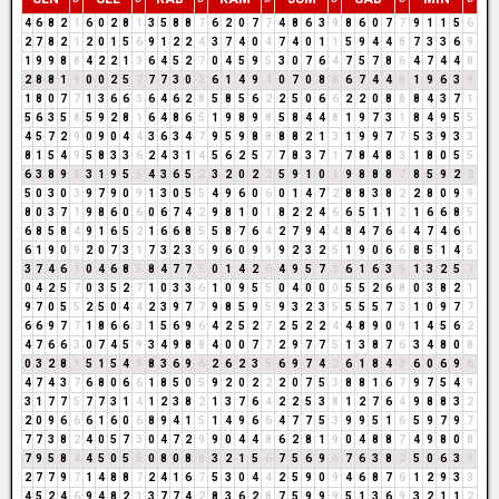
4
6
8
2
1
6
0
2
8
1
3
5
8
8
7
6
2
0
7
7
4
8
6
3
9
8
6
0
7
7
9
1
1
5
6
2
7
8
2
1
2
0
1
5
6
9
1
2
2
4
3
7
4
0
4
7
4
0
1
1
5
9
4
4
8
7
3
3
6
9
1
9
9
8
8
4
2
2
1
3
6
4
5
2
7
0
4
5
9
5
3
0
7
6
4
7
5
7
8
6
4
7
4
4
8
2
8
8
1
9
0
0
2
5
7
7
7
3
0
3
6
1
4
9
4
0
7
0
8
8
6
7
4
4
8
1
9
6
3
9
1
8
0
7
7
1
3
6
6
3
6
4
6
2
8
5
8
5
6
2
2
5
0
6
6
2
2
0
8
8
8
4
3
7
1
5
6
3
5
8
5
9
2
8
1
6
4
8
6
5
1
9
8
9
8
5
8
4
4
8
1
9
7
3
1
8
4
9
5
5
4
5
7
2
9
0
9
0
4
4
3
6
3
4
7
9
5
9
8
8
8
8
2
1
3
1
9
9
7
7
5
3
9
3
3
8
1
5
4
9
5
8
3
3
6
2
4
3
1
4
5
6
2
5
7
7
8
3
7
1
7
8
4
8
3
1
8
0
5
5
6
3
8
9
8
3
1
9
5
5
4
3
6
5
2
3
2
0
2
2
5
9
1
0
1
9
8
8
8
7
8
5
9
2
2
5
0
3
0
3
9
7
9
0
9
1
3
0
5
5
4
9
6
0
6
0
1
4
7
2
8
8
3
8
2
2
8
0
9
9
8
0
3
7
1
9
8
6
0
6
0
6
7
4
2
9
8
1
0
1
8
2
2
4
6
6
5
1
1
2
1
6
6
8
5
6
8
5
8
4
9
1
6
5
2
1
6
6
8
5
5
8
7
6
4
2
7
9
4
4
8
4
7
6
4
4
7
4
6
1
6
1
9
0
9
2
0
7
3
1
7
3
2
3
5
9
6
0
9
9
9
2
3
2
5
1
9
0
6
6
8
5
1
4
5
3
7
4
6
1
0
4
6
8
5
8
4
7
7
5
0
1
4
2
6
4
9
5
7
3
6
1
6
3
9
1
3
2
5
7
0
4
2
5
7
0
3
5
2
7
1
0
3
3
6
1
0
9
5
5
0
4
0
0
0
5
5
2
6
8
0
3
8
2
1
9
7
0
5
5
2
5
0
4
4
2
3
9
7
7
9
8
5
9
5
9
3
2
3
5
5
5
5
7
3
1
0
9
7
7
6
6
9
7
7
1
8
6
6
3
1
5
6
9
6
4
2
5
2
7
2
5
2
2
4
4
8
9
0
9
1
4
5
6
2
4
7
6
6
3
0
7
4
5
9
3
4
9
8
8
4
0
0
7
7
2
9
7
7
5
1
3
8
7
6
3
4
8
0
8
0
3
2
8
1
5
1
5
4
9
8
3
6
9
6
2
6
2
3
5
6
9
7
4
2
6
1
8
4
3
6
0
6
9
6
4
7
4
3
7
6
8
0
6
6
1
8
5
0
5
9
2
0
2
2
2
0
7
5
3
8
8
1
6
7
9
7
5
4
9
3
1
7
7
5
7
7
3
1
4
1
2
3
8
2
1
3
7
6
4
2
2
5
3
8
1
2
7
6
4
9
8
8
3
2
2
0
9
6
6
6
1
6
0
6
8
9
4
1
5
1
4
9
6
6
4
7
7
5
3
9
9
5
1
6
5
9
7
9
7
7
7
3
8
2
4
0
5
7
3
0
4
7
2
9
9
0
4
4
8
6
2
8
1
9
0
4
8
8
7
4
9
8
0
8
7
9
5
8
4
4
5
0
5
5
0
8
0
8
8
3
2
1
5
6
7
5
6
9
6
7
6
3
8
2
5
0
6
3
9
2
7
7
9
7
1
4
8
8
7
2
4
1
6
7
5
3
0
4
4
2
5
9
0
9
4
6
8
7
6
1
2
9
3
3
4
5
2
4
6
9
4
8
2
1
3
7
7
4
2
8
3
6
2
8
7
5
9
9
9
5
1
3
6
9
3
2
1
1
2