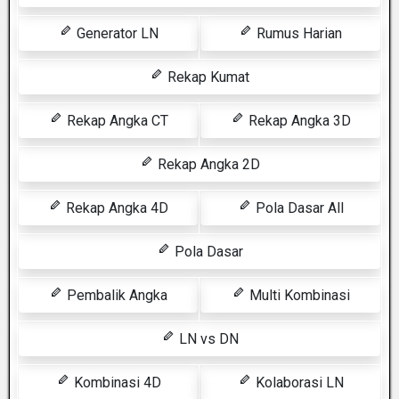
Generator LN
Rumus Harian
Rekap Kumat
Rekap Angka CT
Rekap Angka 3D
Rekap Angka 2D
Rekap Angka 4D
Pola Dasar All
Pola Dasar
Pembalik Angka
Multi Kombinasi
LN vs DN
Kombinasi 4D
Kolaborasi LN