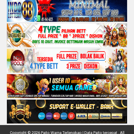
Copyright © 2026 Paito Warna Terlengkap | Data Paito tercepat . All