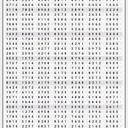
6
7
4
4
8
3
2
3
7
1
4
9
4
7
2
2
8
1
1
2
8
0
1
0
1
9
5
3
9
3
9
1
8
1
9
0
7
1
2
3
4
6
3
6
9
5
9
6
3
9
9
8
5
9
5
9
7
9
0
9
0
4
5
4
9
1
0
6
5
2
4
1
1
8
9
7
8
2
9
2
8
9
0
4
4
2
8
1
3
4
3
8
9
9
9
2
5
0
8
8
2
2
2
4
6
3
4
8
7
6
0
4
4
5
9
3
0
0
0
0
2
5
7
0
7
5
8
3
5
8
2
6
3
0
3
5
9
3
6
9
4
3
9
6
6
3
5
0
9
9
9
1
1
6
7
8
3
8
6
5
5
0
8
0
8
2
4
4
2
6
7
8
9
9
9
7
8
8
9
8
0
6
9
6
6
3
3
6
7
4
7
9
3
5
8
3
1
5
1
6
0
9
6
5
2
3
5
0
5
5
2
9
2
5
7
9
1
9
7
7
9
9
0
3
3
8
4
5
9
5
3
2
6
6
3
3
3
6
1
7
2
2
0
9
9
1
6
0
2
2
8
6
8
6
5
9
1
6
9
6
8
3
5
6
2
1
5
4
4
8
6
9
9
5
5
2
4
4
4
8
1
0
3
8
2
1
7
6
9
6
0
2
2
9
2
1
0
0
6
6
5
5
8
2
1
4
6
5
0
5
2
3
7
1
8
9
3
4
0
4
8
6
0
0
0
3
9
7
3
1
0
0
1
5
6
4
2
9
1
1
1
7
3
1
4
3
3
8
3
2
6
8
7
9
7
7
4
6
2
8
4
2
7
7
5
2
5
4
5
9
3
7
5
8
4
5
9
7
3
1
8
4
4
2
6
2
8
0
1
1
2
0
9
3
3
4
2
1
4
5
6
1
4
8
3
5
6
7
6
4
3
6
9
1
1
9
0
5
5
1
9
5
5
2
7
1
5
7
3
1
4
3
1
6
7
3
8
5
8
4
8
7
9
6
6
6
4
1
4
5
6
0
9
2
2
5
7
5
7
3
4
1
1
4
5
2
7
0
8
8
1
3
5
2
7
7
5
1
6
7
4
2
1
2
3
8
9
0
9
9
0
6
0
6
6
6
5
4
6
1
6
9
6
2
8
6
8
2
4
6
7
1
5
8
4
3
4
2
5
7
1
9
9
7
7
7
8
5
1
6
2
8
1
4
5
2
0
2
4
6
6
1
7
5
3
0
8
8
5
4
8
9
7
1
8
8
5
8
5
4
9
4
0
3
3
7
7
1
8
9
5
5
7
0
7
9
2
1
8
9
5
7
1
9
1
4
5
7
2
9
8
0
8
3
2
8
1
0
5
5
1
3
3
7
1
4
1
7
9
7
9
0
2
4
6
8
2
4
8
3
2
2
1
1
2
9
1
1
6
7
0
4
2
4
6
3
0
7
2
9
4
4
3
5
8
3
1
3
5
8
4
1
8
9
8
8
3
5
5
1
3
9
9
8
8
1
8
7
7
5
6
1
1
0
1
2
7
3
5
8
7
0
2
3
5
3
8
5
1
6
6
7
0
5
5
0
2
0
0
0
9
5
7
1
8
6
8
0
2
2
8
8
9
8
8
5
4
8
9
8
4
8
8
4
3
5
1
8
4
3
6
9
7
1
8
8
1
4
2
6
9
6
4
4
8
5
4
2
0
2
1
5
5
4
9
5
8
9
3
3
5
8
4
0
4
1
7
2
6
8
4
5
8
1
9
5
8
6
5
2
2
2
5
7
3
4
7
1
7
8
0
5
9
3
3
5
7
0
0
0
2
6
1
7
8
1
0
8
9
8
1
2
7
8
6
6
9
5
8
4
6
1
9
0
9
0
1
2
4
6
3
9
9
6
6
3
6
5
5
1
7
7
8
9
8
0
6
9
4
4
0
1
3
8
2
7
7
2
2
4
7
6
6
5
2
1
5
5
1
6
6
4
5
3
8
5
8
1
3
4
5
1
8
4
3
8
2
8
3
2
8
5
4
1
5
9
6
0
4
4
4
2
0
2
2
9
8
0
6
6
5
8
7
4
2
2
2
9
7
7
0
8
3
7
1
2
5
6
5
2
2
1
6
3
9
2
1
6
5
2
6
1
8
0
8