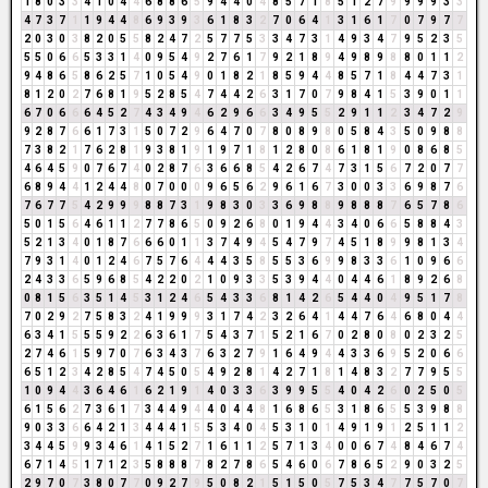
1
8
0
3
3
4
1
0
4
4
6
8
8
6
5
9
4
4
0
4
8
5
7
1
8
5
1
2
7
9
9
9
9
3
3
4
7
3
7
1
1
9
4
4
8
6
9
3
9
3
6
1
8
3
2
7
0
6
4
1
3
1
6
1
7
0
7
9
7
7
2
0
3
0
3
8
2
0
5
5
8
2
4
7
2
5
7
7
5
3
3
4
7
3
1
4
9
3
4
7
9
5
2
3
5
5
5
0
6
6
5
3
3
1
4
0
9
5
4
9
2
7
6
1
7
9
2
1
8
9
4
9
8
9
8
8
0
1
1
2
9
4
8
6
5
8
6
2
5
7
1
0
5
4
9
0
1
8
2
1
8
5
9
4
4
8
5
7
1
8
4
4
7
3
1
8
1
2
0
2
7
6
8
1
9
5
2
8
5
4
7
4
4
2
6
3
1
7
0
7
9
8
4
1
5
3
9
0
1
1
6
7
0
6
6
6
4
5
2
7
4
3
4
9
4
6
2
9
6
6
3
4
9
5
5
2
9
1
1
2
3
4
7
2
9
9
2
8
7
6
6
1
7
3
1
5
0
7
2
9
6
4
7
0
7
8
0
8
9
8
0
5
8
4
3
5
0
9
8
8
7
3
8
2
1
7
6
2
8
1
9
3
8
1
9
1
9
7
1
8
1
2
8
0
8
6
1
8
1
9
0
8
6
8
5
4
6
4
5
9
0
7
6
7
4
0
2
8
7
6
3
6
6
8
5
4
2
6
7
4
7
3
1
5
6
7
2
0
7
7
6
8
9
4
4
1
2
4
4
8
0
7
0
0
0
9
6
5
6
2
9
6
1
6
7
3
0
0
3
3
6
9
8
7
6
7
6
7
7
5
4
2
9
9
9
8
8
7
3
1
9
8
3
0
3
3
6
9
8
8
9
8
8
8
7
6
5
7
8
6
5
0
1
5
6
4
6
1
1
2
7
7
8
6
5
0
9
2
6
8
0
1
9
4
4
3
4
0
6
6
5
8
8
4
3
5
2
1
3
4
0
1
8
7
6
6
6
0
1
1
3
7
4
9
4
5
4
7
9
7
4
5
1
8
9
9
8
1
3
4
7
9
3
1
4
0
1
2
4
6
7
5
7
6
4
4
4
3
5
8
5
5
3
6
9
9
8
3
3
6
1
0
9
6
6
2
4
3
3
6
5
9
6
8
5
4
2
2
0
2
1
0
9
3
3
5
3
9
4
4
0
4
4
6
1
8
9
2
6
8
0
8
1
5
6
3
5
1
4
5
3
1
2
4
6
5
4
3
3
6
8
1
4
2
6
5
4
4
0
4
9
5
1
7
8
7
0
2
9
2
7
5
8
3
2
4
1
9
9
9
3
1
7
4
2
3
2
6
4
1
4
4
7
6
4
6
8
0
4
4
6
3
4
1
5
5
5
9
2
2
6
3
6
1
7
5
4
3
7
1
5
2
1
6
7
0
2
8
0
8
0
2
3
2
5
2
7
4
6
1
5
9
7
0
7
6
3
4
3
7
6
3
2
7
9
1
6
4
9
4
4
3
3
6
9
5
2
0
6
6
6
5
1
2
3
4
2
8
5
4
7
4
5
0
5
4
9
2
8
1
4
2
7
1
8
1
4
8
3
2
7
7
9
5
5
1
0
9
4
4
3
6
4
6
1
6
2
1
9
1
4
0
3
3
6
3
9
9
5
5
4
0
4
2
6
0
2
5
0
5
6
1
5
6
2
7
3
6
1
7
3
4
4
9
4
4
0
4
4
8
1
6
8
6
5
3
1
8
6
5
5
3
9
8
8
9
0
3
3
6
6
4
2
1
3
4
4
4
1
5
5
3
4
0
4
5
3
1
0
1
4
9
1
9
1
2
5
1
1
2
3
4
4
5
9
9
3
4
6
1
4
1
5
2
7
1
6
1
1
2
5
7
1
3
4
0
0
6
7
4
8
4
6
7
4
6
7
1
4
5
1
7
1
2
3
5
8
8
8
7
8
2
7
8
6
5
4
6
0
6
7
8
6
5
2
9
0
3
2
5
2
9
7
0
7
3
8
0
7
7
0
9
2
7
9
5
0
8
2
1
5
1
5
0
5
7
5
3
4
7
7
5
7
0
7