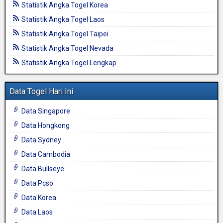
Statistik Angka Togel Korea
Statistik Angka Togel Laos
Statistik Angka Togel Taipei
Statistik Angka Togel Nevada
Statistik Angka Togel Lengkap
Data Togel Hari Ini
Data Singapore
Data Hongkong
Data Sydney
Data Cambodia
Data Bullseye
Data Pcso
Data Korea
Data Laos