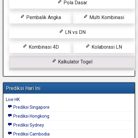
Pola Dasar
Pembalik Angka
Multi Kombinasi
LN vs DN
Kombinasi 4D
Kolaborasi LN
Kalkulator Togel
Prediksi Hari Ini
Live HK
Prediksi Singapore
Prediksi Hongkong
Prediksi Sydney
Prediksi Cambodia