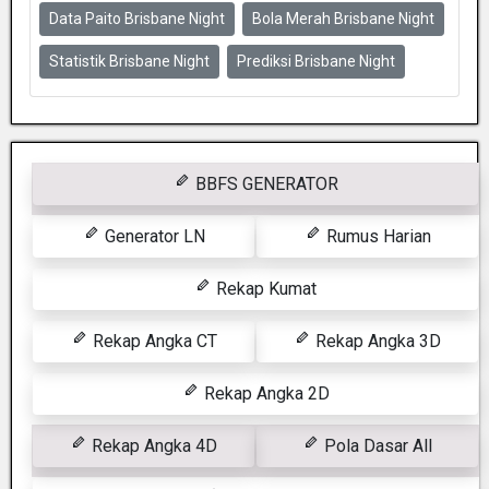
Data Paito Brisbane Night
Bola Merah Brisbane Night
Statistik Brisbane Night
Prediksi Brisbane Night
BBFS GENERATOR
Generator LN
Rumus Harian
Rekap Kumat
Rekap Angka CT
Rekap Angka 3D
Rekap Angka 2D
Rekap Angka 4D
Pola Dasar All