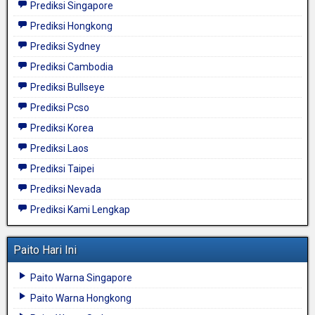
Prediksi Singapore
Prediksi Hongkong
Prediksi Sydney
Prediksi Cambodia
Prediksi Bullseye
Prediksi Pcso
Prediksi Korea
Prediksi Laos
Prediksi Taipei
Prediksi Nevada
Prediksi Kami Lengkap
Paito Hari Ini
Paito Warna Singapore
Paito Warna Hongkong