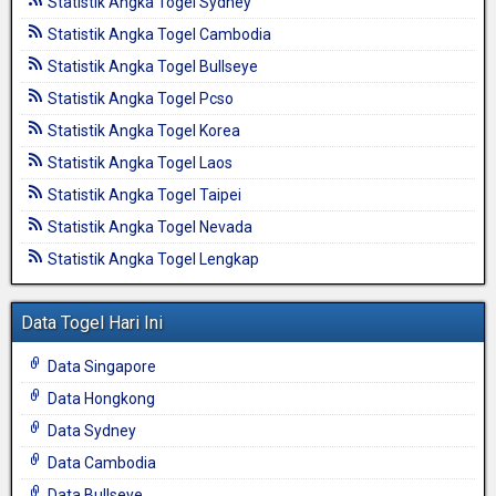
Statistik Angka Togel Sydney
Statistik Angka Togel Cambodia
Statistik Angka Togel Bullseye
Statistik Angka Togel Pcso
Statistik Angka Togel Korea
Statistik Angka Togel Laos
Statistik Angka Togel Taipei
Statistik Angka Togel Nevada
Statistik Angka Togel Lengkap
Data Togel Hari Ini
Data Singapore
Data Hongkong
Data Sydney
Data Cambodia
Data Bullseye