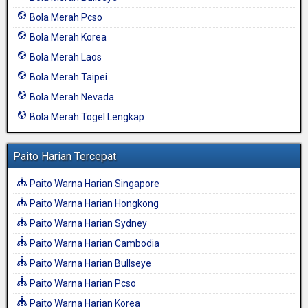
Bola Merah Pcso
Bola Merah Korea
Bola Merah Laos
Bola Merah Taipei
Bola Merah Nevada
Bola Merah Togel Lengkap
Paito Harian Tercepat
Paito Warna Harian Singapore
Paito Warna Harian Hongkong
Paito Warna Harian Sydney
Paito Warna Harian Cambodia
Paito Warna Harian Bullseye
Paito Warna Harian Pcso
Paito Warna Harian Korea