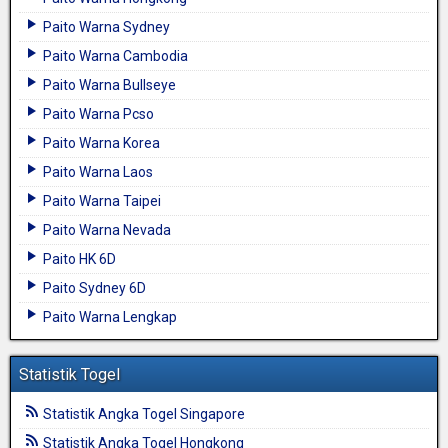
Paito Warna Sydney
Paito Warna Cambodia
Paito Warna Bullseye
Paito Warna Pcso
Paito Warna Korea
Paito Warna Laos
Paito Warna Taipei
Paito Warna Nevada
Paito HK 6D
Paito Sydney 6D
Paito Warna Lengkap
Statistik Togel
Statistik Angka Togel Singapore
Statistik Angka Togel Hongkong