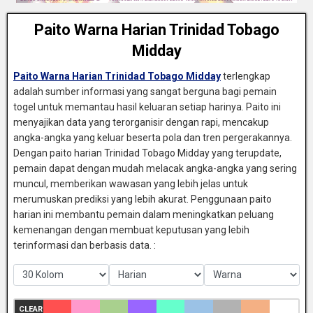
Paito Warna Harian Trinidad Tobago
Midday
Paito Warna Harian Trinidad Tobago Midday
terlengkap
adalah sumber informasi yang sangat berguna bagi pemain
togel untuk memantau hasil keluaran setiap harinya. Paito ini
menyajikan data yang terorganisir dengan rapi, mencakup
angka-angka yang keluar beserta pola dan tren pergerakannya.
Dengan paito harian Trinidad Tobago Midday yang terupdate,
pemain dapat dengan mudah melacak angka-angka yang sering
muncul, memberikan wawasan yang lebih jelas untuk
merumuskan prediksi yang lebih akurat. Penggunaan paito
harian ini membantu pemain dalam meningkatkan peluang
kemenangan dengan membuat keputusan yang lebih
terinformasi dan berbasis data. :
CLEAR