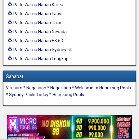
Paito Warna Harian Korea
Paito Warna Harian Laos
Paito Warna Harian Taipei
Paito Warna Harian Nevada
Paito Warna Harian HK 6D
Paito Warna Harian Sydney 6D
Paito Warna Harian Lengkap
Sahabat
Virdsam
*
Nagasaon
*
Naga saon
*
Welcome to Hongkong Pools
*
Sydney Pools Today
*
Hongkong Pools