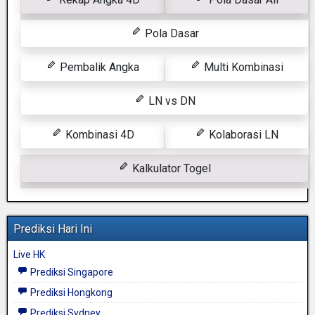
Pola Dasar
Pembalik Angka
Multi Kombinasi
LN vs DN
Kombinasi 4D
Kolaborasi LN
Kalkulator Togel
Prediksi Hari Ini
Live HK
Prediksi Singapore
Prediksi Hongkong
Prediksi Sydney