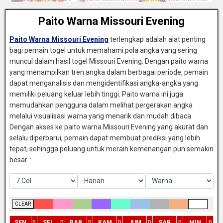
Paito Warna Missouri Evening
Paito Warna Missouri Evening
terlengkap adalah alat penting
bagi pemain togel untuk memahami pola angka yang sering
muncul dalam hasil togel Missouri Evening. Dengan paito warna
yang menampilkan tren angka dalam berbagai periode, pemain
dapat menganalisis dan mengidentifikasi angka-angka yang
memiliki peluang keluar lebih tinggi. Paito warna ini juga
memudahkan pengguna dalam melihat pergerakan angka
melalui visualisasi warna yang menarik dan mudah dibaca.
Dengan akses ke paito warna Missouri Evening yang akurat dan
selalu diperbarui, pemain dapat membuat prediksi yang lebih
tepat, sehingga peluang untuk meraih kemenangan pun semakin
besar. :
CLEAR
SEN
SEL
RAB
KAM
JUM
SAB
MIN
D
D
D
D
D
D
D