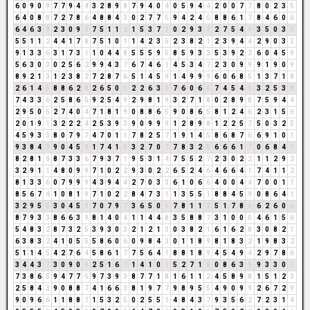
6
0
9
0
9
7
7
9
4
4
3
2
8
9
8
7
9
4
0
4
0
5
9
4
4
2
0
0
7
7
8
0
2
3
5
6
4
0
8
8
7
2
7
8
6
4
8
8
4
3
0
2
7
7
5
9
4
2
4
6
8
8
6
1
7
8
4
6
0
6
6
4
6
3
9
2
3
0
9
9
7
5
1
1
2
1
5
3
7
1
0
2
9
3
3
2
7
5
4
9
3
5
0
3
3
5
5
1
1
2
4
4
1
7
8
7
5
1
0
1
1
4
2
3
5
2
3
8
2
1
2
3
9
4
4
2
9
0
3
3
9
1
3
3
6
3
1
7
3
1
1
0
4
4
8
5
5
5
9
5
8
5
9
3
3
5
3
9
2
2
6
0
4
5
9
5
6
3
0
3
0
2
5
6
2
9
9
4
3
7
6
7
4
6
1
4
5
3
4
7
2
3
0
9
9
9
1
9
0
9
8
9
2
1
3
1
2
3
8
2
7
2
8
7
6
5
1
4
5
9
1
4
9
9
9
6
0
6
8
5
1
3
7
1
8
2
6
1
4
5
8
8
6
2
8
2
6
5
0
5
2
2
6
3
9
7
6
0
6
6
7
4
5
4
9
3
2
5
3
8
7
4
3
3
6
2
5
8
6
5
9
2
5
4
9
2
9
8
1
9
3
2
7
1
8
0
2
8
9
8
7
5
9
4
4
2
9
5
0
5
2
7
4
0
4
7
1
8
1
9
0
8
8
6
5
9
0
8
6
5
8
1
2
4
6
2
3
1
5
6
2
0
1
9
1
3
2
2
2
4
2
5
3
9
3
9
0
9
9
9
1
2
8
9
8
1
2
2
5
7
5
0
3
2
5
4
5
9
3
3
8
0
7
9
7
4
7
0
1
1
7
8
2
5
7
1
9
1
4
5
8
6
8
7
6
6
9
1
0
1
9
3
8
4
3
9
0
4
5
9
1
7
4
1
5
3
2
7
0
7
7
8
3
2
5
6
6
6
1
7
0
6
8
4
3
8
2
8
1
9
8
7
3
3
6
7
9
3
7
1
9
5
3
1
4
7
5
5
2
7
2
3
0
2
2
1
1
2
9
2
3
2
9
1
1
4
8
0
9
9
7
1
0
2
2
9
3
0
2
2
6
5
2
4
6
4
6
6
4
1
7
4
1
1
2
8
1
3
3
6
0
7
9
9
9
4
3
9
4
4
2
7
0
3
3
6
1
0
6
6
4
0
0
4
4
7
0
0
1
1
8
5
6
7
4
1
0
8
1
9
7
1
0
2
2
8
4
7
3
1
1
3
5
5
1
8
8
4
5
9
0
8
6
4
1
3
2
9
5
5
3
0
4
5
9
7
0
7
9
7
3
6
5
0
5
7
8
1
1
2
5
1
7
8
6
6
2
6
0
6
8
7
9
3
3
8
6
6
3
9
8
1
4
0
4
1
1
4
4
8
3
5
8
8
7
3
1
0
0
0
4
6
1
5
6
5
4
8
3
2
8
7
3
2
5
3
9
3
0
3
2
1
2
1
3
0
3
8
2
1
6
1
6
2
8
3
0
8
2
1
6
3
8
3
2
4
1
0
5
5
5
8
6
0
6
0
9
8
4
3
0
1
1
8
9
8
1
8
3
2
1
9
8
3
2
5
1
1
4
5
4
2
7
6
4
5
8
6
1
7
7
5
6
4
1
8
8
1
8
9
4
5
4
9
4
2
9
7
8
6
3
4
4
3
7
3
0
9
0
9
2
5
1
6
7
1
4
1
0
1
5
2
7
1
8
0
8
6
3
9
9
3
3
0
3
7
3
8
6
5
9
4
7
7
5
9
7
3
9
3
8
7
7
1
8
1
6
1
1
2
4
5
8
9
8
1
5
1
2
3
2
5
8
4
3
9
0
8
8
7
4
1
6
6
3
8
1
9
7
7
9
8
9
5
5
4
9
0
9
9
2
6
7
2
9
9
0
9
6
6
1
1
8
8
7
1
5
3
2
5
0
2
5
5
1
4
8
4
3
7
9
3
5
6
2
7
2
3
1
4