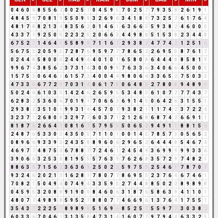
0
4
6
0
6
8
5
5
6
2
0
0
2
5
7
0
4
5
9
5
7
0
2
5
7
7
9
3
5
8
2
6
1
9
1
4
8
4
5
9
7
0
8
1
9
5
5
0
9
9
3
2
6
9
6
3
4
1
8
9
7
3
2
5
7
6
1
7
6
4
4
8
1
7
8
8
2
1
3
4
8
3
5
6
2
0
1
4
6
1
6
3
6
6
3
5
9
3
8
2
4
6
0
0
0
4
3
3
7
1
9
2
5
0
5
2
2
3
2
5
2
0
6
6
3
4
4
9
8
8
5
1
5
3
8
2
3
4
4
8
6
7
5
2
7
1
4
6
4
1
5
5
8
9
8
7
1
1
6
7
2
9
3
8
2
4
7
7
4
2
1
2
5
1
6
5
6
7
5
3
2
0
5
9
5
7
2
8
7
6
9
5
9
7
7
7
8
6
5
2
2
6
9
5
5
8
7
6
1
7
0
2
4
4
8
5
8
0
0
0
2
4
4
9
4
4
0
1
0
1
6
5
8
0
8
6
4
4
4
8
8
5
8
1
9
9
9
6
7
4
3
8
5
6
2
3
7
3
1
4
3
0
0
9
9
7
6
3
3
6
3
4
0
6
6
4
5
0
0
0
1
5
7
5
3
0
6
4
6
1
6
1
5
7
3
4
0
0
4
4
9
8
0
6
6
3
3
6
5
2
7
5
0
3
3
4
7
3
3
6
6
7
7
2
9
7
0
3
1
4
0
6
1
7
8
0
6
4
8
3
2
7
8
0
8
9
4
8
9
8
5
0
2
4
6
6
1
0
3
3
1
4
2
4
6
2
6
5
9
5
5
3
4
8
3
6
1
0
7
7
7
7
4
3
7
6
2
8
3
2
5
3
6
0
6
7
0
1
9
1
7
0
6
6
3
6
9
1
4
5
0
6
4
2
6
3
1
5
5
1
2
9
3
8
2
3
5
1
0
1
9
9
3
1
4
4
5
7
0
7
9
3
8
2
1
1
1
7
4
2
3
7
2
2
4
3
2
3
7
1
2
6
8
0
8
3
2
9
7
7
6
0
3
7
1
2
1
2
6
8
6
8
7
4
2
6
6
9
1
1
8
1
8
7
6
2
6
6
4
1
0
8
1
6
7
5
7
9
5
5
5
0
6
5
2
9
4
9
1
1
8
8
1
5
6
2
4
8
7
6
5
3
3
0
3
4
3
5
0
5
7
1
1
0
1
0
0
1
4
5
7
8
5
7
3
0
5
6
5
2
0
8
9
6
6
9
3
3
9
3
2
4
3
5
8
8
9
6
0
6
2
9
6
5
2
6
4
4
4
8
5
4
6
7
4
4
6
9
7
7
4
8
7
5
3
6
7
8
8
7
7
2
4
6
1
2
4
5
4
9
3
6
9
9
9
9
9
3
3
6
3
9
0
6
6
3
2
5
3
8
8
1
9
5
5
5
7
6
3
9
7
6
2
6
8
3
5
7
2
9
7
4
8
2
1
8
8
6
3
9
7
1
5
6
2
3
6
3
6
9
2
5
0
2
2
5
9
7
5
3
2
5
4
6
1
7
8
7
0
7
9
3
2
4
6
2
0
2
1
3
1
6
2
8
1
7
8
0
7
7
8
6
9
5
5
2
3
7
6
4
6
7
4
6
1
7
0
8
2
1
5
0
4
9
4
0
7
4
9
4
3
3
5
9
5
2
7
4
4
8
8
5
0
2
2
8
9
8
9
8
0
4
5
9
5
3
2
0
8
8
9
1
9
0
9
8
4
6
0
6
3
1
8
7
6
5
8
6
3
9
4
1
1
0
1
4
8
0
7
7
4
9
8
9
8
5
9
5
2
7
8
8
0
7
7
4
6
6
9
6
1
3
7
6
4
1
7
5
5
1
3
5
4
3
7
2
2
2
5
7
8
9
8
9
8
5
1
6
9
6
8
5
2
5
7
5
5
9
7
7
3
0
3
8
2
6
0
3
3
6
7
0
4
6
1
3
1
3
5
8
4
7
3
1
4
1
6
0
7
7
9
7
9
4
4
6
3
3
2
5