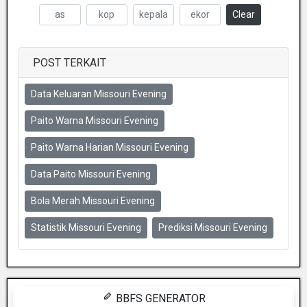
Clear
POST TERKAIT
Data Keluaran Missouri Evening
Paito Warna Missouri Evening
Paito Warna Harian Missouri Evening
Data Paito Missouri Evening
Bola Merah Missouri Evening
Statistik Missouri Evening
Prediksi Missouri Evening
BBFS GENERATOR