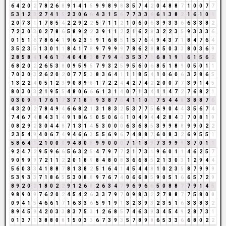
6
4
2
0
2
7
8
2
6
8
9
1
4
1
5
9
9
8
9
8
3
5
7
4
2
0
4
8
8
7
1
0
0
7
7
5
3
1
2
3
2
7
4
1
5
2
3
0
6
6
4
3
1
5
6
7
7
3
3
6
6
1
3
8
2
1
6
1
0
1
2
0
7
3
1
1
7
8
5
4
2
2
9
2
2
5
7
1
1
2
1
0
6
0
6
3
9
3
3
6
6
3
3
8
2
7
2
3
0
3
0
2
7
8
6
5
8
9
2
2
3
9
1
1
2
2
1
6
2
8
3
2
2
3
5
9
3
3
3
6
0
1
5
1
6
7
8
6
4
1
9
6
2
3
5
9
1
6
8
5
1
5
7
6
4
9
4
3
7
1
8
4
7
6
4
3
5
2
3
5
1
3
0
1
1
8
4
1
7
8
9
7
9
9
9
7
8
6
2
8
8
5
0
3
3
8
0
3
6
9
2
8
5
8
4
1
4
6
1
7
4
0
4
8
3
8
7
9
4
4
3
5
3
7
1
6
8
1
9
1
6
1
5
6
2
6
8
2
0
2
2
6
5
3
8
0
9
5
9
5
7
9
3
2
5
9
5
6
0
6
8
5
1
8
9
0
5
0
1
1
7
0
3
0
3
2
6
2
0
2
0
7
7
5
3
8
3
6
4
1
1
1
8
5
4
1
0
6
0
6
3
2
8
6
5
1
3
2
2
4
0
5
1
2
3
9
0
8
9
8
1
7
2
2
4
4
2
7
4
2
2
0
0
7
7
3
9
1
4
5
8
0
3
0
3
2
1
9
5
5
4
8
0
6
6
6
1
3
1
4
0
7
1
3
4
1
1
4
7
2
7
6
8
2
1
0
3
0
9
9
1
7
6
1
7
3
7
1
8
9
9
3
8
7
6
4
1
1
0
1
7
5
4
4
8
3
8
8
7
6
4
3
2
0
2
7
8
4
9
4
6
6
8
2
1
3
1
8
3
2
5
3
7
7
5
6
9
0
4
4
3
5
6
7
4
7
4
6
7
4
8
4
3
1
4
9
1
8
6
5
0
5
0
6
6
1
0
4
9
4
4
2
8
4
3
7
0
8
1
9
0
8
2
9
2
3
0
4
4
8
7
1
3
1
4
5
3
0
0
0
6
3
6
8
5
3
9
9
8
8
9
9
0
2
2
2
3
5
4
9
4
0
6
7
4
9
4
6
6
3
5
5
6
9
6
7
4
8
8
7
6
0
8
3
2
6
9
5
5
1
5
8
6
4
1
2
1
0
0
0
9
4
8
0
8
9
9
0
0
0
7
1
1
8
9
7
3
9
9
9
3
7
0
1
1
9
2
4
7
2
9
5
9
6
6
5
6
3
2
5
4
7
9
7
7
2
1
7
3
1
9
6
0
1
1
4
6
2
5
7
9
0
9
9
9
7
2
1
1
2
2
0
1
8
9
8
4
8
0
8
3
6
6
8
5
2
1
3
0
3
1
2
9
4
4
5
6
0
3
3
4
1
8
8
7
8
1
3
8
2
5
1
6
4
1
4
5
4
4
8
1
0
2
3
5
8
7
9
9
9
5
3
9
3
3
7
1
8
6
5
5
3
0
8
8
9
7
6
7
4
0
6
6
8
5
9
0
5
1
6
6
5
7
2
9
8
9
2
0
2
1
8
0
2
2
9
1
2
6
8
2
6
3
4
7
9
6
9
6
6
5
0
8
8
7
7
9
1
4
5
9
8
9
0
9
7
6
2
0
2
4
5
4
2
6
3
3
7
9
7
0
9
8
3
2
2
7
8
8
7
7
5
8
0
8
0
9
4
1
5
4
6
6
1
7
1
6
3
3
6
5
9
1
9
1
3
2
3
9
3
2
3
5
1
6
3
3
8
3
2
8
9
4
5
9
4
2
0
3
3
8
3
7
5
3
1
2
6
8
5
7
4
6
3
9
3
4
5
4
9
2
8
7
3
1
0
1
3
7
1
3
8
8
0
8
1
5
0
3
3
6
7
3
9
3
5
7
8
9
8
6
5
3
3
6
6
8
0
2
2