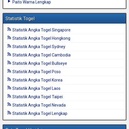
Paito Warna Lengkap
Statistik Togel
Statistik Angka Togel Singapore
Statistik Angka Togel Hongkong
Statistik Angka Togel Sydney
Statistik Angka Togel Cambodia
Statistik Angka Togel Bullseye
Statistik Angka Togel Pcso
Statistik Angka Togel Korea
Statistik Angka Togel Laos
Statistik Angka Togel Taipei
Statistik Angka Togel Nevada
Statistik Angka Togel Lengkap