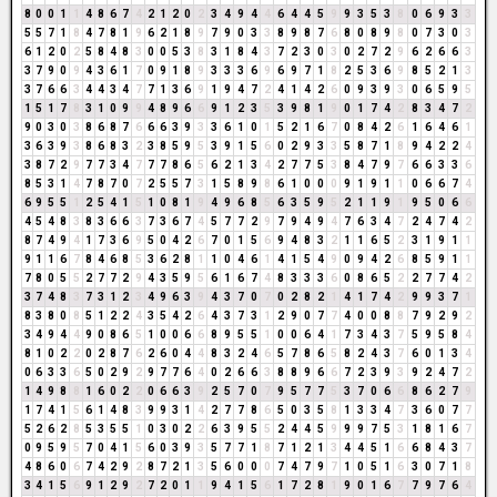
8
0
0
1
1
4
8
6
7
4
2
1
2
0
2
3
4
9
4
4
6
4
4
5
9
9
3
5
3
8
0
6
9
3
3
5
5
7
1
8
4
7
8
1
9
6
2
1
8
9
7
9
0
3
3
8
9
8
7
6
8
0
8
9
8
0
7
3
0
3
6
1
2
0
2
5
8
4
8
3
0
0
5
3
8
3
1
8
4
3
7
2
3
0
3
0
2
7
2
9
6
2
6
6
3
3
7
9
0
9
4
3
6
1
7
0
9
1
8
9
3
3
3
6
9
6
9
7
1
8
2
5
3
6
9
8
5
2
1
3
3
7
6
6
3
4
4
3
4
7
7
1
3
6
9
1
9
4
7
2
4
1
4
2
6
0
9
3
9
3
0
6
5
9
5
1
5
1
7
8
3
1
0
9
9
4
8
9
6
6
9
1
2
3
5
3
9
8
1
9
0
1
7
4
2
8
3
4
7
2
9
0
3
0
3
8
6
8
7
6
6
6
3
9
3
3
6
1
0
1
5
2
1
6
7
0
8
4
2
6
1
6
4
6
1
3
6
3
9
3
8
6
8
3
2
3
8
5
9
5
3
9
1
5
6
0
2
9
3
3
5
8
7
1
8
9
4
2
2
4
3
8
7
2
9
7
7
3
4
7
7
7
8
6
5
6
2
1
3
4
2
7
7
5
3
8
4
7
9
7
6
6
3
3
6
8
5
3
1
4
7
8
7
0
7
2
5
5
7
3
1
5
8
9
8
6
1
0
0
0
9
1
9
1
1
0
6
6
7
4
6
9
5
5
1
2
5
4
1
5
1
0
8
1
9
4
9
6
8
5
6
3
5
9
5
2
1
1
9
1
9
5
0
6
6
4
5
4
8
3
8
3
6
6
3
7
3
6
7
4
5
7
7
2
9
7
9
4
9
4
7
6
3
4
7
2
4
7
4
2
8
7
4
9
4
1
7
3
6
9
5
0
4
2
6
7
0
1
5
6
9
4
8
3
2
1
1
6
5
2
3
1
9
1
1
9
1
1
6
7
8
4
6
8
5
3
6
2
8
1
1
0
4
6
1
4
1
5
4
9
0
9
4
2
6
8
5
9
1
1
7
8
0
5
5
2
7
7
2
9
4
3
5
9
5
6
1
6
7
4
8
3
3
3
6
0
8
6
5
2
2
7
7
4
2
3
7
4
8
3
7
3
1
2
3
4
9
6
3
9
4
3
7
0
7
0
2
8
2
1
4
1
7
4
2
9
9
3
7
1
8
3
8
0
8
5
1
2
2
4
3
5
4
2
6
4
3
7
3
1
2
9
0
7
7
4
0
0
8
8
7
9
2
9
2
3
4
9
4
4
9
0
8
6
5
1
0
0
6
6
8
9
5
5
1
0
0
6
4
1
7
3
4
3
7
5
9
5
8
4
8
1
0
2
2
0
2
8
7
6
2
6
0
4
4
8
3
2
4
6
5
7
8
6
5
8
2
4
3
7
6
0
1
3
4
0
6
3
3
6
5
0
2
9
2
9
7
7
6
4
0
2
6
6
3
8
8
9
6
6
7
2
3
9
3
9
2
4
7
2
1
4
9
8
8
1
6
0
2
2
0
6
6
3
9
2
5
7
0
7
9
5
7
7
5
3
7
0
6
6
8
6
2
7
9
1
7
4
1
5
6
1
4
8
3
9
9
3
1
4
2
7
7
8
6
5
0
3
5
8
1
3
3
4
7
3
6
0
7
7
5
2
6
2
8
5
3
5
5
1
0
3
0
2
2
6
3
9
5
5
2
4
4
5
9
9
9
7
5
3
1
8
1
6
7
0
9
5
9
5
7
0
4
1
5
6
0
3
9
3
5
7
7
1
8
7
1
2
1
3
4
4
5
1
6
6
8
4
3
7
4
8
6
0
6
7
4
2
9
2
8
7
2
1
3
5
6
0
0
0
7
4
7
9
7
1
0
5
1
6
3
0
7
1
8
3
4
1
5
6
9
1
2
9
2
7
2
0
1
1
9
4
1
5
6
1
7
2
8
1
9
0
1
6
7
7
9
7
6
4