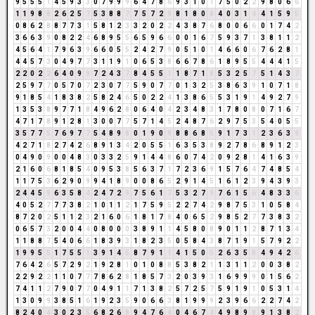
9
5
5
5
1
4
5
9
3
3
0
7
9
9
9
6
4
7
8
6
9
3
1
0
1
7
5
0
2
2
9
8
0
6
6
1
1
9
8
8
2
6
2
5
7
5
3
8
8
7
7
5
7
2
9
8
1
8
0
8
4
0
3
1
4
4
1
5
9
5
0
8
6
2
8
8
7
7
3
1
5
8
1
2
3
3
2
0
2
2
4
3
8
7
6
8
0
0
6
6
0
1
7
4
2
3
6
6
3
9
0
8
2
2
4
6
8
9
5
5
6
5
9
6
6
0
0
1
6
7
5
9
3
7
1
3
8
1
1
2
4
5
6
4
1
7
9
6
3
9
6
6
0
5
5
2
4
2
7
9
0
5
1
0
1
4
6
6
0
6
7
6
2
8
1
4
4
5
7
3
0
4
9
7
7
3
1
1
9
1
0
6
5
3
8
6
6
7
8
6
1
8
9
5
5
4
4
4
1
5
2
2
0
2
2
6
4
0
9
9
7
2
4
3
7
8
4
5
5
1
1
8
7
1
8
5
3
2
5
7
5
1
4
3
7
2
5
9
7
7
0
5
7
0
7
2
3
0
7
7
5
9
0
7
7
0
1
3
2
5
3
8
6
3
9
1
0
7
1
8
9
1
8
5
4
1
8
3
8
2
5
8
2
4
6
5
0
2
2
4
1
3
8
6
5
5
3
1
9
1
4
9
2
7
9
1
3
5
3
8
9
7
7
1
8
4
9
6
2
8
0
6
4
0
4
2
3
4
8
3
1
7
8
0
8
0
7
1
6
7
4
7
1
7
8
9
1
2
8
1
3
0
0
7
7
5
7
1
4
5
2
4
8
7
6
2
9
7
5
3
5
4
0
5
5
3
5
7
7
5
7
6
9
7
7
5
4
8
9
8
0
1
9
0
9
8
8
6
8
5
9
1
7
3
1
2
3
6
3
9
4
2
7
1
8
2
7
4
2
6
8
9
1
3
4
2
0
5
5
1
6
3
5
3
8
9
2
7
8
6
8
9
1
2
3
0
4
9
0
9
0
0
4
8
3
0
3
3
2
5
9
1
4
4
8
6
0
7
4
2
0
9
2
8
1
4
1
6
3
9
2
1
6
0
6
8
1
8
5
4
0
9
5
3
8
5
6
3
7
1
7
2
3
6
9
1
5
7
6
4
7
4
8
5
4
1
1
7
5
3
6
2
9
0
9
9
4
1
8
9
0
0
8
6
5
2
9
1
4
5
1
6
1
2
3
9
4
3
9
3
2
4
4
5
9
6
3
5
8
4
2
4
7
2
9
7
5
6
1
7
5
3
2
7
9
7
6
1
5
6
4
8
3
3
6
4
0
5
2
7
7
7
3
8
2
1
0
1
1
2
1
7
5
9
5
2
2
7
4
2
9
8
7
5
3
1
0
5
8
4
8
7
2
0
2
5
1
1
2
3
2
1
6
0
6
1
8
1
7
8
4
0
6
5
2
9
8
5
2
7
7
3
8
3
2
0
6
5
7
3
2
0
0
4
4
0
8
0
0
0
3
8
9
1
1
4
5
8
0
8
9
0
1
1
2
8
7
1
3
4
1
1
8
8
7
5
4
0
6
6
1
8
3
9
3
1
8
2
3
5
0
5
8
4
3
8
7
1
9
1
5
7
9
2
2
1
9
9
5
5
1
7
5
5
1
3
9
1
4
5
8
7
9
1
1
4
1
5
0
5
2
6
3
5
8
4
9
4
2
6
7
6
4
2
6
5
7
2
9
2
1
9
2
8
1
0
1
0
8
8
5
3
8
2
1
1
3
1
1
2
0
0
3
8
2
2
2
9
2
2
1
1
0
7
7
7
8
6
2
8
1
8
5
7
3
2
0
3
9
3
1
6
9
9
9
0
1
5
6
2
7
4
1
1
2
7
9
0
7
7
0
4
9
1
1
7
1
3
8
2
5
7
2
5
7
5
9
1
9
1
0
5
3
1
4
1
3
0
9
9
3
8
5
1
6
1
9
2
3
5
9
0
6
6
3
8
1
9
9
9
2
3
9
6
6
2
2
7
4
2
8
2
4
0
4
3
0
2
3
5
6
8
2
6
8
9
4
7
6
4
0
4
6
7
4
4
9
8
9
8
9
1
3
8
2