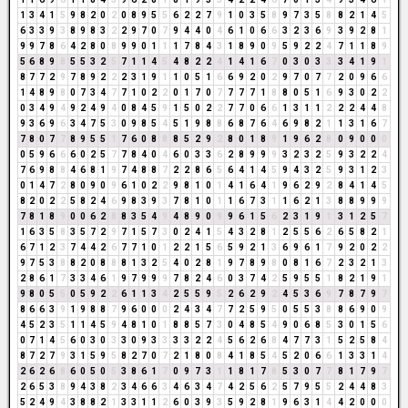
1
3
4
1
5
9
8
2
0
2
0
8
9
5
5
6
2
2
7
9
1
0
3
5
8
9
7
3
5
8
8
2
1
4
5
6
3
3
9
3
8
9
8
3
2
2
9
7
0
7
9
4
4
0
4
6
1
0
6
6
3
2
3
6
9
3
9
2
8
1
9
9
7
8
6
4
2
8
0
8
9
9
0
1
1
1
7
8
4
3
1
8
9
0
9
5
9
2
2
4
7
1
1
8
9
5
6
8
9
8
5
5
3
2
5
7
1
1
4
5
4
8
2
2
4
1
4
1
6
7
0
3
0
3
3
3
4
1
9
1
8
7
7
2
9
7
8
9
2
2
2
3
1
9
1
1
0
5
1
6
6
9
2
0
2
9
7
0
7
7
2
0
9
6
6
1
4
8
9
8
0
7
3
4
7
7
1
0
2
2
0
1
7
0
7
7
7
7
1
8
8
0
5
1
6
9
3
0
2
2
0
3
4
9
4
9
2
4
9
4
0
8
4
5
9
1
5
0
2
2
7
7
0
6
6
1
3
1
1
2
2
2
4
4
8
9
3
6
9
6
3
4
7
5
3
0
9
8
5
4
5
1
9
8
8
6
8
7
6
4
6
9
8
2
1
1
3
1
6
7
7
8
0
7
7
8
9
5
5
1
7
6
0
8
8
8
5
2
9
2
8
0
1
8
9
1
9
6
2
8
0
9
0
0
0
0
5
9
6
6
6
0
2
5
7
7
8
4
0
4
6
0
3
3
6
2
8
9
9
9
3
2
3
2
5
9
3
2
2
4
7
6
9
8
8
4
6
8
1
9
7
4
8
8
7
2
2
8
6
5
6
4
1
4
5
9
4
3
2
5
9
3
1
2
3
0
1
4
7
2
8
0
9
0
9
6
1
0
2
2
9
8
1
0
1
4
1
6
4
1
9
6
2
9
2
8
4
1
4
5
8
2
0
2
2
5
8
2
4
6
9
8
3
9
3
7
8
1
0
1
1
6
7
3
1
1
6
2
1
3
8
8
9
9
9
7
8
1
8
9
0
0
6
2
8
8
3
5
4
9
4
8
9
0
9
9
6
1
5
6
2
3
1
9
1
3
1
2
5
7
1
6
3
5
8
3
5
7
2
9
7
1
5
7
3
0
2
4
1
5
4
3
2
8
1
2
5
5
6
2
6
5
8
2
1
6
7
1
2
3
7
4
4
2
6
7
7
1
0
1
2
2
1
5
6
5
9
2
1
3
6
9
6
1
7
9
2
0
2
2
9
7
5
3
8
8
2
0
8
8
8
1
3
2
5
4
0
2
8
1
9
7
8
9
8
0
8
1
6
7
2
3
2
1
3
2
8
6
1
7
3
3
4
6
1
9
7
9
9
9
7
8
2
4
6
0
3
7
4
2
5
9
5
5
1
8
2
1
9
1
9
8
0
5
5
0
5
9
2
2
6
1
1
3
4
2
5
5
9
5
2
6
2
9
2
4
5
3
6
9
7
8
7
9
7
8
6
6
3
9
1
9
8
8
7
9
6
0
0
0
2
4
3
4
7
7
2
5
9
5
0
5
5
3
8
8
6
9
0
9
4
5
2
3
5
1
1
4
5
9
4
8
1
0
1
8
8
5
7
3
0
4
8
5
4
9
0
6
8
5
3
0
1
5
6
0
7
1
4
5
6
0
3
0
3
3
0
9
3
3
3
3
2
2
4
5
6
2
6
8
4
7
7
3
1
5
2
5
8
4
8
7
2
7
9
3
1
5
9
5
8
2
7
0
7
2
1
8
0
8
4
1
8
5
4
5
2
0
6
6
1
3
3
1
4
2
6
2
6
8
6
0
5
0
5
3
8
6
1
7
0
9
7
3
1
1
8
1
7
8
5
3
0
7
7
8
1
7
9
7
2
6
5
3
8
9
4
3
8
2
3
4
6
6
3
4
6
3
4
7
4
2
5
6
2
5
7
9
5
5
2
4
4
8
3
5
2
4
9
4
3
8
8
2
1
3
3
1
1
2
6
0
3
9
3
5
9
2
8
1
9
6
3
1
4
4
2
0
0
0