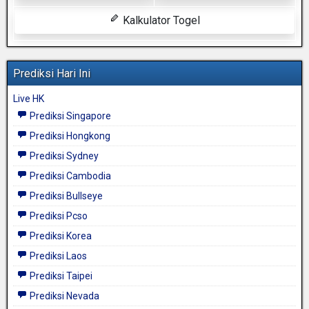
Kalkulator Togel
Prediksi Hari Ini
Live HK
Prediksi Singapore
Prediksi Hongkong
Prediksi Sydney
Prediksi Cambodia
Prediksi Bullseye
Prediksi Pcso
Prediksi Korea
Prediksi Laos
Prediksi Taipei
Prediksi Nevada