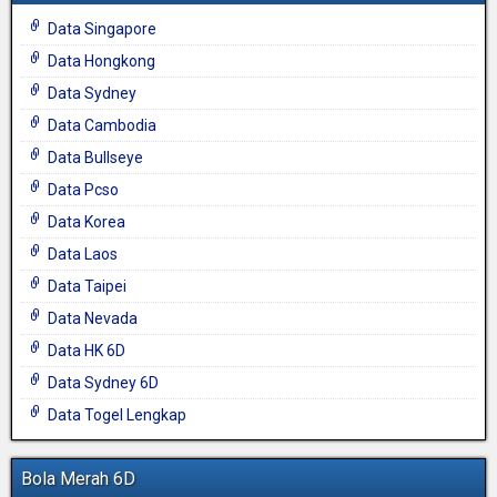
Data Singapore
Data Hongkong
Data Sydney
Data Cambodia
Data Bullseye
Data Pcso
Data Korea
Data Laos
Data Taipei
Data Nevada
Data HK 6D
Data Sydney 6D
Data Togel Lengkap
Bola Merah 6D