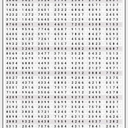
2
8
6
6
3
5
6
2
7
9
5
5
2
4
6
3
7
9
0
9
2
3
8
9
8
2
7
9
8
8
2
0
5
1
6
9
7
8
3
2
9
6
5
2
7
2
1
2
0
2
2
4
7
9
7
9
3
9
8
8
0
5
7
1
8
3
1
3
7
1
1
6
2
6
8
1
4
6
3
9
3
6
0
1
1
2
3
2
2
4
6
8
6
6
3
8
0
9
1
1
6
0
0
0
0
9
2
3
2
5
1
2
7
2
9
7
8
7
5
3
5
7
9
8
8
9
0
3
7
1
1
0
9
3
3
2
4
5
9
5
3
7
6
2
8
1
0
4
3
7
5
6
4
5
9
6
3
9
6
6
2
3
2
9
2
0
5
8
8
7
4
0
7
3
1
8
7
6
0
6
6
6
9
1
1
6
8
9
3
3
4
6
0
1
1
7
2
0
5
5
4
3
0
8
8
9
1
5
3
8
1
1
8
4
3
9
5
9
6
6
7
7
4
6
1
0
6
8
7
6
9
1
1
0
1
1
4
5
0
5
0
5
6
0
6
6
4
0
5
5
6
2
4
2
6
5
9
1
7
8
6
5
0
4
4
7
8
0
1
1
8
4
2
7
9
6
5
9
3
3
5
2
9
6
6
6
1
2
5
7
7
2
6
1
7
4
1
3
1
4
4
5
6
0
6
8
0
8
5
4
0
5
7
2
9
9
9
3
2
5
3
5
9
7
7
3
0
1
1
2
5
1
5
7
3
4
4
5
6
2
3
8
2
3
5
1
5
8
4
3
8
1
4
6
1
3
2
6
9
6
3
6
0
8
8
8
8
0
4
4
8
6
8
2
1
4
9
8
9
8
6
6
8
7
6
8
0
6
9
6
0
2
4
3
7
3
4
7
7
5
3
7
1
3
4
3
0
2
8
1
0
4
3
2
5
1
5
1
3
4
7
2
4
9
4
5
6
7
9
7
1
7
8
9
8
3
1
5
5
1
1
1
4
3
7
5
7
7
6
4
2
2
9
8
8
4
6
3
4
7
6
8
8
0
8
4
4
9
3
3
2
5
6
4
1
9
2
9
0
9
2
9
3
0
3
6
5
5
3
8
4
5
2
8
1
8
4
9
1
1
1
6
6
1
7
5
4
6
3
9
4
0
2
0
2
2
1
2
7
9
4
9
7
1
8
0
0
0
4
4
5
9
8
6
5
4
0
0
2
2
2
2
8
0
8
8
0
1
2
3
0
8
8
4
3
7
7
6
2
8
0
0
2
7
9
0
4
4
5
9
1
3
3
4
7
0
8
8
3
2
9
2
0
8
8
3
9
1
4
5
3
3
7
5
3
2
2
5
2
7
4
3
7
0
7
4
3
3
4
7
0
8
8
0
8
2
2
6
6
3
6
2
1
8
9
0
0
1
9
1
5
0
0
1
1
2
9
1
6
7
2
9
6
6
3
7
0
1
7
8
8
6
8
2
1
9
5
5
7
3
1
1
7
4
2
7
1
0
8
8
9
9
6
0
6
3
5
0
6
6
9
4
9
7
7
4
9
1
2
3
2
4
9
5
5
4
3
7
8
6
4
2
0
9
9
1
2
9
0
9
6
7
4
4
8
8
5
6
0
6
9
2
7
0
7
9
4
9
9
9
1
8
6
5
2
7
1
9
1
1
3
8
3
5
8
8
3
9
9
9
5
6
9
9
9
5
9
8
9
8
0
9
1
9
1
0
3
3
7
1
2
5
9
2
2
5
3
1
6
7
2
0
4
6
1
3
3
7
7
5
3
5
2
4
6
7
5
7
0
7
8
8
0
1
1
8
5
5
0
5
3
8
0
3
3
5
7
2
1
3
4
2
4
0
4
9
7
1
6
7
6
5
4
6
1
9
2
0
1
1
8
8
9
8
8
1
9
0
8
8
9
0
2
3
5
7
1
4
7
2
6
3
1
3
4
3
0
9
4
4
0
6
2
6
8
2
8
8
3
2
9
3
2
4
6
6
4
3
8
2
1
9
5
9
5
4
2
4
4
8
4
0
3
7
1
1
2
8
2
1
5
3
1
3
4
2
0
4
9
4
7
0
7
6
4
3
6
8
4
3
4
3
1
9
1
7
8
4
1
5
2
0
6
7
4