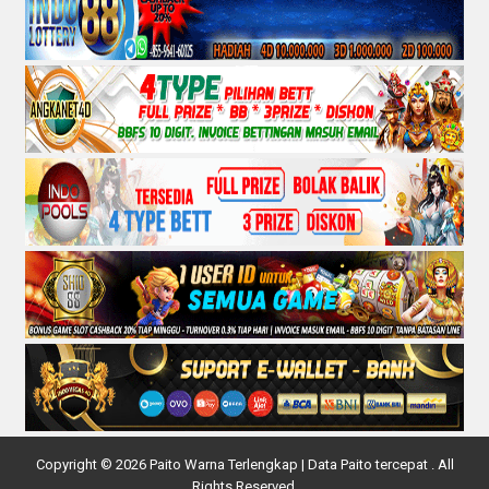
Copyright © 2026 Paito Warna Terlengkap | Data Paito tercepat . All
Rights Reserved.