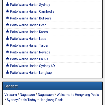
Paito Warna Harian Sydney
Paito Warna Harian Cambodia
Paito Warna Harian Bullseye
Paito Warna Harian Pcso
Paito Warna Harian Korea
Paito Warna Harian Laos
Paito Warna Harian Taipei
Paito Warna Harian Nevada
Paito Warna Harian HK 6D
Paito Warna Harian Sydney 6D
Paito Warna Harian Lengkap
Sahabat
Virdsam
*
Nagasaon
*
Naga saon
*
Welcome to Hongkong Pools
*
Sydney Pools Today
*
Hongkong Pools