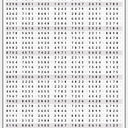
9
2
9
6
6
8
4
5
1
6
5
4
2
3
5
1
4
1
7
8
0
9
6
7
4
2
6
7
6
4
6
7
8
0
8
3
8
2
9
2
0
1
0
6
6
9
5
5
5
1
9
2
4
3
7
0
4
7
9
7
4
6
3
7
1
8
3
4
6
1
4
2
6
2
8
7
1
8
1
9
8
6
8
1
9
3
2
7
9
7
2
8
2
0
2
3
3
9
1
1
5
3
2
9
2
0
5
0
5
5
3
1
3
2
5
0
0
4
5
9
8
4
8
4
3
6
6
0
0
0
6
8
0
4
4
3
4
5
0
5
9
2
9
1
1
0
6
3
2
5
8
0
4
8
3
2
5
8
6
5
7
5
9
3
3
2
2
1
6
7
3
3
7
4
2
4
1
9
1
1
9
6
1
6
7
0
7
9
3
3
3
0
9
3
3
7
9
3
0
3
5
9
2
4
6
7
1
8
4
3
2
3
7
8
6
9
6
9
5
5
6
9
6
9
6
5
2
8
6
5
5
9
7
7
5
2
3
1
1
2
8
8
9
8
8
8
9
8
1
9
9
9
9
6
6
4
4
6
5
2
8
2
1
2
3
7
5
6
4
1
6
5
5
9
5
8
4
7
8
6
8
3
4
9
4
2
6
0
3
3
5
9
2
0
2
0
9
9
1
1
7
4
6
3
9
7
6
1
7
8
6
4
2
8
1
0
9
8
2
1
5
9
0
5
5
6
5
7
3
1
4
9
7
3
1
7
8
7
9
7
6
5
2
5
7
3
8
6
4
1
8
7
0
2
2
4
5
7
5
3
7
4
2
2
4
4
9
7
1
8
5
1
9
1
1
5
6
5
2
7
0
8
4
5
9
0
7
9
3
3
2
9
7
8
6
6
1
8
4
3
2
1
2
8
1
2
3
1
9
1
5
1
0
3
3
8
9
2
0
2
1
9
0
4
4
7
6
5
9
5
5
5
8
0
8
7
4
6
3
9
4
1
4
3
7
5
5
6
4
1
9
1
3
8
2
1
0
3
9
3
7
9
1
6
7
2
6
7
5
3
8
7
5
3
8
0
3
0
7
7
7
5
4
3
7
5
1
4
2
6
6
4
7
8
6
1
0
0
3
3
9
2
6
0
6
6
3
3
3
6
9
5
8
0
8
1
0
6
4
1
6
8
7
5
3
0
8
9
5
5
3
3
6
6
3
0
5
7
9
7
7
6
3
9
3
7
4
7
3
1
7
3
8
2
1
9
8
9
7
7
2
8
9
4
4
2
2
2
5
7
5
9
1
3
4
0
7
1
8
9
4
8
2
2
4
9
5
3
8
2
4
1
7
8
6
0
4
0
3
3
8
1
0
4
4
8
8
3
8
2
2
2
3
2
5
9
3
0
4
4
0
5
8
3
2
0
4
2
5
7
4
6
9
6
6
9
3
3
3
6
6
5
5
5
1
7
7
8
3
2
3
0
5
8
4
1
6
1
7
8
0
0
6
6
3
7
9
6
7
4
6
3
5
1
6
1
3
5
2
7
0
8
8
7
6
7
2
0
1
1
4
0
4
2
6
5
5
5
2
7
7
8
6
2
8
8
4
9
2
2
5
8
4
3
7
1
4
7
3
1
4
3
2
6
8
4
4
2
8
1
8
9
6
8
5
4
0
0
1
1
0
5
7
8
6
5
1
5
7
3
5
9
4
5
9
7
2
9
0
9
9
6
3
6
9
6
7
9
3
3
8
9
1
4
5
8
2
9
0
9
5
6
0
5
5
6
8
4
6
1
1
1
1
9
1
3
8
9
9
9
7
8
2
0
2
0
1
9
1
1
1
0
7
0
7
2
6
9
2
2
3
9
4
3
7
8
8
5
4
9
3
3
2
3
5
2
9
5
0
5
0
5
5
3
8
3
1
5
2
7
2
9
8
8
7
5
8
0
3
3
0
1
8
8
7
3
3
7
1
8
6
1
8
0
8
3
1
9
6
6
8
0
6
9
6
5
9
0
5
5
4
0
8
7
6
7
8
2
6
8
0
6
1
6
7
5
1
2
3
5