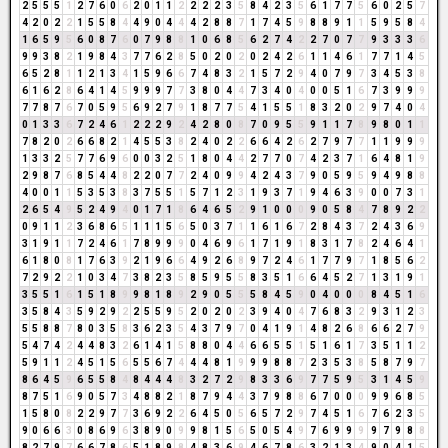
2
5
5
5
1
2
7
6
0
6
2
0
1
1
2
2
2
2
3
5
8
4
2
3
5
6
1
7
7
5
6
0
2
5
7
4
2
0
2
2
1
5
5
8
4
4
9
0
4
4
4
2
8
8
7
1
7
4
5
9
8
8
9
1
1
5
9
5
8
4
1
6
5
9
5
6
0
8
7
6
0
7
9
8
8
1
0
6
8
5
6
2
7
4
2
2
7
0
7
7
9
3
3
3
6
9
9
3
8
2
1
9
8
4
3
7
7
6
2
8
5
0
2
0
2
0
2
4
2
6
1
1
4
6
1
7
7
1
4
5
6
5
2
8
1
1
2
1
3
4
1
5
9
6
6
7
4
8
3
2
1
5
7
2
9
4
0
7
9
7
3
4
5
3
8
6
1
6
2
8
6
4
1
4
5
9
9
9
7
7
3
8
0
4
4
7
3
4
0
4
0
0
5
1
6
7
3
9
9
9
7
7
8
7
6
7
0
5
9
5
6
9
2
7
9
1
8
7
7
5
4
1
5
5
1
8
3
2
0
2
9
7
4
0
4
0
1
3
3
6
7
2
4
6
1
2
2
2
9
2
4
2
8
0
8
7
0
9
5
5
9
1
1
7
8
9
8
0
1
1
7
8
2
0
2
6
6
8
2
1
4
5
5
3
8
2
4
0
2
2
6
6
4
2
6
2
7
9
7
7
1
1
9
9
9
1
3
3
2
5
7
7
6
9
6
0
0
3
2
5
1
8
0
4
4
2
7
7
0
7
4
2
3
7
1
6
4
8
1
9
2
9
8
7
6
8
5
4
4
8
2
2
0
7
7
2
4
0
9
9
4
2
4
3
7
9
0
5
9
5
9
4
9
8
8
4
0
0
1
1
5
3
5
3
8
3
7
5
5
1
5
7
1
2
3
1
9
3
7
1
9
4
6
3
9
0
0
7
3
1
2
6
5
4
9
5
2
4
9
4
0
1
7
1
8
6
4
6
5
2
9
1
0
0
0
9
0
5
8
4
7
8
9
2
2
0
9
1
1
2
3
6
8
6
5
1
1
1
5
6
5
0
3
7
1
1
6
1
6
7
2
8
4
3
7
2
4
3
6
9
3
1
9
1
1
7
2
4
6
1
7
8
9
9
9
0
4
6
9
6
1
7
1
9
1
8
3
1
7
8
2
4
6
4
1
6
1
8
0
8
1
7
6
3
9
2
1
9
6
6
4
9
2
6
8
9
7
2
4
6
1
7
7
9
7
1
8
5
6
2
7
2
9
2
2
1
0
3
4
7
3
8
2
3
5
8
5
9
5
5
8
3
5
1
6
6
4
5
2
7
1
3
1
9
1
3
5
5
1
6
1
5
1
8
9
9
8
1
8
9
2
9
0
5
5
5
8
4
5
9
0
4
0
0
0
8
4
5
1
6
3
5
8
4
3
5
9
2
9
2
2
5
5
9
5
2
0
2
0
2
3
9
4
0
4
7
6
8
3
2
9
3
1
2
3
5
5
8
8
7
8
0
3
5
8
3
6
2
3
5
4
3
7
9
7
0
4
1
9
1
4
8
2
6
8
6
6
2
7
9
5
4
7
4
2
4
4
8
3
2
6
1
4
1
5
8
8
0
4
4
6
6
5
5
1
5
1
6
1
7
3
5
1
1
2
5
9
1
1
2
4
5
1
5
6
5
5
6
7
4
4
4
8
1
9
9
9
8
8
7
2
3
5
3
8
5
8
7
9
7
8
6
4
5
9
6
5
5
8
4
8
4
4
4
8
3
2
7
2
9
8
3
3
6
9
7
7
5
9
5
3
1
4
5
9
8
7
5
1
6
9
0
5
7
3
4
8
8
2
1
8
7
9
4
4
3
7
9
8
8
6
7
0
0
0
9
9
6
8
5
1
5
8
0
8
2
2
9
7
7
3
6
9
2
2
6
4
5
0
5
6
5
7
2
9
7
4
5
1
6
7
6
2
3
5
9
0
6
6
3
0
8
6
9
6
3
8
9
0
9
9
8
1
5
6
5
0
5
4
9
7
6
9
9
9
9
7
9
8
8
8
2
7
9
7
6
6
7
8
6
5
1
8
9
8
4
8
3
6
9
4
6
7
8
6
3
2
1
3
4
9
0
4
1
5