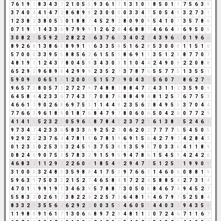
7
6
1
9
1
8
3
4
3
7
2
1
0
5
5
9
3
6
1
7
1
3
1
0
1
8
5
0
1
1
7
5
6
3
9
3
7
4
0
4
4
1
4
7
2
8
6
8
9
8
2
3
0
0
0
0
3
3
4
7
5
0
5
4
9
3
2
7
3
1
1
2
3
8
2
3
8
0
5
5
0
1
8
8
7
4
5
2
9
2
8
0
9
0
9
5
4
1
0
1
3
5
7
8
6
0
7
1
9
1
1
4
3
3
6
9
7
9
9
9
1
2
6
2
8
4
6
8
8
7
4
6
6
4
1
6
9
5
0
5
3
0
8
2
1
5
5
9
2
2
2
8
2
2
4
6
3
7
6
4
3
4
0
2
2
4
3
9
6
6
0
1
9
6
6
8
9
2
6
8
1
3
8
6
5
8
9
9
1
1
6
3
3
5
8
5
1
6
2
8
5
3
0
0
0
1
1
5
1
6
5
7
0
0
0
3
3
9
5
5
8
8
5
6
2
6
1
5
5
1
8
6
9
1
1
3
5
1
2
3
8
7
7
0
7
4
8
1
9
1
1
2
4
3
7
8
0
4
5
9
3
4
3
0
3
1
1
0
4
4
2
4
9
0
9
2
2
0
8
8
6
5
2
9
2
9
6
8
9
8
4
2
9
9
9
2
3
5
2
7
3
7
8
7
6
5
5
7
7
5
1
3
5
5
1
5
9
0
9
9
0
6
5
1
6
1
2
0
0
0
5
1
5
7
3
9
0
4
3
7
5
6
0
7
7
8
6
2
7
9
9
6
5
7
3
8
0
5
7
3
2
7
2
7
9
7
4
8
8
7
8
8
4
7
2
4
3
1
1
2
3
5
9
0
9
6
4
5
8
4
4
2
3
3
6
7
7
4
3
7
7
0
8
7
6
8
8
4
9
4
8
1
2
5
7
6
7
7
5
3
4
6
6
1
7
9
0
2
6
8
6
9
7
5
3
1
1
4
4
8
2
3
5
6
2
8
4
9
5
5
3
7
0
4
4
7
7
6
6
3
9
6
1
8
9
0
1
8
7
6
8
4
7
9
7
8
0
6
0
6
5
0
4
2
6
0
7
7
2
9
4
1
4
1
5
5
2
3
2
5
0
5
9
6
6
8
7
8
4
3
2
3
7
2
9
6
1
3
8
2
5
2
4
6
1
9
7
3
4
7
4
2
3
3
6
5
8
3
3
6
9
2
5
2
7
0
6
2
0
2
7
7
7
7
5
5
4
5
0
5
9
2
9
2
2
2
3
7
6
4
4
7
8
1
9
6
7
8
1
9
6
9
1
5
6
4
2
7
9
7
4
2
8
4
3
0
1
2
3
5
0
2
5
3
8
3
2
4
5
9
3
7
5
3
8
1
3
5
9
5
7
0
3
3
6
4
1
1
8
9
0
8
2
4
6
9
0
7
5
3
5
7
8
3
2
9
1
5
9
5
9
4
7
8
6
1
5
4
5
9
4
2
4
2
6
4
6
8
3
2
1
1
2
9
2
2
2
6
0
6
1
8
5
4
9
2
9
4
7
2
5
1
2
5
7
1
9
9
0
9
3
1
0
0
0
3
2
4
8
3
3
5
9
8
8
4
1
7
5
3
9
7
6
6
3
1
4
6
0
6
0
8
8
1
9
5
9
6
3
9
7
5
0
3
3
2
1
5
2
7
4
6
5
8
4
1
7
2
2
4
5
8
8
5
4
2
7
3
1
4
4
7
0
1
1
9
9
1
9
1
3
4
6
3
9
5
7
8
8
7
3
0
5
0
5
8
4
6
7
4
9
4
5
2
7
5
5
8
3
2
0
2
6
1
7
3
8
2
2
4
2
2
5
7
3
6
4
8
1
9
4
6
7
9
7
5
2
5
8
4
8
3
3
2
5
3
5
5
6
2
6
2
9
2
2
0
0
3
5
8
4
6
0
5
5
4
4
0
3
3
9
4
3
5
8
1
1
9
8
8
9
1
6
1
7
1
3
0
6
6
8
9
7
2
9
4
8
1
1
2
0
7
2
4
6
7
1
1
6
7