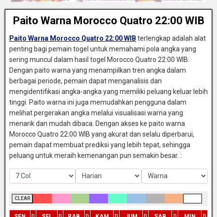
Paito Warna Morocco Quatro 22:00 WIB
Paito Warna Morocco Quatro 22:00 WIB
terlengkap adalah alat
penting bagi pemain togel untuk memahami pola angka yang
sering muncul dalam hasil togel Morocco Quatro 22:00 WIB.
Dengan paito warna yang menampilkan tren angka dalam
berbagai periode, pemain dapat menganalisis dan
mengidentifikasi angka-angka yang memiliki peluang keluar lebih
tinggi. Paito warna ini juga memudahkan pengguna dalam
melihat pergerakan angka melalui visualisasi warna yang
menarik dan mudah dibaca. Dengan akses ke paito warna
Morocco Quatro 22:00 WIB yang akurat dan selalu diperbarui,
pemain dapat membuat prediksi yang lebih tepat, sehingga
peluang untuk meraih kemenangan pun semakin besar. :
CLEAR
SEN
SEL
RAB
KAM
JUM
SAB
MIN
D
D
D
D
D
D
D