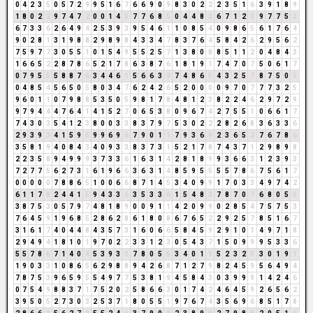
0
4
2
3
5
0
5
7
2
9
9
5
1
6
7
6
6
9
0
9
8
3
0
2
2
2
3
5
1
6
3
9
1
8
9
1
8
0
2
2
9
7
4
7
2
0
0
1
4
5
7
7
6
8
5
0
4
4
8
3
6
7
1
2
3
9
7
7
5
3
6
7
3
3
6
2
6
4
9
4
2
5
3
9
3
9
5
4
6
1
1
0
8
5
4
0
9
8
6
5
6
1
7
6
4
9
0
2
8
1
3
1
9
8
8
2
9
8
9
8
4
3
3
4
7
8
3
7
6
4
5
8
4
2
6
2
9
5
6
2
7
5
9
7
7
3
0
5
5
1
0
1
5
4
9
5
5
2
5
7
1
3
8
0
8
8
5
1
1
2
0
4
8
4
3
1
6
6
5
2
2
8
7
8
6
5
2
1
7
8
6
3
8
7
6
1
8
1
9
1
7
4
7
0
7
5
0
6
1
7
0
7
9
5
5
5
8
8
7
6
3
4
4
6
1
5
6
6
3
9
7
4
8
6
5
4
3
2
5
7
8
7
5
0
5
0
4
8
5
4
5
6
5
0
5
8
0
3
4
7
6
2
4
2
6
5
2
0
0
0
0
9
7
0
7
7
7
3
2
5
9
6
0
1
1
0
7
9
8
8
5
3
5
0
5
9
8
1
7
8
4
8
1
2
3
8
2
2
4
6
2
9
7
2
9
9
7
9
4
4
4
7
6
4
1
4
1
5
2
7
0
6
5
3
8
0
9
6
7
4
2
7
5
5
1
0
6
6
1
7
7
4
3
0
3
5
4
1
2
3
8
0
0
3
3
8
3
7
9
7
5
3
0
2
2
2
8
2
6
8
3
6
3
3
6
2
9
3
9
3
4
1
5
9
5
9
9
6
9
6
7
9
0
1
1
7
9
3
6
9
2
3
6
5
2
7
6
7
8
6
3
5
8
1
9
4
0
8
4
3
4
0
9
3
3
8
3
7
3
1
5
2
1
7
8
7
4
3
7
1
2
9
8
9
8
2
2
3
5
8
9
4
9
9
9
3
7
3
3
6
1
6
3
1
4
2
8
1
8
9
9
3
6
6
3
1
2
3
9
3
7
2
7
7
5
6
2
7
3
1
6
1
9
6
6
3
6
3
1
4
8
5
9
5
5
5
5
7
8
6
7
5
6
1
7
0
0
0
0
0
7
8
8
6
5
1
0
0
6
6
8
7
1
4
5
3
4
0
9
9
1
7
0
3
3
4
9
7
4
2
6
1
1
7
8
2
4
4
1
5
9
4
3
3
6
3
5
3
3
6
1
5
4
8
3
7
8
7
0
7
6
8
0
5
5
3
8
7
5
3
0
5
7
9
7
4
8
1
8
9
0
0
9
1
1
4
2
0
9
9
0
2
8
5
4
7
5
7
5
3
7
6
4
5
9
1
9
6
8
5
2
8
6
2
8
6
1
8
0
8
6
7
6
5
2
2
9
2
5
7
8
5
1
6
7
3
1
6
1
7
4
0
4
4
8
4
3
5
7
3
1
6
0
6
6
5
8
4
5
9
2
9
1
0
1
4
9
7
1
8
2
9
4
9
4
1
8
1
0
1
9
7
0
2
2
3
3
1
2
3
0
5
4
3
7
1
5
0
9
9
9
5
3
3
6
5
5
7
8
6
7
1
4
0
4
5
3
9
3
3
7
8
0
5
5
3
4
0
1
1
5
2
3
2
5
3
0
1
9
1
1
9
0
3
3
1
0
8
6
5
6
2
9
8
8
9
4
2
6
8
7
1
2
7
9
8
2
4
5
9
5
6
4
9
4
7
8
7
5
3
9
6
5
9
5
5
4
9
7
7
5
3
8
1
9
4
5
8
4
3
0
3
9
9
9
1
4
2
4
6
0
7
5
4
9
8
8
3
7
1
7
5
2
0
2
5
8
6
6
3
0
1
7
4
2
4
6
4
5
9
2
6
5
6
2
3
9
5
0
5
2
7
3
0
3
2
5
3
7
1
8
0
5
5
1
9
7
6
7
4
3
5
6
9
6
8
5
1
7
8