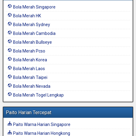
Bola Merah Singapore
Bola Merah HK
Bola Merah Sydney
Bola Merah Cambodia
Bola Merah Bullseye
Bola Merah Pcso
Bola Merah Korea
Bola Merah Laos
Bola Merah Taipei
Bola Merah Nevada
Bola Merah Togel Lengkap
Paito Harian Tercepat
Paito Warna Harian Singapore
Paito Warna Harian Hongkong