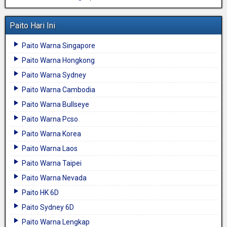
Paito Hari Ini
Paito Warna Singapore
Paito Warna Hongkong
Paito Warna Sydney
Paito Warna Cambodia
Paito Warna Bullseye
Paito Warna Pcso
Paito Warna Korea
Paito Warna Laos
Paito Warna Taipei
Paito Warna Nevada
Paito HK 6D
Paito Sydney 6D
Paito Warna Lengkap