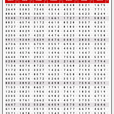
7
3
3
7
1
3
8
6
5
2
4
1
8
0
8
3
2
3
0
3
6
3
4
8
3
3
0
2
1
3
1
6
7
5
3
2
6
4
9
4
5
0
8
3
2
7
3
4
5
9
4
5
4
4
8
4
5
5
7
3
0
4
3
3
6
7
7
1
1
2
8
8
6
4
1
8
2
9
4
4
3
6
5
9
5
1
3
1
4
5
2
5
3
5
8
6
4
2
3
5
8
2
4
9
4
9
3
4
0
4
7
1
4
3
7
2
1
0
2
2
1
6
6
1
7
1
7
2
7
9
0
7
7
1
8
5
8
3
8
2
8
8
3
1
4
6
5
7
4
2
5
1
7
2
9
4
6
1
0
1
8
5
2
8
1
3
0
5
7
3
6
2
6
1
7
0
7
2
7
9
2
4
9
0
9
3
1
2
0
2
4
6
1
2
3
8
1
8
0
8
9
8
4
8
3
9
3
0
3
3
0
0
9
5
5
8
0
2
9
2
1
6
0
9
9
3
8
7
8
6
3
4
4
9
4
9
2
0
9
9
5
9
0
0
0
0
2
5
0
5
6
3
5
7
3
4
2
5
2
7
4
4
7
6
4
0
0
2
3
5
0
9
4
4
8
0
1
5
8
4
9
9
1
1
2
9
3
4
9
4
5
4
3
9
3
0
4
7
6
4
0
4
8
1
9
2
8
3
5
8
9
6
2
4
6
6
7
3
6
9
3
0
9
1
1
6
7
5
9
5
3
5
5
7
3
6
9
5
0
5
2
2
4
0
4
2
3
5
2
7
8
8
2
1
3
6
9
1
0
1
1
7
7
4
2
0
2
5
6
2
4
0
6
2
8
4
3
4
1
5
5
0
8
6
5
1
0
0
3
3
4
5
7
6
4
9
0
2
3
5
1
4
9
6
6
1
4
7
5
3
1
4
4
7
2
1
2
5
5
1
6
6
4
0
4
7
8
9
1
1
2
9
3
1
4
3
3
7
5
3
7
5
5
6
2
X
X
X
X
X
5
3
9
1
1
0
2
0
8
8
9
5
4
8
3
9
1
6
5
2
1
6
2
0
2
2
1
6
5
2
6
4
5
4
9
7
7
9
4
4
7
1
3
4
7
6
0
7
4
2
8
7
2
3
5
6
1
3
8
2
5
3
6
8
5
2
3
3
2
5
8
4
4
5
9
9
1
7
2
9
8
0
1
3
4
3
3
3
7
1
1
4
2
6
8
7
4
6
1
7
7
1
9
9
9
5
1
8
7
6
0
6
6
6
3
6
4
6
7
4
8
0
7
9
7
6
6
3
3
6
7
6
5
8
4
8
3
4
0
4
5
0
6
6
3
6
4
2
1
3
6
3
7
6
4
6
3
7
2
9
0
2
6
0
6
3
5
1
2
3
7
0
1
2
3
3
3
0
7
7
8
0
3
3
6
3
8
9
2
2
1
8
2
7
9
0
4
9
8
8
4
9
1
2
3
7
5
9
4
4
9
3
1
1
2
7
1
5
3
8
1
8
7
0
7
8
6
5
7
3
7
7
9
1
1
8
1
6
7
4
7
8
8
2
1
0
4
7
8
6
1
2
6
2
8
5
8
2
1
3
1
9
5
6
2
4
5
2
3
5
7
4
1
4
5
1
8
3
4
7
2
5
1
9
1
3
3
0
5
5
3
5
4
0
4
0
3
8
1
9
6
9
8
2
1
5
6
7
1
8
5
9
5
4
9
6
7
1
3
4
6
3
2
5
7
0
7
6
1
7
2
6
6
2
8
9
6
5
4
9
4
0
7
3
1
3
7
3
5
8
1
5
1
6
7
6
6
4
7
2
1
5
5
2
7
5
3
2
8
1
6
4
5
9
5
0
3
7
0
7
6
3
3
9
3
2
6
4
6
1
6
1
1
8
9
4
3
7
4
2
3
5
1
3
4
3
9
5
6
2
2
4
7
7
5
6
6
7
9
7
4
6
0
1
1
2
3
7
1
8
1
8
7
8
6
1
2
9
2
2
1
3
4
3
7
5
1
7
7
5
1
1
2
7
9
5
1
9
3
3