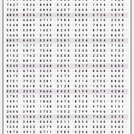
7
4
2
7
9
1
8
2
6
8
8
9
8
8
7
5
1
4
4
8
6
8
7
3
1
1
9
9
4
4
0
1
8
5
4
7
2
2
8
1
8
7
1
0
1
0
8
9
5
5
6
2
5
7
3
3
6
0
0
0
4
6
3
1
4
4
8
0
9
9
4
8
0
9
9
8
2
5
6
2
2
7
8
5
4
9
8
9
2
2
4
0
8
9
8
0
7
2
6
8
1
2
1
8
9
9
0
5
4
9
6
6
6
0
6
3
7
1
7
8
7
9
8
4
3
8
6
8
9
8
2
3
7
0
7
2
3
0
4
4
1
5
4
8
3
8
8
8
7
6
6
8
4
8
3
4
2
7
4
2
7
1
4
3
7
7
8
0
4
4
2
1
7
5
3
5
8
3
9
3
5
3
8
4
3
1
6
5
1
6
8
2
4
9
4
6
3
4
9
4
8
7
8
0
8
4
6
8
7
6
1
6
6
0
6
8
0
4
5
9
5
1
9
0
9
5
8
0
5
5
0
4
7
9
7
6
6
6
2
8
8
6
9
3
3
8
8
5
7
3
8
4
5
9
5
0
3
4
9
4
3
5
8
1
9
4
0
3
4
7
9
9
5
4
9
2
5
0
9
9
0
8
8
7
6
1
5
7
7
5
0
7
2
7
9
2
8
5
7
3
3
4
4
8
3
2
8
9
8
8
7
1
6
5
2
0
1
4
3
7
5
8
7
0
7
7
5
4
8
3
1
9
1
6
7
3
3
4
0
4
X
X
X
X
X
3
7
2
2
4
4
1
5
2
7
1
7
6
2
8
3
6
8
0
8
X
X
X
X
X
X
X
X
X
X
2
2
6
5
2
9
0
6
7
4
9
7
2
3
5
8
8
1
3
4
8
3
9
3
3
1
2
9
9
9
7
6
4
4
8
9
0
0
6
6
9
3
3
8
2
9
2
4
5
9
3
3
0
5
5
5
2
6
8
5
2
0
9
1
1
7
8
1
7
8
0
5
8
0
8
5
6
5
0
5
8
0
6
2
8
6
7
4
5
9
3
6
2
0
2
1
9
8
3
2
6
2
6
8
5
8
6
6
8
5
6
4
8
2
1
4
3
7
5
3
6
8
6
2
8
0
0
4
7
2
0
3
7
3
1
4
9
3
6
9
6
4
5
9
5
6
6
0
3
3
8
7
5
1
6
7
9
2
2
4
0
2
8
1
9
5
5
1
4
5
4
1
1
4
5
2
7
3
5
8
8
8
6
0
6
0
9
0
5
5
3
6
1
8
9
5
7
6
4
1
2
1
2
8
1
5
2
3
5
8
1
6
7
0
7
6
6
6
6
3
0
0
3
4
7
2
5
5
5
1
9
6
6
6
3
0
4
3
3
6
8
1
9
4
4
0
6
7
9
7
4
2
8
4
3
3
7
8
3
2
3
5
1
5
6
X
X
X
X
X
9
1
8
8
7
8
0
7
8
6
1
5
0
5
5
0
5
6
8
5
1
4
9
1
1
1
0
3
2
5
1
8
6
5
2
0
4
7
6
4
8
7
3
4
7
4
7
4
1
5
0
7
1
5
6
0
5
6
5
2
1
2
4
9
4
1
1
4
8
3
2
0
3
2
5
6
2
4
0
4
9
7
3
6
9
9
1
0
1
1
2
6
0
6
6
3
9
8
0
8
3
7
0
3
3
1
0
5
2
7
5
7
9
9
9
9
9
0
6
6
2
9
1
1
2
6
1
6
3
9
1
1
6
4
1
9
2
4
9
4
2
6
0
6
6
9
3
0
3
3
7
4
3
6
9
2
5
7
5
3
8
2
6
4
1
3
4
8
9
8
0
6
4
4
8
0
3
1
1
2
8
5
5
4
9
5
1
4
0
4
0
6
8
0
8
1
3
5
0
5
3
0
2
2
4
6
3
7
9
7
2
4
4
6
1
0
3
9
9
9
X
X
X
X
X
3
9
6
5
2
1
8
7
6
4
4
9
1
2
3
6
7
1
1
2
3
9
8
5
4
0
2
0
6
6
5
6
2
9
2
6
1
6
3
9