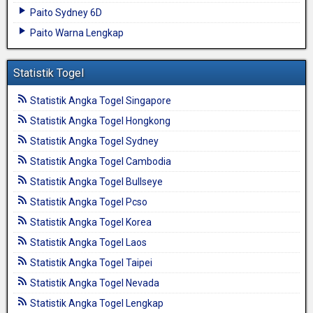
Paito Sydney 6D
Paito Warna Lengkap
Statistik Togel
Statistik Angka Togel Singapore
Statistik Angka Togel Hongkong
Statistik Angka Togel Sydney
Statistik Angka Togel Cambodia
Statistik Angka Togel Bullseye
Statistik Angka Togel Pcso
Statistik Angka Togel Korea
Statistik Angka Togel Laos
Statistik Angka Togel Taipei
Statistik Angka Togel Nevada
Statistik Angka Togel Lengkap