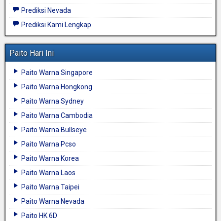
Prediksi Nevada
Prediksi Kami Lengkap
Paito Hari Ini
Paito Warna Singapore
Paito Warna Hongkong
Paito Warna Sydney
Paito Warna Cambodia
Paito Warna Bullseye
Paito Warna Pcso
Paito Warna Korea
Paito Warna Laos
Paito Warna Taipei
Paito Warna Nevada
Paito HK 6D