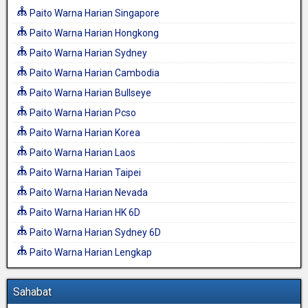
Paito Warna Harian Singapore
Paito Warna Harian Hongkong
Paito Warna Harian Sydney
Paito Warna Harian Cambodia
Paito Warna Harian Bullseye
Paito Warna Harian Pcso
Paito Warna Harian Korea
Paito Warna Harian Laos
Paito Warna Harian Taipei
Paito Warna Harian Nevada
Paito Warna Harian HK 6D
Paito Warna Harian Sydney 6D
Paito Warna Harian Lengkap
Sahabat