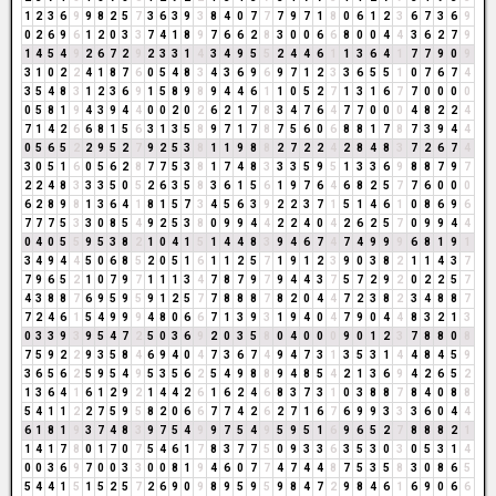
1
2
3
6
9
9
8
2
5
7
3
6
3
9
3
8
4
0
7
7
7
9
7
1
8
0
6
1
2
3
6
7
3
6
9
0
2
6
9
6
1
2
0
3
3
7
4
1
8
9
7
6
6
2
8
3
0
0
6
6
8
0
0
4
4
3
6
2
7
9
1
4
5
4
9
2
6
7
2
9
2
3
3
1
4
3
4
9
5
5
2
4
4
6
1
1
3
6
4
1
7
7
9
0
9
3
1
0
2
2
4
1
8
7
6
0
5
4
8
3
4
3
6
9
6
9
7
1
2
3
3
6
5
5
1
0
7
6
7
4
3
5
4
8
3
1
2
3
6
9
1
5
8
9
8
9
4
4
6
1
1
0
5
2
7
1
3
1
6
7
7
0
0
0
0
0
5
8
1
9
4
3
9
4
4
0
0
2
0
2
6
2
1
7
8
3
4
7
6
4
7
7
0
0
0
4
8
2
2
4
7
1
4
2
6
6
8
1
5
6
3
1
3
5
8
9
7
1
7
8
7
5
6
0
6
8
8
1
7
8
7
3
9
4
4
0
5
6
5
2
2
9
5
2
7
9
2
5
3
8
1
1
9
8
8
2
7
2
2
4
2
8
4
8
3
7
2
6
7
4
3
0
5
1
6
0
5
6
2
8
7
7
5
3
8
1
7
4
8
3
3
3
5
9
5
1
3
3
6
9
8
8
7
9
7
2
2
4
8
3
3
3
5
0
5
2
6
3
5
8
3
6
1
5
6
1
9
7
6
4
6
8
2
5
7
7
6
0
0
0
6
2
8
9
8
1
3
6
4
1
8
1
5
7
3
4
5
6
3
9
2
2
3
7
1
5
1
4
6
1
0
8
6
9
6
7
7
7
5
3
3
0
8
5
4
9
2
5
3
8
0
9
9
4
4
2
2
4
0
4
2
6
2
5
7
0
9
9
4
4
0
4
0
5
5
9
5
3
8
2
1
0
4
1
5
1
4
4
8
3
9
4
6
7
4
7
4
9
9
9
6
8
1
9
1
3
4
9
4
4
5
0
6
8
5
2
0
5
1
6
1
1
2
5
7
1
9
1
2
3
9
0
3
8
2
1
1
4
3
7
7
9
6
5
2
1
0
7
9
7
1
1
1
3
4
7
8
7
9
7
9
4
4
3
7
5
7
2
9
2
0
2
2
5
7
4
3
8
8
7
6
9
5
9
5
9
1
2
5
7
7
8
8
8
7
8
2
0
4
4
7
2
3
8
2
3
4
8
8
7
7
2
4
6
1
5
4
9
9
9
4
8
0
6
6
7
1
3
9
3
1
9
4
0
4
7
9
0
4
4
8
3
2
1
3
0
3
3
9
3
9
5
4
7
2
5
0
3
6
9
2
0
3
5
8
0
4
0
0
0
9
0
1
2
3
7
8
8
0
8
7
5
9
2
2
9
3
5
8
4
6
9
4
0
4
7
3
6
7
4
9
4
7
3
1
3
5
3
1
4
4
8
4
5
9
3
6
5
6
2
5
9
5
4
9
5
3
5
6
2
5
4
9
8
8
9
4
8
5
4
2
1
3
6
9
4
2
6
5
2
1
3
6
4
1
6
1
2
9
2
1
4
4
2
6
1
6
2
4
6
8
3
7
3
1
0
3
8
8
7
8
4
0
8
8
5
4
1
1
2
2
7
5
9
5
8
2
0
6
6
7
7
4
2
6
2
7
1
6
7
6
9
9
3
3
3
6
0
4
4
6
1
8
1
9
3
7
4
8
3
9
7
5
4
9
9
7
5
4
9
5
9
5
1
6
9
6
5
2
7
8
8
8
2
1
1
4
1
7
8
0
1
7
0
7
5
4
6
1
7
8
3
7
7
5
0
9
3
3
6
3
5
3
0
3
0
5
3
1
4
0
0
3
6
9
7
0
0
3
3
0
0
8
1
9
4
6
0
7
7
4
7
4
4
8
7
5
3
5
8
3
0
8
6
5
5
4
4
1
5
1
5
2
5
7
2
6
9
0
9
8
9
5
9
5
9
8
4
7
2
9
8
4
6
1
6
9
0
6
6