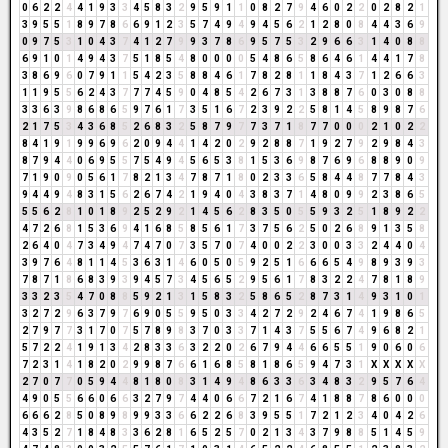
0
6
2
2
4
4
1
9
3
3
4
5
8
3
2
9
5
9
1
1
0
8
2
7
9
4
6
0
2
2
0
2
8
2
1
3
9
5
5
1
8
9
7
8
6
6
9
1
2
3
5
7
4
9
4
9
4
5
6
2
1
2
8
0
8
4
4
3
6
9
0
9
7
5
3
1
0
4
3
7
4
1
2
7
9
9
3
7
8
6
9
5
7
5
3
2
9
6
6
3
1
4
0
8
8
6
9
1
0
1
4
9
4
3
7
5
1
8
5
4
8
0
0
0
0
5
4
8
6
5
8
6
4
6
1
4
4
1
7
8
3
8
6
9
6
0
7
9
1
1
5
4
2
3
5
8
8
4
6
1
7
8
2
8
1
1
8
4
3
7
1
2
6
6
3
1
1
9
5
5
6
2
4
3
7
7
7
4
5
9
0
4
8
5
4
2
6
7
3
1
3
8
8
7
6
0
3
0
8
8
3
3
6
3
9
8
6
8
6
5
9
7
6
1
7
3
5
1
6
7
2
3
9
2
2
5
8
1
4
5
8
9
8
7
6
2
1
7
5
3
4
3
6
8
5
2
6
8
3
2
5
8
7
9
7
7
3
7
1
8
7
7
0
0
0
2
1
0
2
2
8
4
1
9
1
9
9
6
9
6
2
0
9
4
4
1
4
2
0
2
9
2
8
8
7
1
9
2
7
9
2
9
8
4
3
8
7
9
4
4
0
6
9
5
5
7
5
4
9
4
5
6
5
3
8
1
5
3
6
9
8
7
6
9
6
8
8
9
0
9
7
1
9
0
9
0
5
6
1
7
8
2
1
3
4
7
8
7
1
8
0
2
3
3
6
5
8
4
4
8
7
7
8
4
3
9
4
4
9
4
8
3
1
5
6
2
6
7
4
2
1
9
4
0
4
3
8
3
7
1
4
8
0
9
9
2
3
8
6
5
5
5
6
2
8
1
0
1
8
9
2
5
2
9
2
1
4
5
6
2
8
3
5
0
5
5
9
3
2
5
1
8
9
2
2
4
7
2
6
8
1
5
3
6
9
4
1
6
8
5
8
5
6
1
7
3
7
5
6
2
5
0
2
6
8
9
1
3
5
8
2
6
4
0
4
7
3
4
9
4
7
4
7
0
7
3
5
7
0
7
4
0
0
2
2
3
0
0
3
3
2
4
4
0
4
3
9
7
6
4
8
1
1
4
5
3
6
3
1
4
6
0
5
0
5
9
2
5
1
6
6
6
5
4
9
8
9
3
9
3
7
8
7
1
8
6
8
3
9
3
9
4
5
7
3
4
5
6
5
2
9
5
6
1
7
8
3
2
2
4
7
8
1
8
9
3
3
2
3
5
4
7
0
8
8
5
9
2
1
3
1
5
8
3
2
5
8
6
5
2
8
7
3
1
4
9
3
1
0
1
3
2
7
2
9
6
3
7
9
7
6
9
0
5
5
9
5
0
3
3
4
2
7
2
9
2
4
6
7
4
1
9
8
6
5
2
7
9
7
7
3
1
7
0
7
5
7
8
9
8
3
7
0
3
3
7
1
4
3
7
5
5
6
7
4
9
6
8
2
1
5
7
2
2
4
1
9
1
3
4
2
8
3
3
6
3
2
2
0
2
6
7
9
4
4
6
6
5
5
1
9
0
6
0
6
7
2
3
1
4
1
8
2
0
2
9
9
8
7
6
6
1
6
8
5
8
1
8
6
5
9
4
7
3
1
X
X
X
X
X
2
7
0
7
7
0
5
9
4
4
8
1
8
0
8
3
1
4
9
4
8
6
3
3
6
3
4
8
3
2
9
5
7
6
4
4
9
0
5
5
6
6
0
6
6
3
2
7
9
7
4
4
0
6
6
7
2
1
6
7
4
1
8
8
7
8
6
0
0
0
6
6
6
2
8
5
0
8
9
8
9
9
3
3
6
6
2
2
6
8
3
9
5
5
1
7
2
1
2
3
4
0
4
2
6
4
3
5
2
7
1
8
4
8
3
3
6
2
8
1
6
5
2
5
7
0
2
1
3
4
3
7
9
8
8
5
1
4
5
9