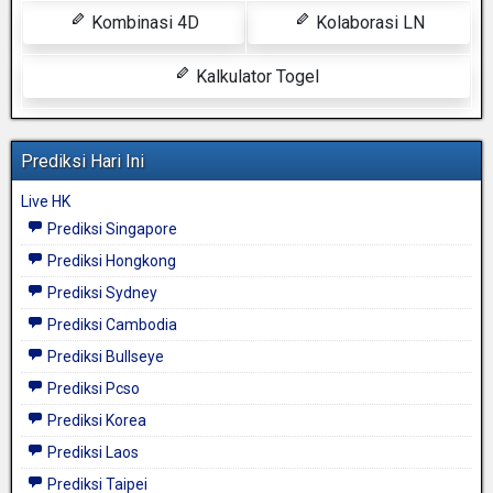
Kombinasi 4D
Kolaborasi LN
Kalkulator Togel
Prediksi Hari Ini
Live HK
Prediksi Singapore
Prediksi Hongkong
Prediksi Sydney
Prediksi Cambodia
Prediksi Bullseye
Prediksi Pcso
Prediksi Korea
Prediksi Laos
Prediksi Taipei