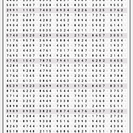
4
4
6
3
9
2
5
3
5
8
0
5
9
2
2
8
8
3
7
1
4
9
0
9
9
3
5
0
6
6
7
9
9
8
8
5
0
0
1
1
9
4
0
7
7
2
0
5
8
4
5
5
4
5
9
8
3
5
5
1
2
0
3
4
7
9
5
5
2
7
2
9
9
1
1
1
1
0
5
5
7
4
0
3
3
0
9
3
4
7
4
2
2
6
8
3
5
2
5
7
0
7
6
2
8
2
7
0
9
9
6
2
7
7
5
0
5
1
1
2
9
3
7
8
6
7
8
1
3
4
7
2
7
6
4
9
1
2
4
6
2
1
0
2
2
5
8
8
9
8
4
2
8
2
1
5
4
5
2
7
0
9
9
4
4
0
0
8
2
1
3
4
9
1
1
0
9
0
4
4
0
5
9
0
9
2
4
7
3
1
3
6
8
7
6
8
4
3
3
6
5
9
0
2
2
6
1
4
1
5
9
2
0
0
0
8
6
7
2
9
0
0
3
5
8
6
3
2
4
6
4
3
1
1
2
7
1
2
8
1
6
6
9
9
9
5
7
4
0
4
0
5
2
0
2
4
2
3
9
3
5
6
6
3
9
2
1
7
6
4
8
6
5
7
3
3
0
5
1
6
5
1
7
6
4
9
5
7
8
6
3
6
9
4
4
5
8
8
4
3
8
8
2
4
6
5
6
7
5
3
2
4
0
4
4
7
0
8
5
4
6
8
0
9
9
2
7
6
9
6
4
6
5
1
6
7
7
6
4
1
0
6
6
5
2
1
9
3
7
1
5
3
1
2
3
4
4
3
3
6
4
7
6
1
7
7
0
1
7
8
8
1
8
7
6
3
7
6
2
8
5
9
8
4
3
7
6
9
5
5
9
1
0
7
7
6
8
7
4
2
9
2
4
6
1
7
5
5
7
3
8
0
4
9
4
2
1
4
1
5
0
7
4
5
9
1
5
4
7
2
7
8
7
5
3
7
9
4
1
5
6
0
4
7
2
6
2
8
2
1
0
4
5
5
1
6
2
8
4
3
4
5
1
5
6
7
9
5
2
7
1
3
9
4
4
0
7
1
4
5
6
8
3
2
5
5
4
4
3
7
3
1
5
2
7
9
2
8
8
7
4
7
9
0
9
4
0
9
9
9
5
7
7
7
5
9
3
6
2
8
7
3
7
4
2
5
7
6
6
3
1
3
4
5
9
5
8
9
6
6
0
3
9
0
9
2
2
0
6
6
6
0
7
4
2
8
7
8
8
7
4
6
1
2
3
6
1
3
1
4
0
8
6
9
6
4
6
6
3
9
4
2
2
6
8
1
5
9
0
9
8
6
4
0
4
8
5
3
9
3
9
3
2
3
5
3
6
9
9
9
4
0
7
5
3
0
1
7
6
4
8
4
0
7
7
8
3
1
3
4
8
7
5
6
2
6
2
2
4
6
8
6
6
4
1
1
5
4
4
8
0
7
4
0
4
3
3
6
7
4
3
7
5
7
3
5
7
1
4
5
3
4
1
2
3
6
0
2
6
8
6
8
4
6
1
7
9
0
3
3
1
5
9
8
8
5
6
4
2
6
5
8
7
8
6
3
2
5
2
7
4
9
4
9
4
2
3
3
8
2
1
3
1
2
3
1
3
6
0
6
8
1
8
7
6
5
8
9
8
8
X
X
X
X
X
0
5
5
0
5
7
8
9
5
5
3
0
3
7
1
2
4
9
9
9
5
5
1
1
2
3
9
0
9
9
0
9
3
0
3
3
8
2
0
2
0
8
7
4
2
6
4
7
6
4
4
3
3
7
1
2
6
2
2
4
4
8
1
2
3
3
5
8
4
3
8
6
1
2
3
7
7
5
0
5
9
7
2
4
6
1
7
9
5
5
2
7
2
0
2
5
1
7
8
6
8
9
1
4
5
9
3
0
8
8
9
5
1
6
7
2
9
9
0
9
9
4
0
2
2
4
9
5
3
8
8
2
6
3
9
4
7
4
4
8
9
3
4
0
4
9
0
4
8
3
6
2
8
0
8
8
3
9
5
5
4
3
0
4
4
8
5
1
8
9
0
9
4
8
3
2
1
1
5
6
6
0
8
6
5
6
8
2
9
2
9
1
5
1
6
3
7
8
6
5