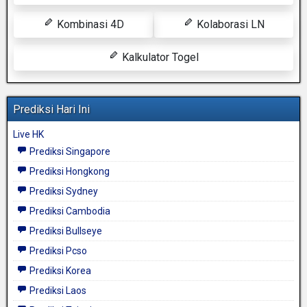
Kombinasi 4D
Kolaborasi LN
Kalkulator Togel
Prediksi Hari Ini
Live HK
Prediksi Singapore
Prediksi Hongkong
Prediksi Sydney
Prediksi Cambodia
Prediksi Bullseye
Prediksi Pcso
Prediksi Korea
Prediksi Laos