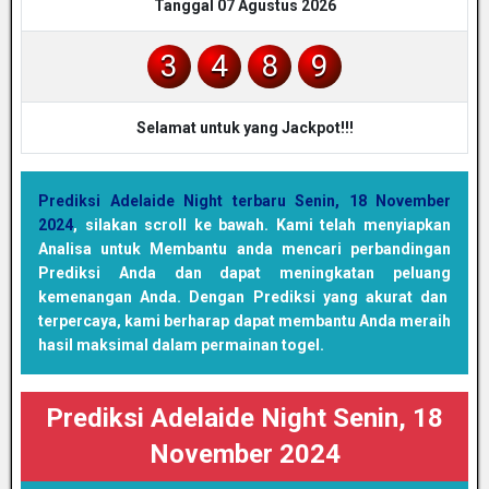
Tanggal 07 Agustus 2026
3
4
8
9
Selamat untuk yang Jackpot!!!
Prediksi Adelaide Night terbaru Senin, 18 November
2024
, silakan scroll ke bawah. Kami telah menyiapkan
Analisa untuk Membantu anda mencari perbandingan
Prediksi Anda dan dapat meningkatan peluang
kemenangan Anda. Dengan Prediksi yang akurat dan
terpercaya, kami berharap dapat membantu Anda meraih
hasil maksimal dalam permainan togel.
Prediksi Adelaide Night Senin, 18
November 2024