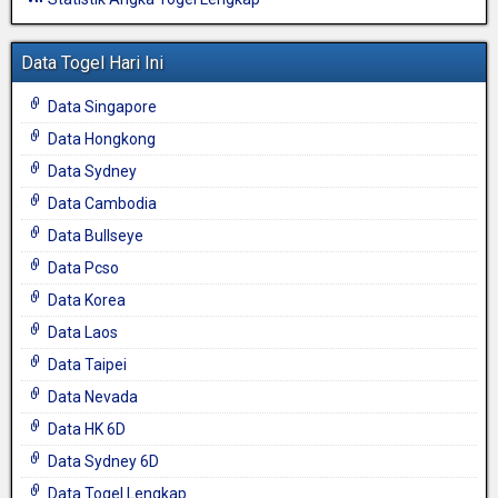
Data Togel Hari Ini
Data Singapore
Data Hongkong
Data Sydney
Data Cambodia
Data Bullseye
Data Pcso
Data Korea
Data Laos
Data Taipei
Data Nevada
Data HK 6D
Data Sydney 6D
Data Togel Lengkap