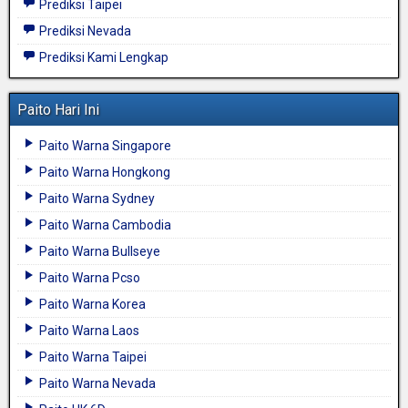
Prediksi Taipei
Prediksi Nevada
Prediksi Kami Lengkap
Paito Hari Ini
Paito Warna Singapore
Paito Warna Hongkong
Paito Warna Sydney
Paito Warna Cambodia
Paito Warna Bullseye
Paito Warna Pcso
Paito Warna Korea
Paito Warna Laos
Paito Warna Taipei
Paito Warna Nevada