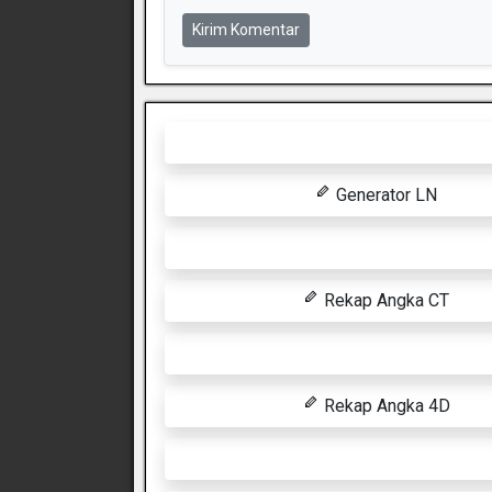
Kirim Komentar
Generator LN
Rekap Angka CT
Rekap Angka 4D