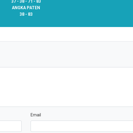
37 - 38 - 71 - 83
ANGKA PATEN
38 - 83
Email