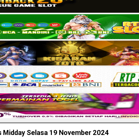
s Midday Selasa 19 November 2024