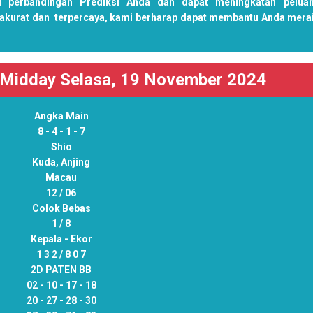
 perbandingan Prediksi Anda dan dapat meningkatan pelua
akurat dan terpercaya, kami berharap dapat membantu Anda mera
 Midday Selasa, 19 November 2024
Angka Main
8 - 4 - 1 - 7
Shio
Kuda, Anjing
Macau
12 / 06
Colok Bebas
1 / 8
Kepala - Ekor
1 3 2 / 8 0 7
2D PATEN BB
02 - 10 - 17 - 18
20 - 27 - 28 - 30