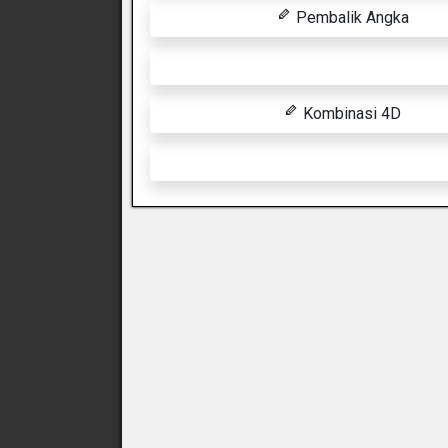
Pembalik Angka
Kombinasi 4D